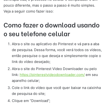
pouco diferente, mas o passo a passo é muito simples.
Veja a seguir como fazer isso:
Como fazer o download usando
o seu telefone celular
Abra o site ou aplicativo do Pinterest e vá para a aba
de pesquisa. Dessa forma, você verá todos os vídeos,
então pesquise o que deseja e simplesmente copie o
link do vídeo desejado;
Abra o site do Pinterest Video Downloader ou pelo
link:
https://pinterestvideodownloader.com/
em seu
aparelho celular;
Cole o link do vídeo que você quer baixar na caixinha
de pesquisa do site;
Clique em “Download”;