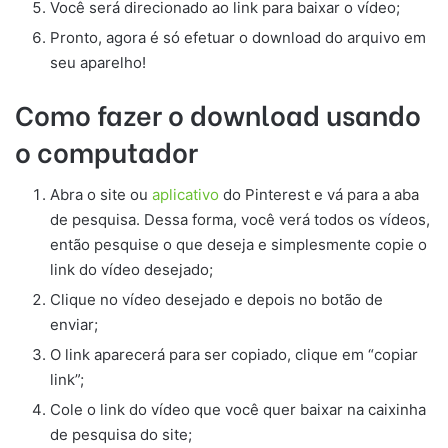
Você será direcionado ao link para baixar o vídeo;
Pronto, agora é só efetuar o download do arquivo em
seu aparelho!
Como fazer o download usando
o computador
Abra o site ou
aplicativo
do Pinterest e vá para a aba
de pesquisa. Dessa forma, você verá todos os vídeos,
então pesquise o que deseja e simplesmente copie o
link do vídeo desejado;
Clique no vídeo desejado e depois no botão de
enviar;
O link aparecerá para ser copiado, clique em “copiar
link”;
Cole o link do vídeo que você quer baixar na caixinha
de pesquisa do site;