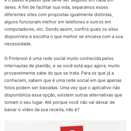
deles. A fim de facilitar sua vida, separamos esses
diferentes sites com propostas igualmente distintas,
alguns funcionam melhor em telefones e outros em
computadores, etc. Sendo assim, confira quais os sites
disponíveis e escolha o que melhor se encaixa com a sua
necessidade.
O Pinterest é uma rede social muito conhecida pelos
internautas de plantão, e se você está aqui agora, muito
provavelmente sabe do que se trata. Para os que já a
conhecem, sabem que é uma rede social em que apenas
fotos podem ser baixadas. Uma vez que o aplicativo não
disponibiliza essa opção, existem outras alternativas que
tomam o seu lugar. Até porque você não vai deixar de
baixar o vídeo da sua receita, não é?