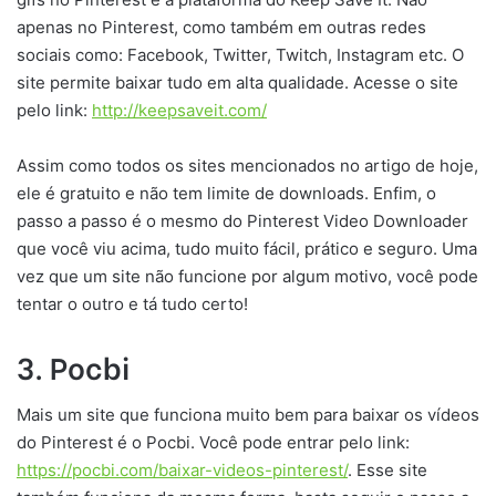
apenas no Pinterest, como também em outras redes
sociais como: Facebook, Twitter, Twitch, Instagram etc. O
site permite baixar tudo em alta qualidade. Acesse o site
pelo link:
http://keepsaveit.com/
Assim como todos os sites mencionados no artigo de hoje,
ele é gratuito e não tem limite de downloads. Enfim, o
passo a passo é o mesmo do Pinterest Video Downloader
que você viu acima, tudo muito fácil, prático e seguro. Uma
vez que um site não funcione por algum motivo, você pode
tentar o outro e tá tudo certo!
3. Pocbi
Mais um site que funciona muito bem para baixar os vídeos
do Pinterest é o Pocbi. Você pode entrar pelo link:
https://pocbi.com/baixar-videos-pinterest/
. Esse site