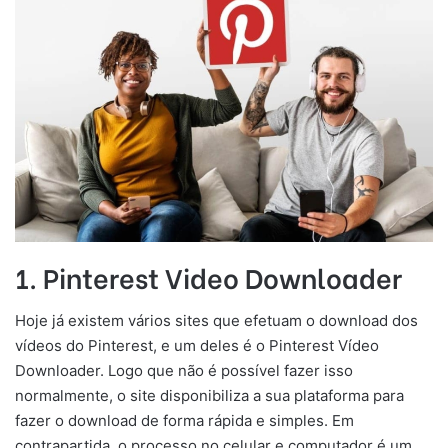
1. Pinterest Video Downloader
Hoje já existem vários sites que efetuam o download dos
vídeos do Pinterest, e um deles é o Pinterest Vídeo
Downloader. Logo que não é possível fazer isso
normalmente, o site disponibiliza a sua plataforma para
fazer o download de forma rápida e simples. Em
contrapartida, o processo no celular e computador é um