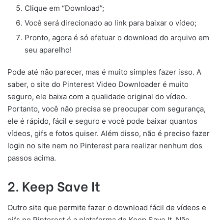
Clique em “Download”;
Você será direcionado ao link para baixar o vídeo;
Pronto, agora é só efetuar o download do arquivo em
seu aparelho!
Pode até não parecer, mas é muito simples fazer isso. A
saber, o site do Pinterest Video Downloader é muito
seguro, ele baixa com a qualidade original do vídeo.
Portanto, você não precisa se preocupar com segurança,
ele é rápido, fácil e seguro e você pode baixar quantos
vídeos, gifs e fotos quiser. Além disso, não é preciso fazer
login no site nem no Pinterest para realizar nenhum dos
passos acima.
2. Keep Save It
Outro site que permite fazer o download fácil de vídeos e
gifs no Pinterest é a plataforma do Keep Save It. Não