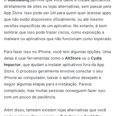
diretamente de sites ou lojas alternativas, sem passar pela
App Store. Isso pode ser útil para quem quer acessar apps
que não estão disponíveis oficialmente, ou até mesmo
versões específicas de um aplicativo. No entanto, é bom
lembrar que isso pode trazer riscos, como exposição a
malware ou aplicativos que não funcionam como esperado.
Para fazer isso no iPhone, você tem algumas opções. Uma
delas é usar ferramentas como o
AltStore
ou o
Cydia
Impactor
, que ajudam a instalar aplicativos fora da App
Store. O processo geralmente envolve conectar o seu
iPhone ao computador, baixar o aplicativo desejado e
seguir algumas etapas para a instalação. Parece
complicado, mas muitas pessoas conseguem fazer isso
com um pouco de paciência.
Além disso, também existem lojas alternativas que você