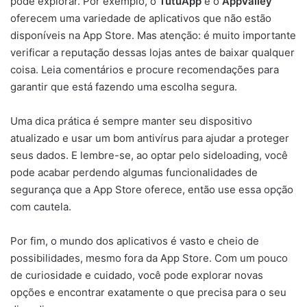
pode explorar. Por exemplo, o
TutuApp
e o
AppValley
oferecem uma variedade de aplicativos que não estão
disponíveis na App Store. Mas atenção: é muito importante
verificar a reputação dessas lojas antes de baixar qualquer
coisa. Leia comentários e procure recomendações para
garantir que está fazendo uma escolha segura.
Uma dica prática é sempre manter seu dispositivo
atualizado e usar um bom antivírus para ajudar a proteger
seus dados. E lembre-se, ao optar pelo sideloading, você
pode acabar perdendo algumas funcionalidades de
segurança que a App Store oferece, então use essa opção
com cautela.
Por fim, o mundo dos aplicativos é vasto e cheio de
possibilidades, mesmo fora da App Store. Com um pouco
de curiosidade e cuidado, você pode explorar novas
opções e encontrar exatamente o que precisa para o seu