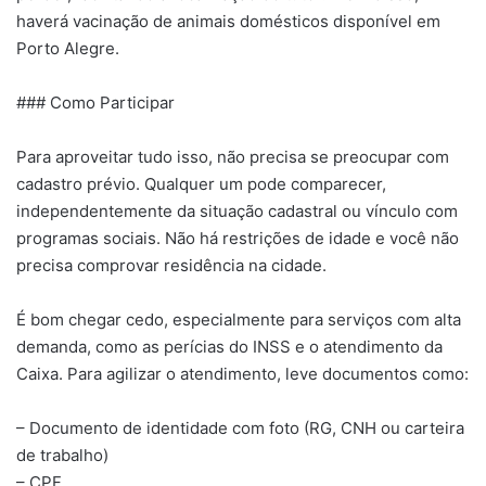
haverá vacinação de animais domésticos disponível em
Porto Alegre.
### Como Participar
Para aproveitar tudo isso, não precisa se preocupar com
cadastro prévio. Qualquer um pode comparecer,
independentemente da situação cadastral ou vínculo com
programas sociais. Não há restrições de idade e você não
precisa comprovar residência na cidade.
É bom chegar cedo, especialmente para serviços com alta
demanda, como as perícias do INSS e o atendimento da
Caixa. Para agilizar o atendimento, leve documentos como:
– Documento de identidade com foto (RG, CNH ou carteira
de trabalho)
– CPF