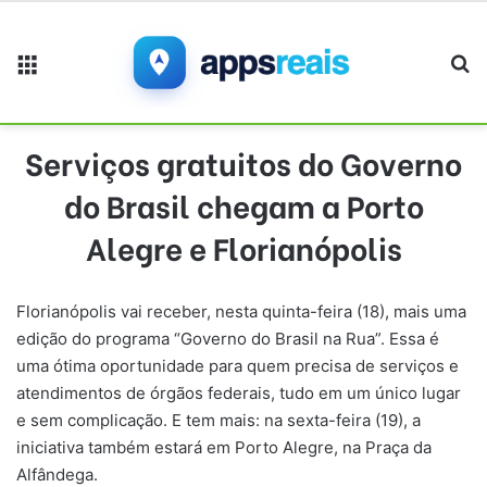
Menu
Pr
Serviços gratuitos do Governo
do Brasil chegam a Porto
Alegre e Florianópolis
Florianópolis vai receber, nesta quinta-feira (18), mais uma
edição do programa “Governo do Brasil na Rua”. Essa é
uma ótima oportunidade para quem precisa de serviços e
atendimentos de órgãos federais, tudo em um único lugar
e sem complicação. E tem mais: na sexta-feira (19), a
iniciativa também estará em Porto Alegre, na Praça da
Alfândega.