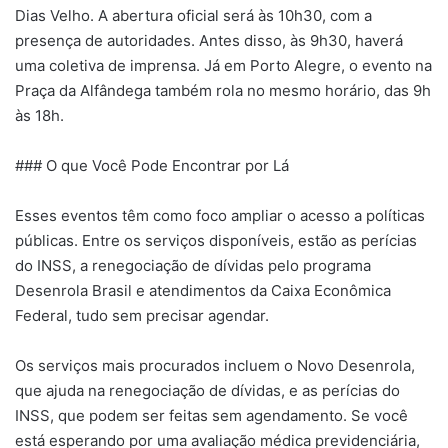
Dias Velho. A abertura oficial será às 10h30, com a
presença de autoridades. Antes disso, às 9h30, haverá
uma coletiva de imprensa. Já em Porto Alegre, o evento na
Praça da Alfândega também rola no mesmo horário, das 9h
às 18h.
### O que Você Pode Encontrar por Lá
Esses eventos têm como foco ampliar o acesso a políticas
públicas. Entre os serviços disponíveis, estão as perícias
do INSS, a renegociação de dívidas pelo programa
Desenrola Brasil e atendimentos da Caixa Econômica
Federal, tudo sem precisar agendar.
Os serviços mais procurados incluem o Novo Desenrola,
que ajuda na renegociação de dívidas, e as perícias do
INSS, que podem ser feitas sem agendamento. Se você
está esperando por uma avaliação médica previdenciária,