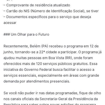
– Comprovante de residência atualizado
– Cartão do NIS (Número de Identificação Social), se tiver
– Documentos específicos para o serviço que deseja
acessar
### Um Olhar para o Futuro
Recentemente, Belém (PA) recebeu o programa em 12 de
junho, tornando-se a 22ª cidade a participar. O programa já
ajudou muitas pessoas em Boa Vista (RR), onde foram
oferecidos mais de 120 serviços públicos gratuitos. Essa
iniciativa do Governo Federal busca facilitar o acesso a
serviços essenciais, especialmente em áreas com grande
demanda por atendimentos presenciais.
Se você não puder ir nas datas programadas, fique de olho
nos canais oficiais da Secretaria-Geral da Presidência da
República para saber sobre novas edições do programa.