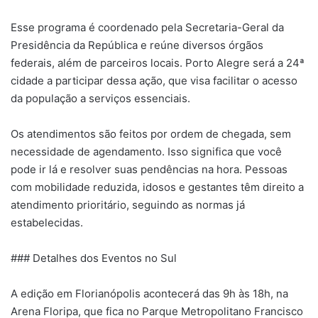
Esse programa é coordenado pela Secretaria-Geral da
Presidência da República e reúne diversos órgãos
federais, além de parceiros locais. Porto Alegre será a 24ª
cidade a participar dessa ação, que visa facilitar o acesso
da população a serviços essenciais.
Os atendimentos são feitos por ordem de chegada, sem
necessidade de agendamento. Isso significa que você
pode ir lá e resolver suas pendências na hora. Pessoas
com mobilidade reduzida, idosos e gestantes têm direito a
atendimento prioritário, seguindo as normas já
estabelecidas.
### Detalhes dos Eventos no Sul
A edição em Florianópolis acontecerá das 9h às 18h, na
Arena Floripa, que fica no Parque Metropolitano Francisco