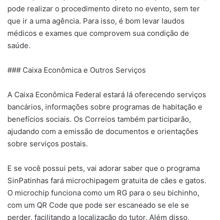
pode realizar o procedimento direto no evento, sem ter
que ir a uma agência. Para isso, é bom levar laudos
médicos e exames que comprovem sua condição de
saúde.
### Caixa Econômica e Outros Serviços
A Caixa Econômica Federal estará lá oferecendo serviços
bancários, informações sobre programas de habitação e
benefícios sociais. Os Correios também participarão,
ajudando com a emissão de documentos e orientações
sobre serviços postais.
E se você possui pets, vai adorar saber que o programa
SinPatinhas fará microchipagem gratuita de cães e gatos.
O microchip funciona como um RG para o seu bichinho,
com um QR Code que pode ser escaneado se ele se
perder, facilitando a localização do tutor. Além disso,