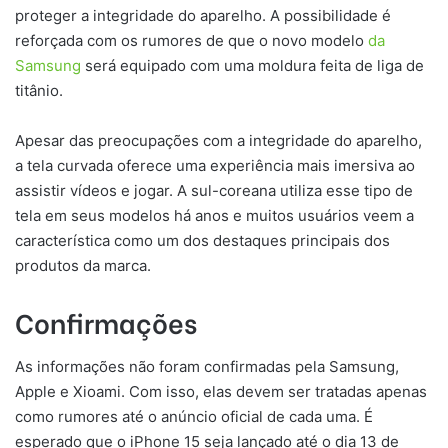
proteger a integridade do aparelho. A possibilidade é
reforçada com os rumores de que o novo modelo
da
Samsung
será equipado com uma moldura feita de liga de
titânio.
Apesar das preocupações com a integridade do aparelho,
a tela curvada oferece uma experiência mais imersiva ao
assistir vídeos e jogar. A sul-coreana utiliza esse tipo de
tela em seus modelos há anos e muitos usuários veem a
característica como um dos destaques principais dos
produtos da marca.
Confirmações
As informações não foram confirmadas pela Samsung,
Apple e Xioami. Com isso, elas devem ser tratadas apenas
como rumores até o anúncio oficial de cada uma. É
esperado que o iPhone 15 seja lançado até o dia 13 de