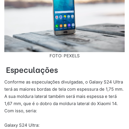
FOTO: PEXELS
Especulações
Conforme as especulações divulgadas, o Galaxy S24 Ultra
terá as maiores bordas de tela com espessura de 1,75 mm.
A sua moldura lateral também será mais espessa e terá
1,67 mm, que é o dobro da moldura lateral do Xiaomi 14.
Com isso, seria:
Galaxy S24 Ultra: