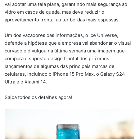
vai adotar uma tela plana, garantindo mais segurança ao
vidro em casos de queda, mas deve reduzir o
aproveitamento frontal ao ter bordas mais espessas.
Um dos vazadores das informações, o Ice Universe,
defende a hipótese que a empresa vai abandonar o visual
curvado e divulgou na última semana uma imagem que
compara o suposto design frontal dos próximos
lançamentos de algumas das principais marcas de
celulares, incluindo o iPhone 15 Pro Max, o Galaxy S24
Ultra e o Xiaomi 14.
Saiba todos os detalhes agora!