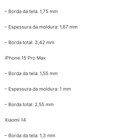
– Borda da tela: 1,75 mm
– Espessura da moldura: 1,67 mm
– Borda total: 3,42 mm
iPhone 15 Pro Max
– Borda da tela: 1,55 mm
– Espessura da moldura: 1 mm
– Borda total: 2,55 mm
Xiaomi 14
– Borda da tela: 1,3 mm