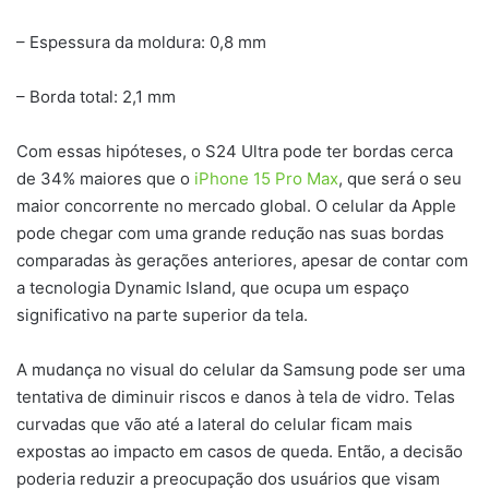
– Espessura da moldura: 0,8 mm
– Borda total: 2,1 mm
Com essas hipóteses, o S24 Ultra pode ter bordas cerca
de 34% maiores que o
iPhone 15 Pro Max
, que será o seu
maior concorrente no mercado global. O celular da Apple
pode chegar com uma grande redução nas suas bordas
comparadas às gerações anteriores, apesar de contar com
a tecnologia Dynamic Island, que ocupa um espaço
significativo na parte superior da tela.
A mudança no visual do celular da Samsung pode ser uma
tentativa de diminuir riscos e danos à tela de vidro. Telas
curvadas que vão até a lateral do celular ficam mais
expostas ao impacto em casos de queda. Então, a decisão
poderia reduzir a preocupação dos usuários que visam