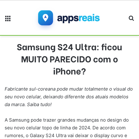
Menu
Pr
Samsung S24 Ultra: ficou
MUITO PARECIDO com o
iPhone?
Fabricante sul-coreana pode mudar totalmente o visual do
seu novo celular, deixando diferente dos atuais modelos
da marca. Saiba tudo!
A Samsung pode trazer grandes mudanças no design do
seu novo celular topo de linha de 2024. De acordo com
rumores, o Galaxy S24 Ultra vai deixar o display curvo e