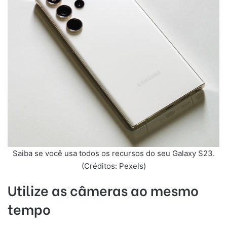
Saiba se você usa todos os recursos do seu Galaxy S23.
(Créditos: Pexels)
Utilize as câmeras ao mesmo
tempo