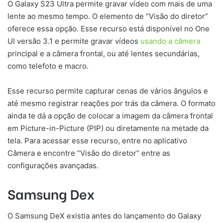
O Galaxy S23 Ultra permite gravar vídeo com mais de uma
lente ao mesmo tempo. O elemento de “Visão do diretor”
oferece essa opção. Esse recurso está disponível no One
UI versão 3.1 e permite gravar vídeos
usando a câmera
principal e a câmera frontal, ou até lentes secundárias,
como telefoto e macro.
Esse recurso permite capturar cenas de vários ângulos e
até mesmo registrar reações por trás da câmera. O formato
ainda te dá a opção de colocar a imagem da câmera frontal
em Picture-in-Picture (PIP) ou diretamente na metade da
tela. Para acessar esse recurso, entre no aplicativo
Câmera e encontre “Visão do diretor” entre as
configurações avançadas.
Samsung Dex
O Samsung DeX existia antes do lançamento do Galaxy