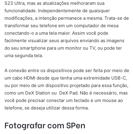
S23 Ultra, mas as atualizações melhoraram sua
funcionalidade. Independentemente de quaisquer
modificações, a intenção permanece a mesma. Trata-se de
transformar seu telefone em um computador de mesa
conectando-o a uma tela maior. Assim você pode
facilmente visualizar seus arquivos enviando as imagens
do seu smartphone para um monitor ou TV, ou pode ter
uma segunda tela.
A conexão entre os dispositivos pode ser feita por meio de
um cabo HDMI desde que tenha uma extremidade USB-C,
ou por meio de um dispositivo projetado para essa função,
como um DeX Station ou DeX Pad. Não é necessário, mas
você pode precisar conectar um teclado e um mouse ao
telefone, se deseja utilizar dessa forma.
Fotografar com SPen