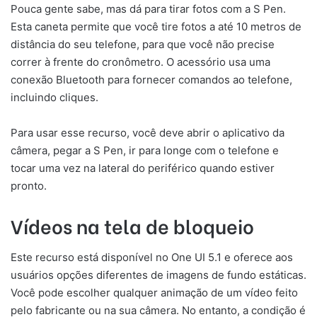
Pouca gente sabe, mas dá para tirar fotos com a S Pen.
Esta caneta permite que você tire fotos a até 10 metros de
distância do seu telefone, para que você não precise
correr à frente do cronômetro. O acessório usa uma
conexão Bluetooth para fornecer comandos ao telefone,
incluindo cliques.
Para usar esse recurso, você deve abrir o aplicativo da
câmera, pegar a S Pen, ir para longe com o telefone e
tocar uma vez na lateral do periférico quando estiver
pronto.
Vídeos na tela de bloqueio
Este recurso está disponível no One UI 5.1 e oferece aos
usuários opções diferentes de imagens de fundo estáticas.
Você pode escolher qualquer animação de um vídeo feito
pelo fabricante ou na sua câmera. No entanto, a condição é