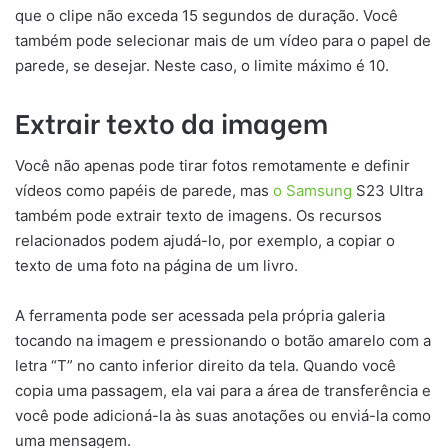
que o clipe não exceda 15 segundos de duração. Você
também pode selecionar mais de um vídeo para o papel de
parede, se desejar. Neste caso, o limite máximo é 10.
Extrair texto da imagem
Você não apenas pode tirar fotos remotamente e definir
vídeos como papéis de parede, mas
o Samsung
S23 Ultra
também pode extrair texto de imagens. Os recursos
relacionados podem ajudá-lo, por exemplo, a copiar o
texto de uma foto na página de um livro.
A ferramenta pode ser acessada pela própria galeria
tocando na imagem e pressionando o botão amarelo com a
letra “T” no canto inferior direito da tela. Quando você
copia uma passagem, ela vai para a área de transferência e
você pode adicioná-la às suas anotações ou enviá-la como
uma mensagem.