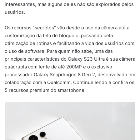
interessantes, mas alguns deles não são explorados pelos
usuários.
Os recursos “secretos” vão desde o uso da câmera até a
customização da tela de bloqueio, passando pela
otimização de rotinas e facilitando a vida dos usuários com
o uso de software. Para quem não sabe, uma das
principais características do Galaxy S23 Ultra é sua câmera
quádrupla com lente de até 200MP e o exclusivo
processador Galaxy Snapdragon 8 Gen 2, desenvolvido em
colaboração com a Qualcomm. Continue lendo e confira os
5 recursos premium do smartphone.