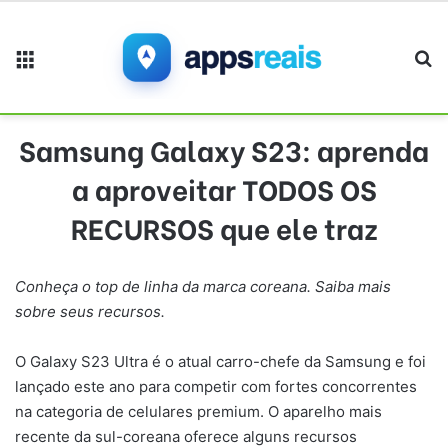
Menu
Pr
Samsung Galaxy S23: aprenda
a aproveitar TODOS OS
RECURSOS que ele traz
Conheça o top de linha da marca coreana. Saiba mais
sobre seus recursos.
O Galaxy S23 Ultra é o atual carro-chefe da Samsung e foi
lançado este ano para competir com fortes concorrentes
na categoria de celulares premium. O aparelho mais
recente da sul-coreana oferece alguns recursos