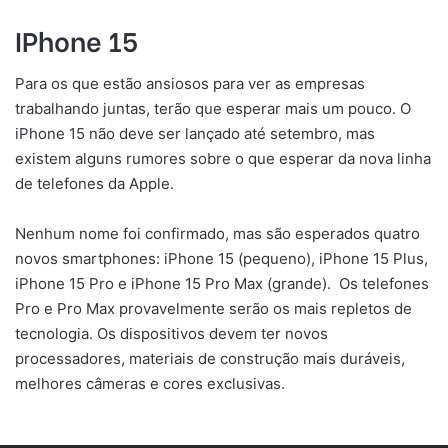
IPhone 15
Para os que estão ansiosos para ver as empresas
trabalhando juntas, terão que esperar mais um pouco. O
iPhone 15 não deve ser lançado até setembro, mas
existem alguns rumores sobre o que esperar da nova linha
de telefones da Apple.
Nenhum nome foi confirmado, mas são esperados quatro
novos smartphones: iPhone 15 (pequeno), iPhone 15 Plus,
iPhone 15 Pro e iPhone 15 Pro Max (grande). Os telefones
Pro e Pro Max provavelmente serão os mais repletos de
tecnologia. Os dispositivos devem ter novos
processadores, materiais de construção mais duráveis,
melhores câmeras e cores exclusivas.