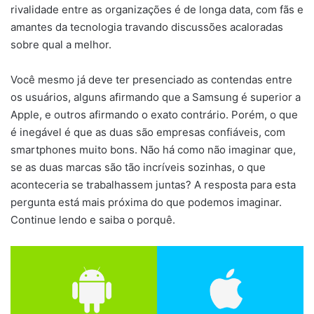
rivalidade entre as organizações é de longa data, com fãs e
amantes da tecnologia travando discussões acaloradas
sobre qual a melhor.
Você mesmo já deve ter presenciado as contendas entre
os usuários, alguns afirmando que a Samsung é superior a
Apple, e outros afirmando o exato contrário. Porém, o que
é inegável é que as duas são empresas confiáveis, com
smartphones muito bons. Não há como não imaginar que,
se as duas marcas são tão incríveis sozinhas, o que
aconteceria se trabalhassem juntas? A resposta para esta
pergunta está mais próxima do que podemos imaginar.
Continue lendo e saiba o porquê.