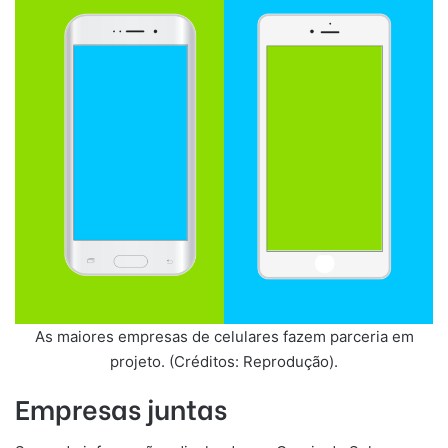
As maiores empresas de celulares fazem parceria em
projeto. (Créditos: Reprodução).
Empresas juntas