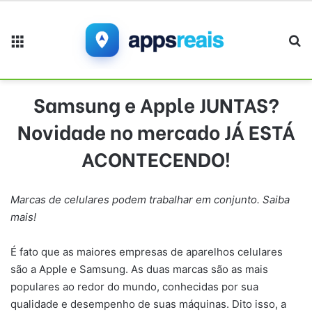
Menu
Pr
Samsung e Apple JUNTAS?
Novidade no mercado JÁ ESTÁ
ACONTECENDO!
Marcas de celulares podem trabalhar em conjunto. Saiba
mais!
É fato que as maiores empresas de aparelhos celulares
são a Apple e Samsung. As duas marcas são as mais
populares ao redor do mundo, conhecidas por sua
qualidade e desempenho de suas máquinas. Dito isso, a