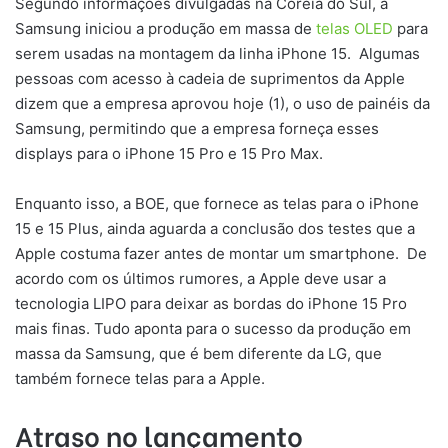
Segundo informações divulgadas na Coreia do Sul, a
Samsung iniciou a produção em massa de
telas OLED
para
serem usadas na montagem da linha iPhone 15. Algumas
pessoas com acesso à cadeia de suprimentos da Apple
dizem que a empresa aprovou hoje (1), o uso de painéis da
Samsung, permitindo que a empresa forneça esses
displays para o iPhone 15 Pro e 15 Pro Max.
Enquanto isso, a BOE, que fornece as telas para o iPhone
15 e 15 Plus, ainda aguarda a conclusão dos testes que a
Apple costuma fazer antes de montar um smartphone. De
acordo com os últimos rumores, a Apple deve usar a
tecnologia LIPO para deixar as bordas do iPhone 15 Pro
mais finas. Tudo aponta para o sucesso da produção em
massa da Samsung, que é bem diferente da LG, que
também fornece telas para a Apple.
Atraso no lançamento