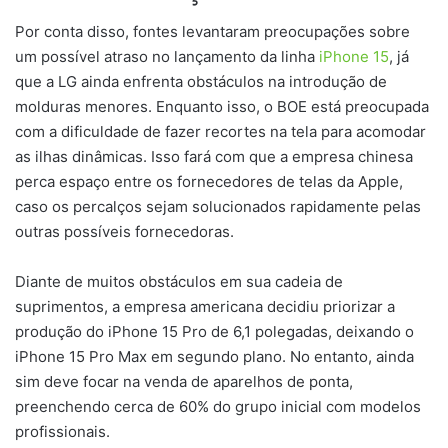
Por conta disso, fontes levantaram preocupações sobre
um possível atraso no lançamento da linha
iPhone 15
, já
que a LG ainda enfrenta obstáculos na introdução de
molduras menores. Enquanto isso, o BOE está preocupada
com a dificuldade de fazer recortes na tela para acomodar
as ilhas dinâmicas. Isso fará com que a empresa chinesa
perca espaço entre os fornecedores de telas da Apple,
caso os percalços sejam solucionados rapidamente pelas
outras possíveis fornecedoras.
Diante de muitos obstáculos em sua cadeia de
suprimentos, a empresa americana decidiu priorizar a
produção do iPhone 15 Pro de 6,1 polegadas, deixando o
iPhone 15 Pro Max em segundo plano. No entanto, ainda
sim deve focar na venda de aparelhos de ponta,
preenchendo cerca de 60% do grupo inicial com modelos
profissionais.