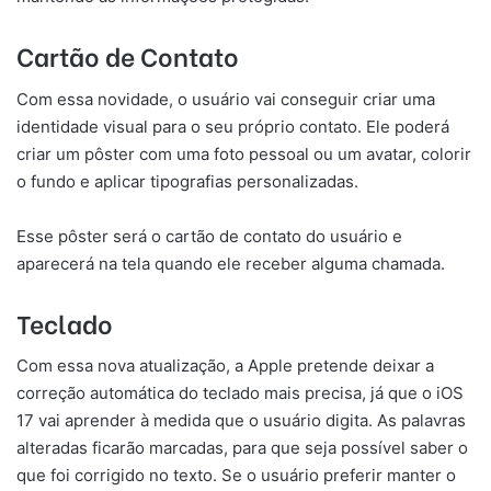
Cartão de Contato
Com essa novidade, o usuário vai conseguir criar uma
identidade visual para o seu próprio contato. Ele poderá
criar um pôster com uma foto pessoal ou um avatar, colorir
o fundo e aplicar tipografias personalizadas.
Esse pôster será o cartão de contato do usuário e
aparecerá na tela quando ele receber alguma chamada.
Teclado
Com essa nova atualização, a Apple pretende deixar a
correção automática do teclado mais precisa, já que o iOS
17 vai aprender à medida que o usuário digita. As palavras
alteradas ficarão marcadas, para que seja possível saber o
que foi corrigido no texto. Se o usuário preferir manter o