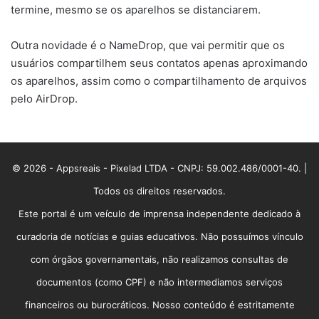
termine, mesmo se os aparelhos se distanciarem.
Outra novidade é o NameDrop, que vai permitir que os
usuários compartilhem seus contatos apenas aproximando
os aparelhos, assim como o compartilhamento de arquivos
pelo AirDrop.
© 2026 - Appsreais - Pixelad LTDA - CNPJ: 59.002.486/0001-40. |
Todos os direitos reservados.
Este portal é um veículo de imprensa independente dedicado à
curadoria de notícias e guias educativos. Não possuímos vínculo
com órgãos governamentais, não realizamos consultas de
documentos (como CPF) e não intermediamos serviços
financeiros ou burocráticos. Nosso conteúdo é estritamente