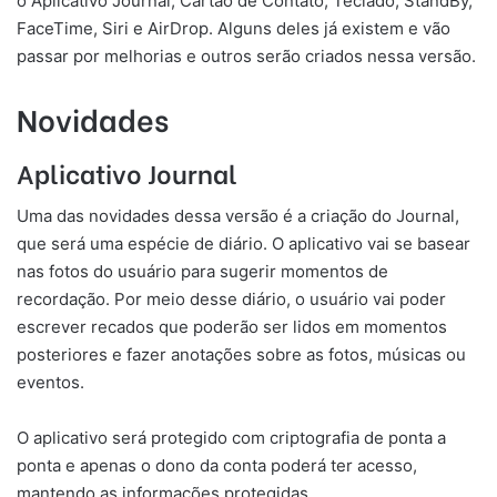
o Aplicativo Journal, Cartão de Contato, Teclado, StandBy,
FaceTime, Siri e AirDrop. Alguns deles já existem e vão
passar por melhorias e outros serão criados nessa versão.
Novidades
Aplicativo Journal
Uma das novidades dessa versão é a criação do Journal,
que será uma espécie de diário. O aplicativo vai se basear
nas fotos do usuário para sugerir momentos de
recordação. Por meio desse diário, o usuário vai poder
escrever recados que poderão ser lidos em momentos
posteriores e fazer anotações sobre as fotos, músicas ou
eventos.
O aplicativo será protegido com criptografia de ponta a
ponta e apenas o dono da conta poderá ter acesso,
mantendo as informações protegidas.