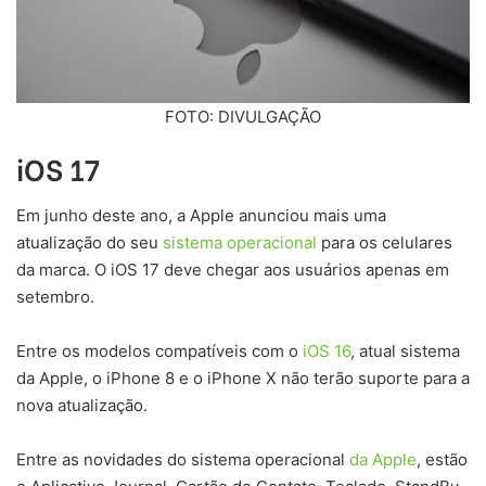
FOTO: DIVULGAÇÃO
iOS 17
Em junho deste ano, a Apple anunciou mais uma
atualização do seu
sistema operacional
para os celulares
da marca. O iOS 17 deve chegar aos usuários apenas em
setembro.
Entre os modelos compatíveis com o
iOS 16
, atual sistema
da Apple, o iPhone 8 e o iPhone X não terão suporte para a
nova atualização.
Entre as novidades do sistema operacional
da Apple
, estão