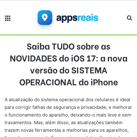
Menu
Pr
Saiba TUDO sobre as
NOVIDADES do iOS 17: a nova
versão do SISTEMA
OPERACIONAL do iPhone
A atualização do sistema operacional dos celulares é ideal
para corrigir falhas de segurança e privacidade, e melhorar
o funcionamento do aparelho, deixando-o mais leve e sem
travamentos. Mas, além disso, as atualizações também
trazem novas ferramentas e melhorias para os aparelhos,