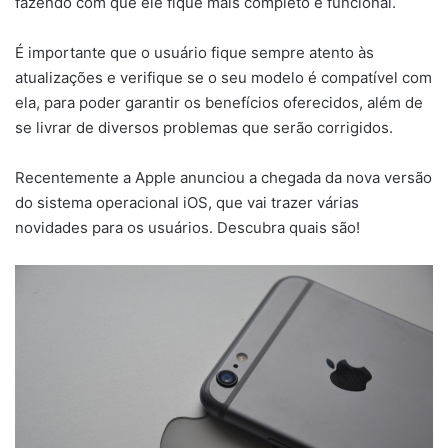
fazendo com que ele fique mais completo e funcional.
É importante que o usuário fique sempre atento às
atualizações e verifique se o seu modelo é compatível com
ela, para poder garantir os benefícios oferecidos, além de
se livrar de diversos problemas que serão corrigidos.
Recentemente a Apple anunciou a chegada da nova versão
do sistema operacional iOS, que vai trazer várias
novidades para os usuários. Descubra quais são!