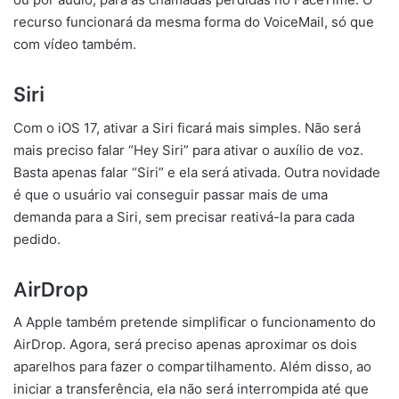
recurso funcionará da mesma forma do VoiceMail, só que
com vídeo também.
Siri
Com o iOS 17, ativar a Siri ficará mais simples. Não será
mais preciso falar “Hey Siri” para ativar o auxílio de voz.
Basta apenas falar “Siri” e ela será ativada. Outra novidade
é que o usuário vai conseguir passar mais de uma
demanda para a Siri, sem precisar reativá-la para cada
pedido.
AirDrop
A Apple também pretende simplificar o funcionamento do
AirDrop. Agora, será preciso apenas aproximar os dois
aparelhos para fazer o compartilhamento. Além disso, ao
iniciar a transferência, ela não será interrompida até que