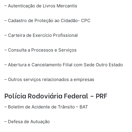
– Autenticação de Livros Mercantis
– Cadastro de Proteção ao Cidadão- CPC
– Carteira de Exercício Profissional
– Consulta a Processos e Serviços
– Abertura e Cancelamento Filial com Sede Outro Estado
– Outros serviços relacionados a empresas
Polícia Rodoviária Federal – PRF
– Boletim de Acidente de Trânsito – BAT
– Defesa de Autuação