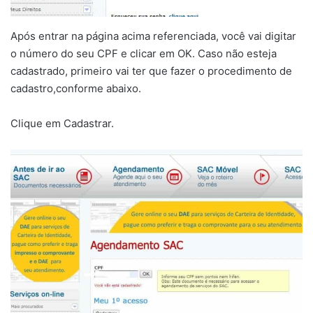
Após entrar na página acima referenciada, você vai digitar
o número do seu CPF e clicar em OK. Caso não esteja
cadastrado, primeiro vai ter que fazer o procedimento de
cadastro,conforme abaixo.
Clique em Cadastrar.