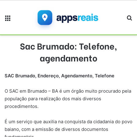
Menu
Pr
Sac Brumado: Telefone,
agendamento
SAC Brumado, Endereço, Agendamento, Telefone
O SAC em Brumado – BA é um órgão muito procurado pela
população para realização dos mais diversos
procedimentos.
É um serviço que auxilia na conquista da cidadania do povo
baiano, com a emissão de diversos documentos
fundamentais.