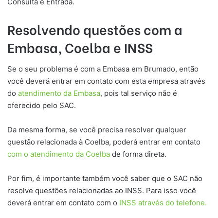
Consulta e Entrada.
Resolvendo questões com a
Embasa, Coelba e INSS
Se o seu problema é com a Embasa em Brumado, então
você deverá entrar em contato com esta empresa através
do
atendimento da Embasa
, pois tal serviço não é
oferecido pelo SAC.
Da mesma forma, se você precisa resolver qualquer
questão relacionada à Coelba, poderá entrar em contato
com o atendimento da Coelba
de forma direta.
Por fim, é importante também você saber que o SAC não
resolve questões relacionadas ao INSS. Para isso você
deverá entrar em contato com o
INSS através do telefone.