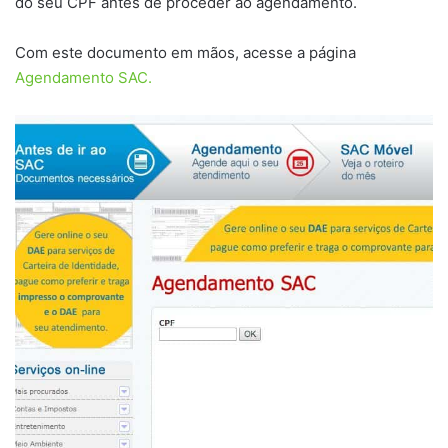
do seu CPF antes de proceder ao agendamento.
Com este documento em mãos, acesse a página
Agendamento SAC.