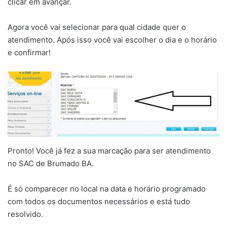
clicar em avançar.
Agora você vai selecionar para qual cidade quer o
atendimento. Após isso você vai escolher o dia e o horário
e confirmar!
Pronto! Você já fez a sua marcação para ser atendimento
no SAC de Brumado BA.
É só comparecer no local na data e horário programado
com todos os documentos necessários e está tudo
resolvido.