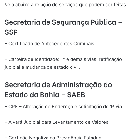
Veja abaixo a relação de serviços que podem ser feitas:
Secretaria de Segurança Pública –
SSP
– Certificado de Antecedentes Criminais
– Carteira de Identidade: 1ª e demais vias, retificação
judicial e mudança de estado civil.
Secretaria de Administração do
Estado da Bahia – SAEB
– CPF – Alteração de Endereço e solicitação de 1ª via
– Alvará Judicial para Levantamento de Valores
– Certidão Negativa da Previdência Estadual