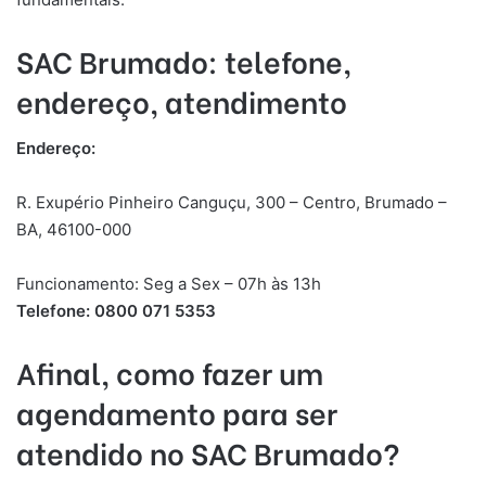
SAC Brumado: telefone,
endereço, atendimento
Endereço:
R. Exupério Pinheiro Canguçu, 300 – Centro, Brumado –
BA, 46100-000
Funcionamento: Seg a Sex – 07h às 13h
Telefone: 0800 071 5353
Afinal, como fazer um
agendamento para ser
atendido no SAC Brumado?