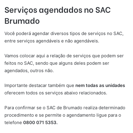
Serviços agendados no SAC
Brumado
Você poderá agendar diversos tipos de serviços no SAC,
entre serviços agendáveis e não agendáveis.
Vamos colocar aqui a relação de serviços que podem ser
feitos no SAC, sendo que alguns deles podem ser
agendados, outros não.
Importante destacar também que
nem todas as unidades
oferecem todos os serviços abaixo relacionados.
Para confirmar se o SAC de Brumado realiza determinado
procedimento e se permite o agendamento ligue para o
telefone
0800 071 5353.