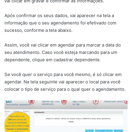
vai clicar em gravar e confirmar as informações.
Após confirmar os seus dados, vai aparecer na tela a
informação que o seu agendamento foi efetivado com
sucesso, conforme a tela abaixo.
Assim, você vai clicar em agendar para marcar a data do
seu atendimento. Caso você esteja marcando para um
dependente, clique em cadastrar dependente.
Se você quer o serviço para você mesmo, é só clicar em
agendar. Na tela seguinte vai aparecer o local para você
colocar o tipo de serviço para o qual quer o agendamento.