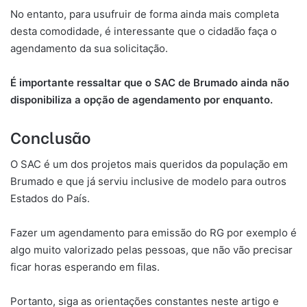
No entanto, para usufruir de forma ainda mais completa
desta comodidade, é interessante que o cidadão faça o
agendamento da sua solicitação.
É importante ressaltar que o SAC de Brumado ainda não
disponibiliza a opção de agendamento por enquanto.
Conclusão
O SAC é um dos projetos mais queridos da população em
Brumado e que já serviu inclusive de modelo para outros
Estados do País.
Fazer um agendamento para emissão do RG por exemplo é
algo muito valorizado pelas pessoas, que não vão precisar
ficar horas esperando em filas.
Portanto, siga as orientações constantes neste artigo e