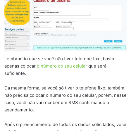
Lembrando que se você não tiver telefone fixo, basta
apenas colocar
o número do seu celular
que será
suficiente.
Da mesma forma, se você só tiver o telefone fixo, também
não precisa colocar o número do seu celular, porém, nesse
caso, você não vai receber um SMS confirmando o
agendamento.
Após o preenchimento de todos os dados solicitados, você