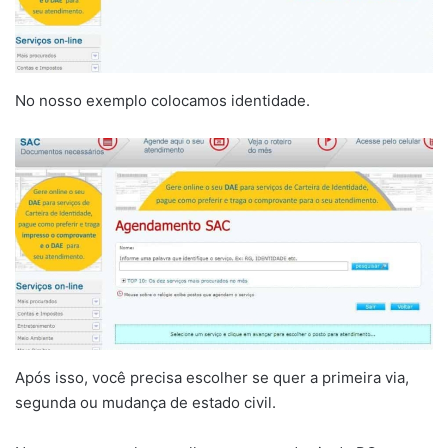
No nosso exemplo colocamos identidade.
Após isso, você precisa escolher se quer a primeira via,
segunda ou mudança de estado civil.