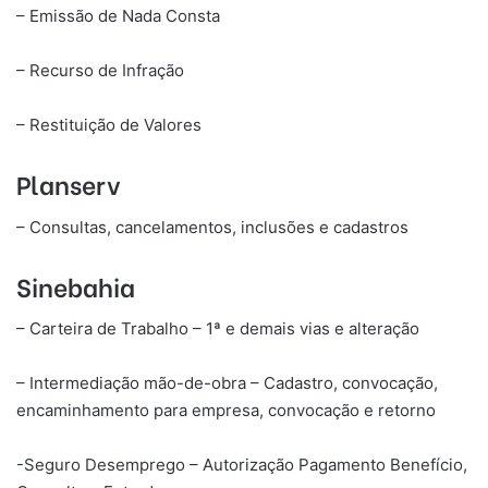
– Emissão de Nada Consta
– Recurso de Infração
– Restituição de Valores
Planserv
– Consultas, cancelamentos, inclusões e cadastros
Sinebahia
– Carteira de Trabalho – 1ª e demais vias e alteração
– Intermediação mão-de-obra – Cadastro, convocação,
encaminhamento para empresa, convocação e retorno
-Seguro Desemprego – Autorização Pagamento Benefício,