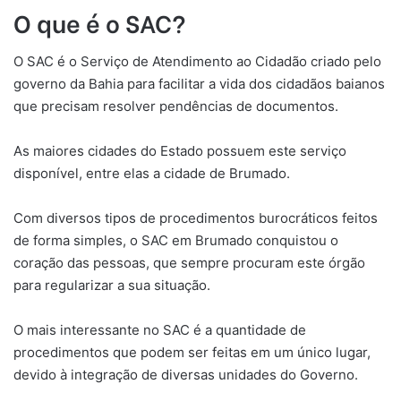
O que é o SAC?
O SAC é o Serviço de Atendimento ao Cidadão criado pelo
governo da Bahia para facilitar a vida dos cidadãos baianos
que precisam resolver pendências de documentos.
As maiores cidades do Estado possuem este serviço
disponível, entre elas a cidade de Brumado.
Com diversos tipos de procedimentos burocráticos feitos
de forma simples, o SAC em Brumado conquistou o
coração das pessoas, que sempre procuram este órgão
para regularizar a sua situação.
O mais interessante no SAC é a quantidade de
procedimentos que podem ser feitas em um único lugar,
devido à integração de diversas unidades do Governo.