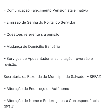
– Comunicação Falecimento Pensionista e Inativo
– Emissão de Senha do Portal do Servidor
– Questões referente s à pensão
– Mudança de Domicílio Bancário
– Serviços de Aposentadoria: solicitação, reversão e
revisão.
Secretaria da Fazenda do Município de Salvador – SEFAZ
– Alteração de Endereço de Autônomo
– Alteração de Nome e Endereço para Correspondência
(IPTU)