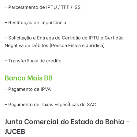
– Parcelamento de IPTU / TFF / ISS
– Restituição de Importância
– Solicitação e Entrega de Certidão de IPTU e Certidão
Negativa de Débitos (Pessoa Física e Jurídica)
– Transferência de crédito
Banco Mais BB
– Pagamento de IPVA
– Pagamento de Taxas Específicas do SAC
Junta Comercial do Estado da Bahia –
JUCEB