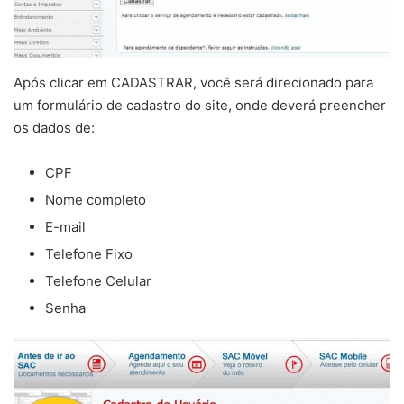
Após clicar em CADASTRAR, você será direcionado para
um formulário de cadastro do site, onde deverá preencher
os dados de:
CPF
Nome completo
E-mail
Telefone Fixo
Telefone Celular
Senha