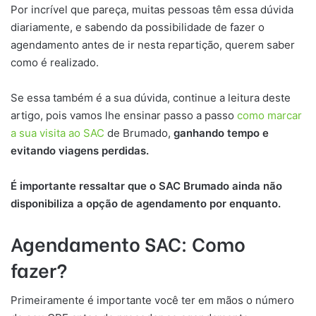
Por incrível que pareça, muitas pessoas têm essa dúvida
diariamente, e sabendo da possibilidade de fazer o
agendamento antes de ir nesta repartição, querem saber
como é realizado.
Se essa também é a sua dúvida, continue a leitura deste
artigo, pois vamos lhe ensinar passo a passo
como marcar
a sua visita ao SAC
de Brumado,
ganhando tempo e
evitando viagens perdidas.
É importante ressaltar que o SAC Brumado ainda não
disponibiliza a opção de agendamento por enquanto.
Agendamento SAC: Como
fazer?
Primeiramente é importante você ter em mãos o número