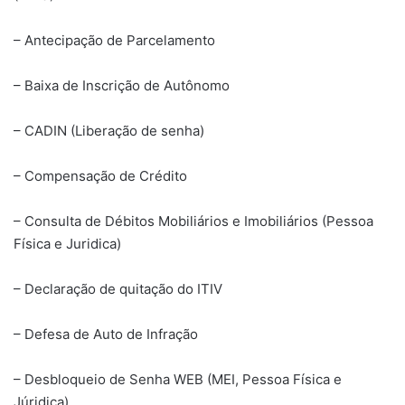
– Antecipação de Parcelamento
– Baixa de Inscrição de Autônomo
– CADIN (Liberação de senha)
– Compensação de Crédito
– Consulta de Débitos Mobiliários e Imobiliários (Pessoa
Física e Juridica)
– Declaração de quitação do ITIV
– Defesa de Auto de Infração
– Desbloqueio de Senha WEB (MEI, Pessoa Física e
Júridica)