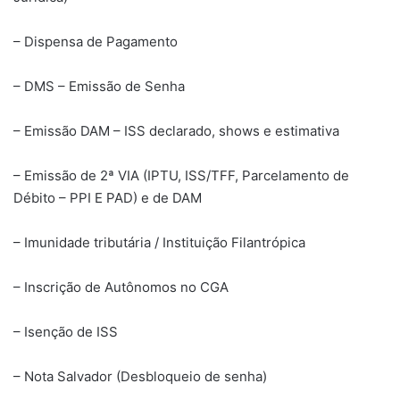
– Dispensa de Pagamento
– DMS – Emissão de Senha
– Emissão DAM – ISS declarado, shows e estimativa
– Emissão de 2ª VIA (IPTU, ISS/TFF, Parcelamento de
Débito – PPI E PAD) e de DAM
– Imunidade tributária / Instituição Filantrópica
– Inscrição de Autônomos no CGA
– Isenção de ISS
– Nota Salvador (Desbloqueio de senha)