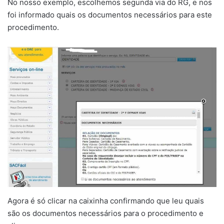
No nosso exemplo, escolhemos segunda via do RG, e nos
foi informado quais os documentos necessários para este
procedimento.
Agora é só clicar na caixinha confirmando que leu quais
são os documentos necessários para o procedimento e