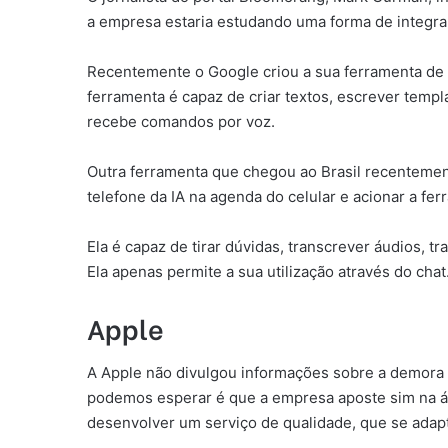
a empresa estaria estudando uma forma de integrar
Recentemente o Google criou a sua ferramenta de 
ferramenta é capaz de criar textos, escrever templ
recebe comandos por voz.
Outra ferramenta que chegou ao Brasil recentemen
telefone da IA na agenda do celular e acionar a fer
Ela é capaz de tirar dúvidas, transcrever áudios, 
Ela apenas permite a sua utilização através do chat
Apple
A Apple não divulgou informações sobre a demora p
podemos esperar é que a empresa aposte sim na áre
desenvolver um serviço de qualidade, que se adap