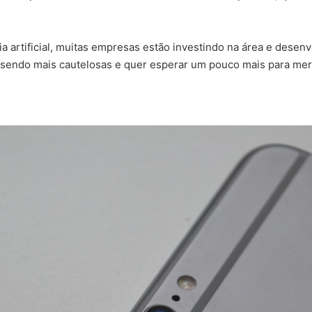
a artificial, muitas empresas estão investindo na área e desen
 sendo mais cautelosas e quer esperar um pouco mais para me