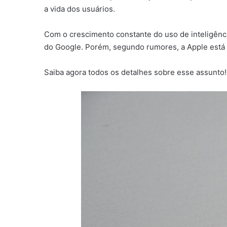
a vida dos usuários.
Com o crescimento constante do uso de inteligênci
do Google. Porém, segundo rumores, a Apple está
Saiba agora todos os detalhes sobre esse assunto!