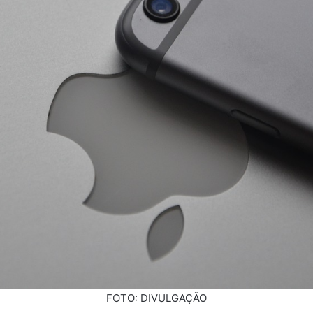
FOTO: DIVULGAÇÃO