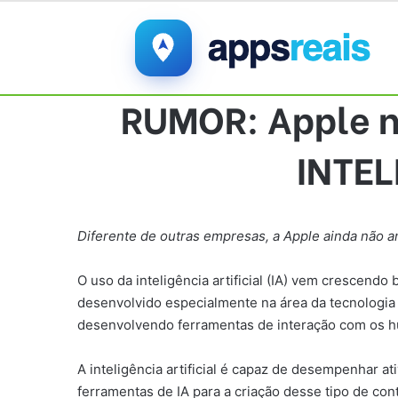
RUMOR: Apple n
INTEL
Diferente de outras empresas, a Apple ainda não a
O uso da inteligência artificial (IA) vem crescend
desenvolvido especialmente na área da tecnologia
desenvolvendo ferramentas de interação com os 
A inteligência artificial é capaz de desempenhar at
ferramentas de IA para a criação desse tipo de cont