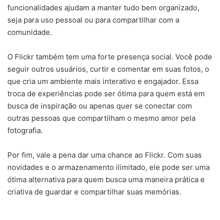
funcionalidades ajudam a manter tudo bem organizado,
seja para uso pessoal ou para compartilhar com a
comunidade.
O Flickr também tem uma forte presença social. Você pode
seguir outros usuários, curtir e comentar em suas fotos, o
que cria um ambiente mais interativo e engajador. Essa
troca de experiências pode ser ótima para quem está em
busca de inspiração ou apenas quer se conectar com
outras pessoas que compartilham o mesmo amor pela
fotografia.
Por fim, vale a pena dar uma chance ao Flickr. Com suas
novidades e o armazenamento ilimitado, ele pode ser uma
ótima alternativa para quem busca uma maneira prática e
criativa de guardar e compartilhar suas memórias.