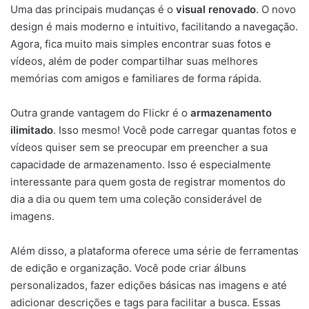
Uma das principais mudanças é o
visual renovado
. O novo
design é mais moderno e intuitivo, facilitando a navegação.
Agora, fica muito mais simples encontrar suas fotos e
vídeos, além de poder compartilhar suas melhores
memórias com amigos e familiares de forma rápida.
Outra grande vantagem do Flickr é o
armazenamento
ilimitado
. Isso mesmo! Você pode carregar quantas fotos e
vídeos quiser sem se preocupar em preencher a sua
capacidade de armazenamento. Isso é especialmente
interessante para quem gosta de registrar momentos do
dia a dia ou quem tem uma coleção considerável de
imagens.
Além disso, a plataforma oferece uma série de ferramentas
de edição e organização. Você pode criar álbuns
personalizados, fazer edições básicas nas imagens e até
adicionar descrições e tags para facilitar a busca. Essas