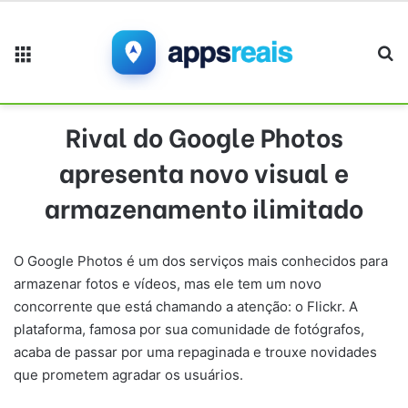
Menu
Pr
Rival do Google Photos
apresenta novo visual e
armazenamento ilimitado
O Google Photos é um dos serviços mais conhecidos para
armazenar fotos e vídeos, mas ele tem um novo
concorrente que está chamando a atenção: o Flickr. A
plataforma, famosa por sua comunidade de fotógrafos,
acaba de passar por uma repaginada e trouxe novidades
que prometem agradar os usuários.