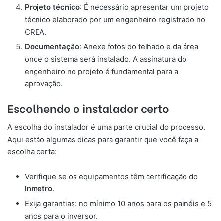
Projeto técnico
: É necessário apresentar um projeto
técnico elaborado por um engenheiro registrado no
CREA.
Documentação
: Anexe fotos do telhado e da área
onde o sistema será instalado. A assinatura do
engenheiro no projeto é fundamental para a
aprovação.
Escolhendo o instalador certo
A escolha do instalador é uma parte crucial do processo.
Aqui estão algumas dicas para garantir que você faça a
escolha certa:
Verifique se os equipamentos têm certificação do
Inmetro
.
Exija garantias: no mínimo 10 anos para os painéis e 5
anos para o inversor.