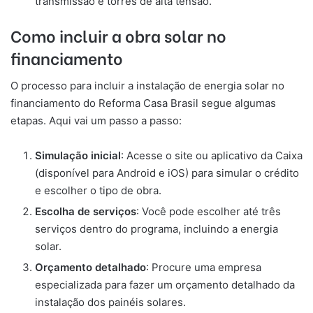
transmissão e torres de alta tensão.
Como incluir a obra solar no
financiamento
O processo para incluir a instalação de energia solar no
financiamento do Reforma Casa Brasil segue algumas
etapas. Aqui vai um passo a passo:
Simulação inicial
: Acesse o site ou aplicativo da Caixa
(disponível para Android e iOS) para simular o crédito
e escolher o tipo de obra.
Escolha de serviços
: Você pode escolher até três
serviços dentro do programa, incluindo a energia
solar.
Orçamento detalhado
: Procure uma empresa
especializada para fazer um orçamento detalhado da
instalação dos painéis solares.