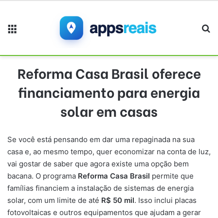
Menu
Pr
Reforma Casa Brasil oferece
financiamento para energia
solar em casas
Se você está pensando em dar uma repaginada na sua
casa e, ao mesmo tempo, quer economizar na conta de luz,
vai gostar de saber que agora existe uma opção bem
bacana. O programa
Reforma Casa Brasil
permite que
famílias financiem a instalação de sistemas de energia
solar, com um limite de até
R$ 50 mil
. Isso inclui placas
fotovoltaicas e outros equipamentos que ajudam a gerar