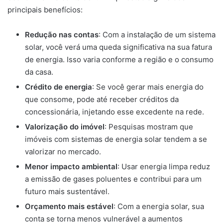
principais benefícios:
Redução nas contas
: Com a instalação de um sistema
solar, você verá uma queda significativa na sua fatura
de energia. Isso varia conforme a região e o consumo
da casa.
Crédito de energia
: Se você gerar mais energia do
que consome, pode até receber créditos da
concessionária, injetando esse excedente na rede.
Valorização do imóvel
: Pesquisas mostram que
imóveis com sistemas de energia solar tendem a se
valorizar no mercado.
Menor impacto ambiental
: Usar energia limpa reduz
a emissão de gases poluentes e contribui para um
futuro mais sustentável.
Orçamento mais estável
: Com a energia solar, sua
conta se torna menos vulnerável a aumentos