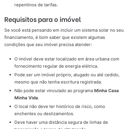
repentinos de tarifas.
Requisitos para o imóvel
Se você está pensando em incluir um sistema solar no seu
financiamento, é bom saber que existem algumas
condições que seu imóvel precisa atender:
O imóvel deve estar localizado em área urbana com
fornecimento regular de energia elétrica.
Pode ser um imóvel próprio, alugado ou até cedido,
mesmo que não tenha escritura registrada.
Não pode estar vinculado ao programa
Minha Casa
Minha Vida
.
O local não deve ter histórico de risco, como
enchentes ou deslizamentos.
Deve haver uma distância segura de linhas de