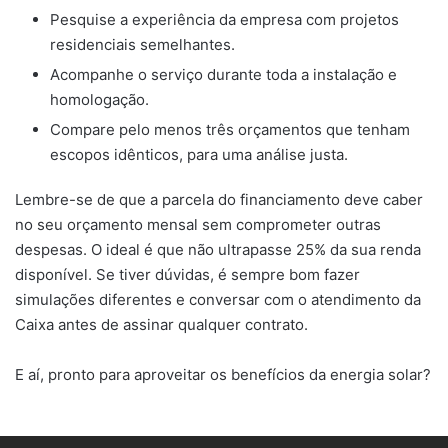
Pesquise a experiência da empresa com projetos
residenciais semelhantes.
Acompanhe o serviço durante toda a instalação e
homologação.
Compare pelo menos três orçamentos que tenham
escopos idênticos, para uma análise justa.
Lembre-se de que a parcela do financiamento deve caber
no seu orçamento mensal sem comprometer outras
despesas. O ideal é que não ultrapasse 25% da sua renda
disponível. Se tiver dúvidas, é sempre bom fazer
simulações diferentes e conversar com o atendimento da
Caixa antes de assinar qualquer contrato.
E aí, pronto para aproveitar os benefícios da energia solar?