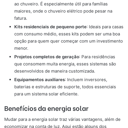
ao chuveiro. É especialmente útil para famílias
maiores, onde o chuveiro elétrico pode pesar na
fatura.
Kits residenciais de pequeno porte
: Ideais para casas
com consumo médio, esses kits podem ser uma boa
opção para quem quer começar com um investimento
menor.
Projetos completos de geração
: Para residências
que consomem muita energia, esses sistemas são
desenvolvidos de maneira customizada.
Equipamentos auxiliares
: Incluem inversores,
baterias e estruturas de suporte, todos essenciais
para um sistema solar eficiente.
Benefícios da energia solar
Mudar para a energia solar traz várias vantagens, além de
economizar na conta de luz. Aqui estão alguns dos