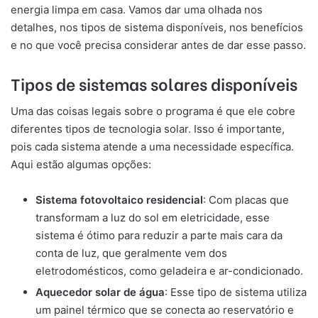
energia limpa em casa. Vamos dar uma olhada nos
detalhes, nos tipos de sistema disponíveis, nos benefícios
e no que você precisa considerar antes de dar esse passo.
Tipos de sistemas solares disponíveis
Uma das coisas legais sobre o programa é que ele cobre
diferentes tipos de tecnologia solar. Isso é importante,
pois cada sistema atende a uma necessidade específica.
Aqui estão algumas opções:
Sistema fotovoltaico residencial
: Com placas que
transformam a luz do sol em eletricidade, esse
sistema é ótimo para reduzir a parte mais cara da
conta de luz, que geralmente vem dos
eletrodomésticos, como geladeira e ar-condicionado.
Aquecedor solar de água
: Esse tipo de sistema utiliza
um painel térmico que se conecta ao reservatório e