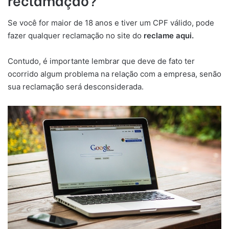
Se você for maior de 18 anos e tiver um CPF válido, pode
fazer qualquer reclamação no site do
reclame aqui.
Contudo, é importante lembrar que deve de fato ter
ocorrido algum problema na relação com a empresa, senão
sua reclamação será desconsiderada.