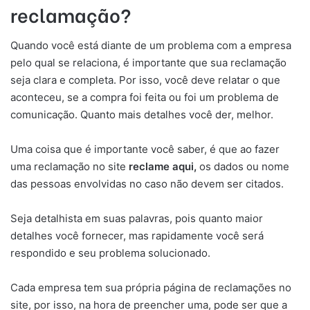
reclamação?
Quando você está diante de um problema com a empresa
pelo qual se relaciona, é importante que sua reclamação
seja clara e completa. Por isso, você deve relatar o que
aconteceu, se a compra foi feita ou foi um problema de
comunicação. Quanto mais detalhes você der, melhor.
Uma coisa que é importante você saber, é que ao fazer
uma reclamação no site
reclame aqui,
os dados ou nome
das pessoas envolvidas no caso não devem ser citados.
Seja detalhista em suas palavras, pois quanto maior
detalhes você fornecer, mas rapidamente você será
respondido e seu problema solucionado.
Cada empresa tem sua própria página de reclamações no
site, por isso, na hora de preencher uma, pode ser que a