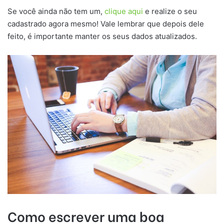
Se você ainda não tem um,
clique aqui
e realize o seu
cadastrado agora mesmo! Vale lembrar que depois dele
feito, é importante manter os seus dados atualizados.
Como escrever uma boa