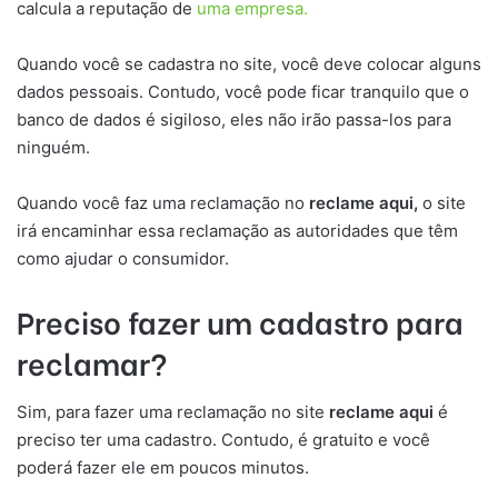
calcula a reputação de
uma empresa.
Quando você se cadastra no site, você deve colocar alguns
dados pessoais. Contudo, você pode ficar tranquilo que o
banco de dados é sigiloso, eles não irão passa-los para
ninguém.
Quando você faz uma reclamação no
reclame aqui,
o site
irá encaminhar essa reclamação as autoridades que têm
como ajudar o consumidor.
Preciso fazer um cadastro para
reclamar?
Sim, para fazer uma reclamação no site
reclame aqui
é
preciso ter uma cadastro. Contudo, é gratuito e você
poderá fazer ele em poucos minutos.