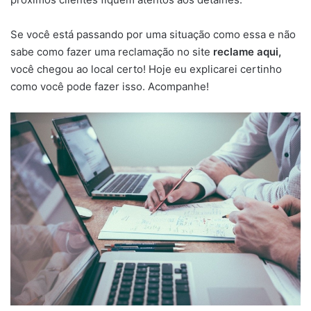
Se você está passando por uma situação como essa e não
sabe como fazer uma reclamação no site
reclame aqui,
você chegou ao local certo! Hoje eu explicarei certinho
como você pode fazer isso. Acompanhe!