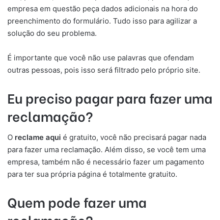
empresa em questão peça dados adicionais na hora do
preenchimento do formulário. Tudo isso para agilizar a
solução do seu problema.
É importante que você não use palavras que ofendam
outras pessoas, pois isso será filtrado pelo próprio site.
Eu preciso pagar para fazer uma
reclamação?
O
reclame aqui
é gratuito, você não precisará pagar nada
para fazer uma reclamação. Além disso, se você tem uma
empresa, também não é necessário fazer um pagamento
para ter sua própria página é totalmente gratuito.
Quem pode fazer uma
reclamação?