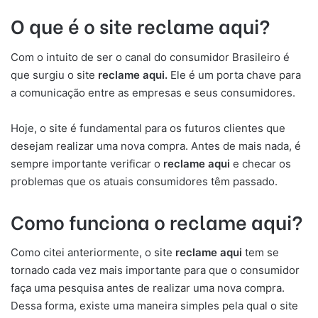
O que é o site reclame aqui?
Com o intuito de ser o canal do consumidor Brasileiro é
que surgiu o site
reclame aqui.
Ele é um porta chave para
a comunicação entre as empresas e seus consumidores.
Hoje, o site é fundamental para os futuros clientes que
desejam realizar uma nova compra. Antes de mais nada, é
sempre importante verificar o
reclame aqui
e checar os
problemas que os atuais consumidores têm passado.
Como funciona o reclame aqui?
Como citei anteriormente, o site
reclame aqui
tem se
tornado cada vez mais importante para que o consumidor
faça uma pesquisa antes de realizar uma nova compra.
Dessa forma, existe uma maneira simples pela qual o site