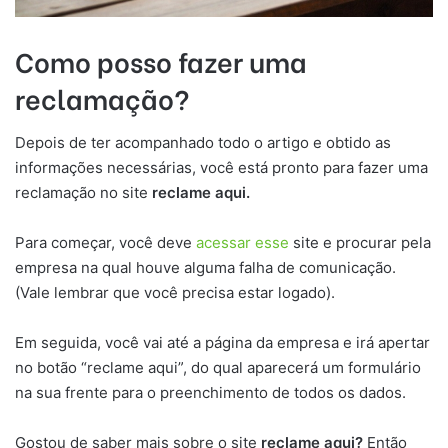
Como posso fazer uma
reclamação?
Depois de ter acompanhado todo o artigo e obtido as
informações necessárias, você está pronto para fazer uma
reclamação no site
reclame aqui.
Para começar, você deve
acessar esse
site e procurar pela
empresa na qual houve alguma falha de comunicação.
(Vale lembrar que você precisa estar logado).
Em seguida, você vai até a página da empresa e irá apertar
no botão “reclame aqui”, do qual aparecerá um formulário
na sua frente para o preenchimento de todos os dados.
Gostou de saber mais sobre o site
reclame aqui?
Então