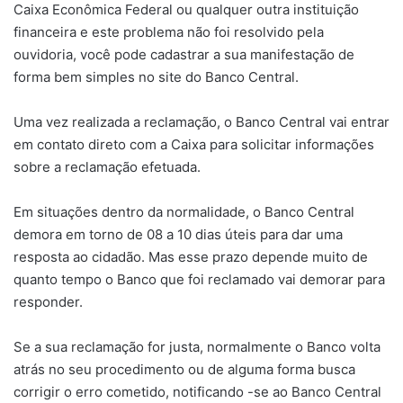
Caixa Econômica Federal ou qualquer outra instituição
financeira e este problema não foi resolvido pela
ouvidoria, você pode cadastrar a sua manifestação de
forma bem simples no site do Banco Central.
Uma vez realizada a reclamação, o Banco Central vai entrar
em contato direto com a Caixa para solicitar informações
sobre a reclamação efetuada.
Em situações dentro da normalidade, o Banco Central
demora em torno de 08 a 10 dias úteis para dar uma
resposta ao cidadão. Mas esse prazo depende muito de
quanto tempo o Banco que foi reclamado vai demorar para
responder.
Se a sua reclamação for justa, normalmente o Banco volta
atrás no seu procedimento ou de alguma forma busca
corrigir o erro cometido, notificando -se ao Banco Central