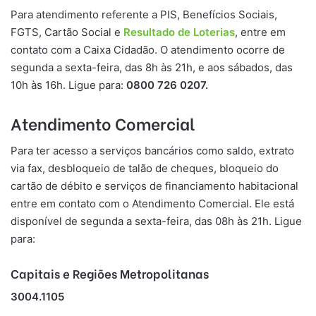
Para atendimento referente a PIS, Benefícios Sociais,
FGTS, Cartão Social e
Resultado de Loterias
, entre em
contato com a Caixa Cidadão. O atendimento ocorre de
segunda a sexta-feira, das 8h às 21h, e aos sábados, das
10h às 16h. Ligue para:
0800 726 0207.
Atendimento Comercial
Para ter acesso a serviços bancários como saldo, extrato
via fax, desbloqueio de talão de cheques, bloqueio do
cartão de débito e serviços de financiamento habitacional
entre em contato com o Atendimento Comercial. Ele está
disponível de segunda a sexta-feira, das 08h às 21h. Ligue
para:
Capitais e Regiões Metropolitanas
3004.1105