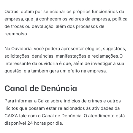
Outras, optam por selecionar os próprios funcionários da
empresa, que já conhecem os valores da empresa, política
de trocas ou devolução, além dos processos de
reembolso.
Na Ouvidoria, você poderá apresentar elogios, sugestões,
solicitações, denúncias, manifestações e reclamações.O
interessante da ouvidoria é que, além de investigar a sua
questão, ela também gera um efeito na empresa.
Canal de Denúncia
Para informar a Caixa sobre indícios de crimes e outros
ilícitos que possam estar relacionados às atividades da
CAIXA fale com o Canal de Denúncia. O atendimento está
disponível 24 horas por dia.