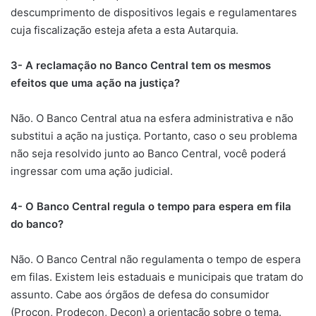
descumprimento de dispositivos legais e regulamentares
cuja fiscalização esteja afeta a esta Autarquia.
3- A reclamação no Banco Central tem os mesmos
efeitos que uma ação na justiça?
​Não. O Banco Central atua na esfera administrativa e não
substitui a ação na justiça. Portanto, caso o seu problema
não seja resolvido junto ao Banco Central, você poderá
ingressar com uma ação judicial.
4- O Banco Central regula o tempo para espera em fila
do banco?
​Não. O Banco Central não regulamenta o tempo de espera
em filas. Existem leis estaduais e municipais que tratam do
assunto. Cabe aos órgãos de defesa do consumidor
(Procon, Prodecon, Decon) a orientação sobre o tema.