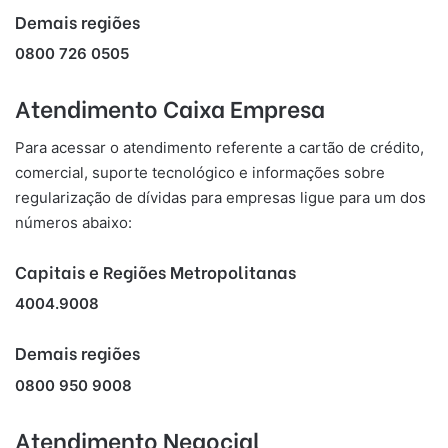
Demais regiões
0800 726 0505
Atendimento Caixa Empresa
Para acessar o atendimento referente a cartão de crédito,
comercial, suporte tecnológico e informações sobre
regularização de dívidas para empresas ligue para um dos
números abaixo:
Capitais e Regiões Metropolitanas
4004.9008
Demais regiões
0800 950 9008
Atendimento Negocial