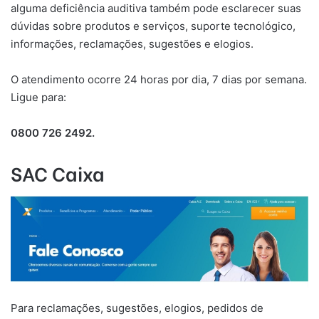
alguma deficiência auditiva também pode esclarecer suas
dúvidas sobre produtos e serviços, suporte tecnológico,
informações, reclamações, sugestões e elogios.
O atendimento ocorre 24 horas por dia, 7 dias por semana.
Ligue para:​
0800 726 2492.
SAC Caixa
Para reclamações, sugestões, elogios, pedidos de