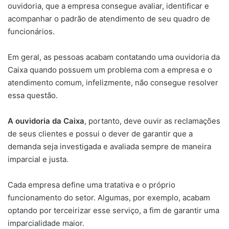
ouvidoria, que a empresa consegue avaliar, identificar e
acompanhar o padrão de atendimento de seu quadro de
funcionários.
Em geral, as pessoas acabam contatando uma ouvidoria da
Caixa quando possuem um problema com a empresa e o
atendimento comum, infelizmente, não consegue resolver
essa questão.
A ouvidoria da Caixa
, portanto, deve ouvir as reclamações
de seus clientes e possui o dever de garantir que a
demanda seja investigada e avaliada sempre de maneira
imparcial e justa.
Cada empresa define uma tratativa e o próprio
funcionamento do setor. Algumas, por exemplo, acabam
optando por terceirizar esse serviço, a fim de garantir uma
imparcialidade maior.