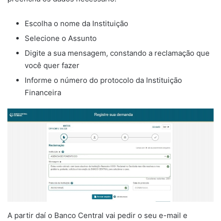
Escolha o nome da Instituição
Selecione o Assunto
Digite a sua mensagem, constando a reclamação que
você quer fazer
Informe o número do protocolo da Instituição
Financeira
A partir daí o Banco Central vai pedir o seu e-mail e