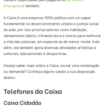
Emergencial
também.
A Caixa é uma empresa 100% pública com um papel
fundamental no desenvolvimento urbano e justiça social
do país, por isso prioriza setores como habitação,
saneamento básico, infraestrutura e outros para melhorar
a vida das pessoas, em especial as de menor renda. Indo
além, ela também apoia diversas atividades artísticas e
culturais, educacionais e desportivas.
Deseja saber mais sobre a Caixa, enviar uma reclamação
ou demanda? Conheça alguns canais a sua disposição
abaixo:
Telefones da Caixa
Caixa Cidadão​