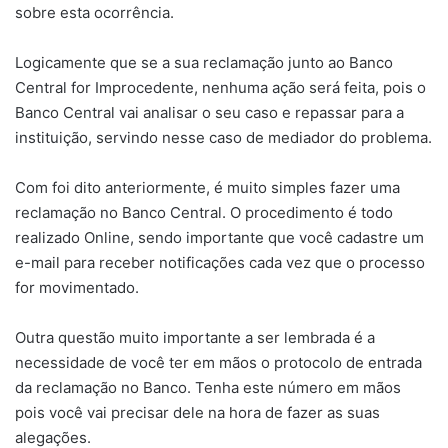
sobre esta ocorrência.
Logicamente que se a sua reclamação junto ao Banco
Central for Improcedente, nenhuma ação será feita, pois o
Banco Central vai analisar o seu caso e repassar para a
instituição, servindo nesse caso de mediador do problema.
Com foi dito anteriormente, é muito simples fazer uma
reclamação no Banco Central. O procedimento é todo
realizado Online, sendo importante que você cadastre um
e-mail para receber notificações cada vez que o processo
for movimentado.
Outra questão muito importante a ser lembrada é a
necessidade de você ter em mãos o protocolo de entrada
da reclamação no Banco. Tenha este número em mãos
pois você vai precisar dele na hora de fazer as suas
alegações.