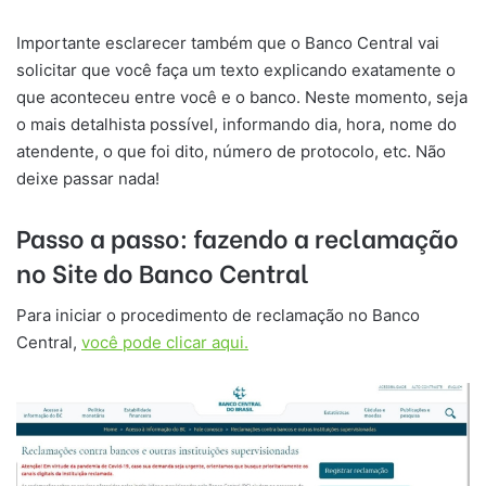
Importante esclarecer também que o Banco Central vai
solicitar que você faça um texto explicando exatamente o
que aconteceu entre você e o banco. Neste momento, seja
o mais detalhista possível, informando dia, hora, nome do
atendente, o que foi dito, número de protocolo, etc. Não
deixe passar nada!
Passo a passo: fazendo a reclamação
no Site do Banco Central
Para iniciar o procedimento de reclamação no Banco
Central,
você pode clicar aqui.