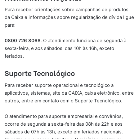
Para receber orientações sobre campanhas de produtos
da Caixa e informações sobre regularização de dívida ligue
para:
0800 726 8068
. O atendimento funciona de segunda à
sexta-feira, e aos sábados, das 10h às 16h, exceto
feriados.
Suporte Tecnológico
Para receber suporte operacional e tecnológico a
aplicativos, sistemas, site da CAIXA, caixa eletrônico, entre
outros, entre em contato com o Suporte Tecnológico.
O atendimento para suporte empresarial e convênios,
ocorre de segunda a sexta-feira das 08h às 22h e aos
sábados de 07h às 13h, exceto em feriados nacionais.