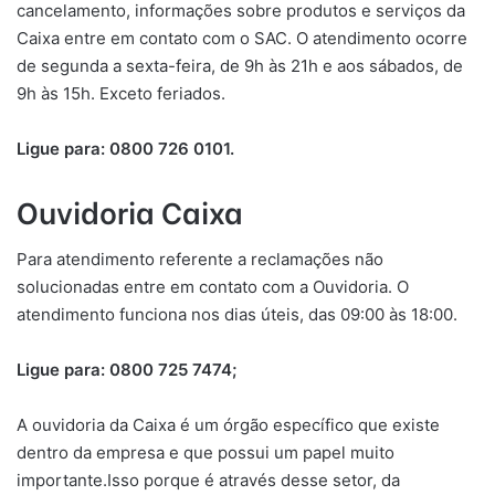
cancelamento, informações sobre produtos e serviços da
Caixa entre em contato com o SAC. O atendimento ocorre
de segunda a sexta-feira, de 9h às 21h e aos sábados, de
9h às 15h. Exceto feriados.
Ligue para: 0800 726 0101.
Ouvidoria Caixa
Para atendimento referente a reclamações não
solucionadas entre em contato com a Ouvidoria. O
atendimento funciona nos dias úteis, das 09:00 às 18:00.
Ligue para: 0800 725 7474;
A ouvidoria da Caixa é um órgão específico que existe
dentro da empresa e que possui um papel muito
importante.Isso porque é através desse setor, da