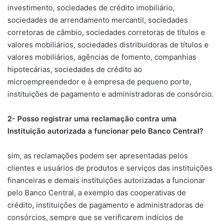
investimento, sociedades de crédito imobiliário,
sociedades de arrendamento mercantil, sociedades
corretoras de câmbio, sociedades corretoras de títulos e
valores mobiliários, sociedades distribuidoras de títulos e
valores mobiliários, agências de fomento, companhias
hipotecárias, sociedades de crédito ao
microempreendedor e à empresa de pequeno porte,
instituições de pagamento e administradoras de consórcio.
2- Posso registrar uma reclamação contra uma
Instituição autorizada a funcionar pelo Banco Central?
sim, as reclamações podem ser apresentadas pelos
clientes e usuários de produtos e serviços das instituições
financeiras e demais instituições autorizadas a funcionar
pelo Banco Central, a exemplo das cooperativas de
crédito, instituições de pagamento e administradoras de
consórcios, sempre que se verificarem indícios de