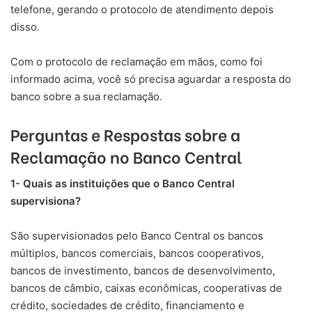
telefone, gerando o protocolo de atendimento depois
disso.
Com o protocolo de reclamação em mãos, como foi
informado acima, você só precisa aguardar a resposta do
banco sobre a sua reclamação.
Perguntas e Respostas sobre a
Reclamação no Banco Central
1- Quais as instituições que o Banco Central
supervisiona?
​São supervisionados pelo Banco Central os bancos
múltiplos, bancos comerciais, bancos cooperativos,
bancos de investimento, bancos de desenvolvimento,
bancos de câmbio, caixas econômicas, cooperativas de
crédito, sociedades de crédito, financiamento e