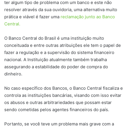
ter algum tipo de problema com um banco e este não
resolver através da sua ouvidoria, uma alternativa muito
prática e viável é fazer uma
reclamação junto ao Banco
Central.
O Banco Central do Brasil é uma instituição muito
conceituada e entre outras atribuições ele tem o papel de
fazer a regulação e a supervisão do sistema financeiro
nacional. A Instituição atualmente também trabalha
assegurando a estabilidade do poder de compra do
dinheiro.
No caso específico dos Bancos, o Banco Central fiscaliza e
controla as instituições bancárias, visando com isso evitar
os abusos e outras arbitrariedades que possam estar
sendo cometidas pelos agentes financeiros do país.
Portanto, se você teve um problema mais grave com a