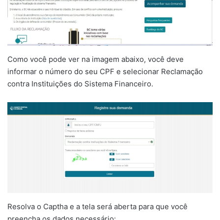
Como você pode ver na imagem abaixo, você deve
informar o número do seu CPF e selecionar Reclamação
contra Instituições do Sistema Financeiro.
Resolva o Captha e a tela será aberta para que você
preencha os dados necessário: