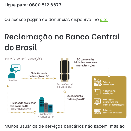
Ligue para: 0800 512 6677
Ou acesse página de denúncias disponível no
site
. ​
Reclamação no Banco Central
do Brasil
Muitos usuários de serviços bancários não sabem, mas ao