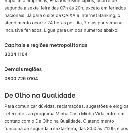
Suporte a empresas, Estados e Municípios, ocorre de
segunda a sexta-feira das 07h às 20h, exceto em feriados
nacionais. Já para o site da CAIXA e internet Banking, o
atendimento ocorre 24 horas por dia, 7 dias por semana,
inclusive feriados. Ligue para um dos números abaixo:
Capitais e regiões metropolitanas
3004 1104
Demais regiões
0800 726 0104​​​
De Olho na Qualidade
Para comunicar dúvidas, reclamações, sugestões e elogios
referentes ao programa Minha Casa Minha Vida entre em
contato com o De Olho na Qualidade. O atendimento
funciona de segunda a sexta-feira, das 8:00 às 21:00, e aos