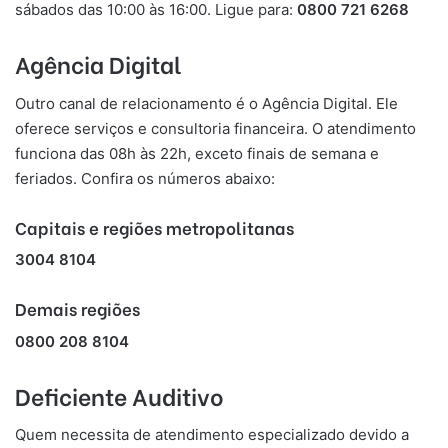
sábados das 10:00 às 16:00. Ligue para:
0800 721 6268
Agência Digital
Outro canal de relacionamento é o Agência Digital. Ele
oferece serviços e consultoria financeira. O atendimento
funciona das 08h às 22h, exceto finais de semana e
feriados. Confira os números abaixo:
Capitais e regiões metropolitanas
3004 8104
Demais regiões​
0800 208 8104
Deficiente Auditivo
Quem necessita de atendimento especializado devido a