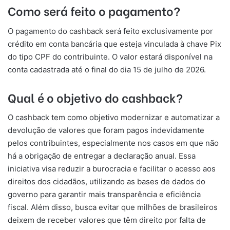
Como será feito o pagamento?
O pagamento do cashback será feito exclusivamente por
crédito em conta bancária que esteja vinculada à chave Pix
do tipo CPF do contribuinte. O valor estará disponível na
conta cadastrada até o final do dia 15 de julho de 2026.
Qual é o objetivo do cashback?
O cashback tem como objetivo modernizar e automatizar a
devolução de valores que foram pagos indevidamente
pelos contribuintes, especialmente nos casos em que não
há a obrigação de entregar a declaração anual. Essa
iniciativa visa reduzir a burocracia e facilitar o acesso aos
direitos dos cidadãos, utilizando as bases de dados do
governo para garantir mais transparência e eficiência
fiscal. Além disso, busca evitar que milhões de brasileiros
deixem de receber valores que têm direito por falta de