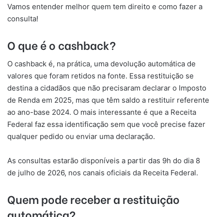
Vamos entender melhor quem tem direito e como fazer a
consulta!
O que é o cashback?
O cashback é, na prática, uma devolução automática de
valores que foram retidos na fonte. Essa restituição se
destina a cidadãos que não precisaram declarar o Imposto
de Renda em 2025, mas que têm saldo a restituir referente
ao ano-base 2024. O mais interessante é que a Receita
Federal faz essa identificação sem que você precise fazer
qualquer pedido ou enviar uma declaração.
As consultas estarão disponíveis a partir das 9h do dia 8
de julho de 2026, nos canais oficiais da Receita Federal.
Quem pode receber a restituição
automática?