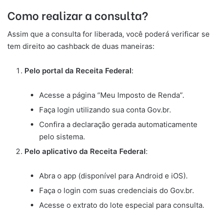
Como realizar a consulta?
Assim que a consulta for liberada, você poderá verificar se
tem direito ao cashback de duas maneiras:
Pelo portal da Receita Federal
:
Acesse a página “Meu Imposto de Renda”.
Faça login utilizando sua conta Gov.br.
Confira a declaração gerada automaticamente
pelo sistema.
Pelo aplicativo da Receita Federal
:
Abra o app (disponível para Android e iOS).
Faça o login com suas credenciais do Gov.br.
Acesse o extrato do lote especial para consulta.