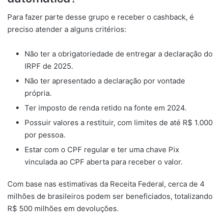
Para fazer parte desse grupo e receber o cashback, é
preciso atender a alguns critérios:
Não ter a obrigatoriedade de entregar a declaração do
IRPF de 2025.
Não ter apresentado a declaração por vontade
própria.
Ter imposto de renda retido na fonte em 2024.
Possuir valores a restituir, com limites de até R$ 1.000
por pessoa.
Estar com o CPF regular e ter uma chave Pix
vinculada ao CPF aberta para receber o valor.
Com base nas estimativas da Receita Federal, cerca de 4
milhões de brasileiros podem ser beneficiados, totalizando
R$ 500 milhões em devoluções.