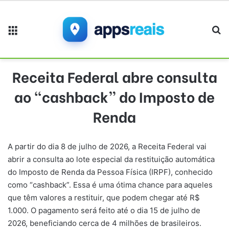
Menu
Pr
Receita Federal abre consulta
ao “cashback” do Imposto de
Renda
A partir do dia 8 de julho de 2026, a Receita Federal vai
abrir a consulta ao lote especial da restituição automática
do Imposto de Renda da Pessoa Física (IRPF), conhecido
como “cashback”. Essa é uma ótima chance para aqueles
que têm valores a restituir, que podem chegar até R$
1.000. O pagamento será feito até o dia 15 de julho de
2026, beneficiando cerca de 4 milhões de brasileiros.