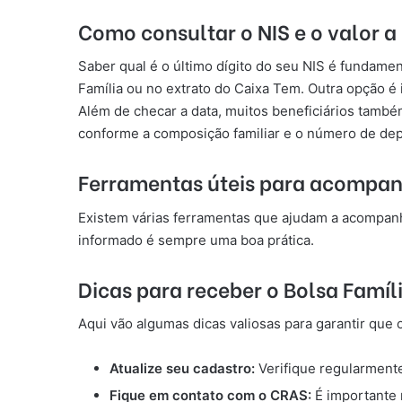
Como consultar o NIS e o valor a
Saber qual é o último dígito do seu NIS é fundamen
Família ou no extrato do Caixa Tem. Outra opção é
Além de checar a data, muitos beneficiários também
conforme a composição familiar e o número de de
Ferramentas úteis para acompan
Existem várias ferramentas que ajudam a acompanha
informado é sempre uma boa prática.
Dicas para receber o Bolsa Famí
Aqui vão algumas dicas valiosas para garantir qu
Atualize seu cadastro:
Verifique regularmente
Fique em contato com o CRAS:
É importante 