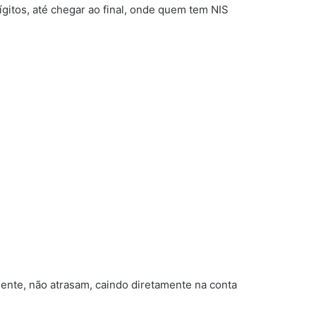
gitos, até chegar ao final, onde quem tem NIS
lmente, não atrasam, caindo diretamente na conta