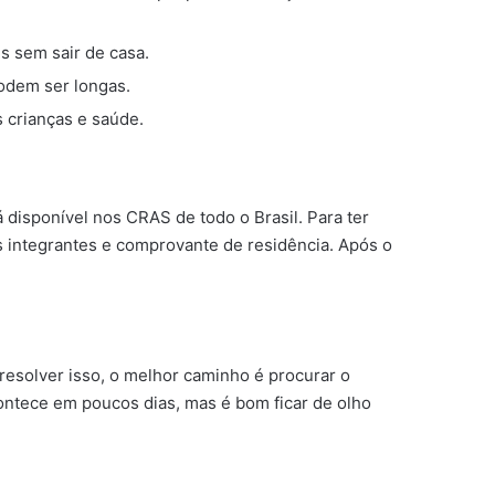
s sem sair de casa.
podem ser longas.
 crianças e saúde.
 disponível nos CRAS de todo o Brasil. Para ter
s integrantes e comprovante de residência. Após o
 resolver isso, o melhor caminho é procurar o
ntece em poucos dias, mas é bom ficar de olho