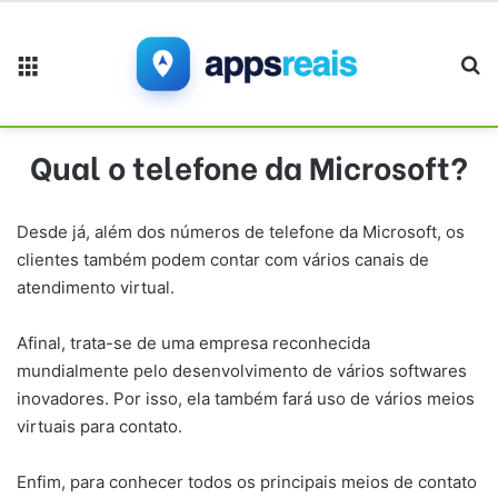
Menu
Pr
Qual o telefone da Microsoft?
Desde já, além dos números de telefone da Microsoft, os
clientes também podem contar com vários canais de
atendimento virtual.
Afinal, trata-se de uma empresa reconhecida
mundialmente pelo desenvolvimento de vários softwares
inovadores. Por isso, ela também fará uso de vários meios
virtuais para contato.
Enfim, para conhecer todos os principais meios de contato