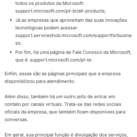
todos os produtos da Microsoft:
support.microsoft.com/pt-br/all-products;
Já as empresas que aproveitam das suas inovações
tecnológicas podem acessar:
support.serviceshub.microsoft.com/supportforbusine
ss;
Por fim, há uma página de Fale Conosco da Microsoft,
que é: support.microsoft.com/pt-br.
Enfim, essas são as páginas principais que a empresa
disponibilizou para atendimento.
Além disso, também há um outro jeito de entrar em
contato por canais virtuais. Trata-se das redes sociais
oficiais da empresa, que também ficam disponíveis para
conversas.
Em geral, sua principal função é divulgação dos serviços,