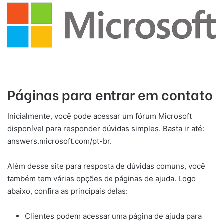
Páginas para entrar em contato
Inicialmente, você pode acessar um fórum Microsoft
disponível para responder dúvidas simples. Basta ir até:
answers.microsoft.com/pt-br.
Além desse site para resposta de dúvidas comuns, você
também tem várias opções de páginas de ajuda. Logo
abaixo, confira as principais delas:
Clientes podem acessar uma página de ajuda para