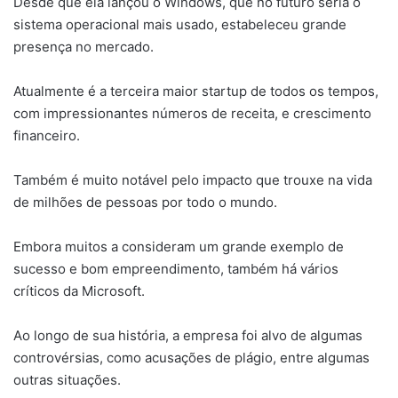
Desde que ela lançou o Windows, que no futuro seria o
sistema operacional mais usado, estabeleceu grande
presença no mercado.
Atualmente é a terceira maior startup de todos os tempos,
com impressionantes números de receita, e crescimento
financeiro.
Também é muito notável pelo impacto que trouxe na vida
de milhões de pessoas por todo o mundo.
Embora muitos a consideram um grande exemplo de
sucesso e bom empreendimento, também há vários
críticos da Microsoft.
Ao longo de sua história, a empresa foi alvo de algumas
controvérsias, como acusações de plágio, entre algumas
outras situações.