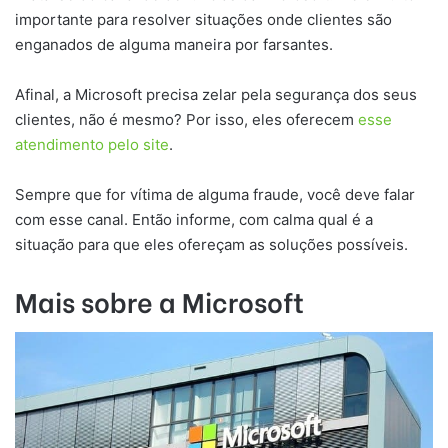
importante para resolver situações onde clientes são
enganados de alguma maneira por farsantes.
Afinal, a Microsoft precisa zelar pela segurança dos seus
clientes, não é mesmo? Por isso, eles oferecem
esse
atendimento pelo site
.
Sempre que for vítima de alguma fraude, você deve falar
com esse canal. Então informe, com calma qual é a
situação para que eles ofereçam as soluções possíveis.
Mais sobre a Microsoft