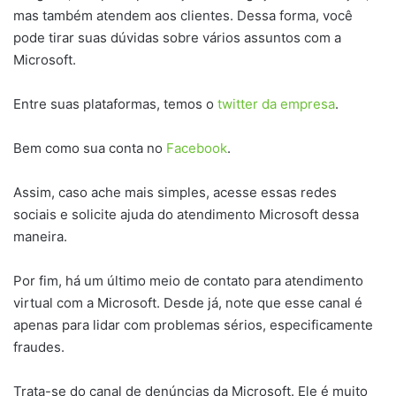
mas também atendem aos clientes. Dessa forma, você
pode tirar suas dúvidas sobre vários assuntos com a
Microsoft.
Entre suas plataformas, temos o
twitter da empresa
.
Bem como sua conta no
Facebook
.
Assim, caso ache mais simples, acesse essas redes
sociais e solicite ajuda do atendimento Microsoft dessa
maneira.
Por fim, há um último meio de contato para atendimento
virtual com a Microsoft. Desde já, note que esse canal é
apenas para lidar com problemas sérios, especificamente
fraudes.
Trata-se do canal de denúncias da Microsoft. Ele é muito