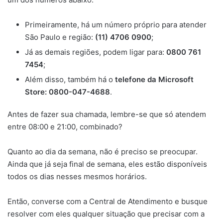
Primeiramente, há um número próprio para atender
São Paulo e região:
(11) 4706 0900
;
Já as demais regiões, podem ligar para:
0800 761
7454
;
Além disso, também há o
telefone da Microsoft
Store: 0800-047-4688
.
Antes de fazer sua chamada, lembre-se que só atendem
entre 08:00 e 21:00, combinado?
Quanto ao dia da semana, não é preciso se preocupar.
Ainda que já seja final de semana, eles estão disponíveis
todos os dias nesses mesmos horários.
Então, converse com a Central de Atendimento e busque
resolver com eles qualquer situação que precisar com a