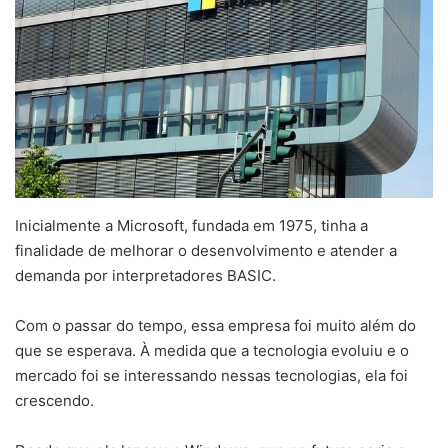
Inicialmente a Microsoft, fundada em 1975, tinha a
finalidade de melhorar o desenvolvimento e atender a
demanda por interpretadores BASIC.
Com o passar do tempo, essa empresa foi muito além do
que se esperava. À medida que a tecnologia evoluiu e o
mercado foi se interessando nessas tecnologias, ela foi
crescendo.