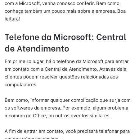
com a Microsoft, venha conosco conferir. Bem como,
conheça também um pouco mais sobre a empresa. Boa
leitura!
Telefone da Microsoft: Central
de Atendimento
Em primeiro lugar, há o telefone da Microsoft para entrar
em contato com a Central de Atendimento. Através dela,
clientes podem resolver questões relacionadas aos
computadores.
Bem como, informar qualquer complicação que surja com
os softwares da empresa. Por exemplo, algum problema
incomum no Office, ou outros eventos similares.
A fim de entrar em contato, você precisará telefonar para
um dos números abaixo: