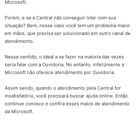
Microsoft.
Porém, e se a Central não conseguir lidar com sua
situação? Bem, nesse caso você tem um problema maior
em mãos, que precisa ser solucionado em outro canal de
atendimento.
Nesse sentido, o ideal a se fazer na maioria das vezes
seria falar com a Ouvidoria. No entanto, infelizmente a
Microsoft não oferece atendimento por Ouvidoria.
Assim sendo, quando o atendimento pela Central for
insatisfatório, você precisará buscar ajuda online. Então
continue conosco e confira esses maios de atendimento
da Microsoft.