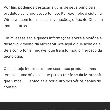
Por fim, podemos destacar alguns de seus principais
produtos ao longo desse tempo. Por exemplo, o sistema
Windows com todas as suas variações, o Pacote Office, e
tantos outros.
Enfim, essas são algumas informações sobre a história e
desenvolvimento da Microsoft. Até aqui o que acha dela?
Seja como for, é inegável que transformou o mercado da
tecnologia.
Caso esteja interessado em usar seus produtos, mas
tenha alguma dúvida, ligue para o
telefone da Microsoft
que vimos. Ou então, fale por outro dos vários canais de
contato.