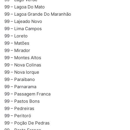
99 – Lagoa Do Mato
99 – Lagoa Grande Do Maranhão
99 – Lajeado Novo
99 – Lima Campos
99 – Loreto
99 – Matões
99 – Mirador
99 – Montes Altos
99 – Nova Colinas
99 – Nova Iorque
99 – Paraibano
99 – Parnarama
99 – Passagem Franca
99 – Pastos Bons
99 – Pedreiras
99 – Peritoró
99 – Poção De Pedras