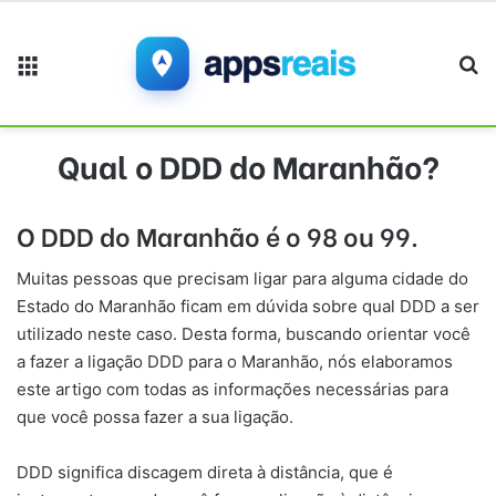
Menu
Pr
Qual o DDD do Maranhão?
O DDD do Maranhão é o 98 ou 99.
Muitas pessoas que precisam ligar para alguma cidade do
Estado do Maranhão ficam em dúvida sobre qual DDD a ser
utilizado neste caso. Desta forma, buscando orientar você
a fazer a ligação DDD para o Maranhão, nós elaboramos
este artigo com todas as informações necessárias para
que você possa fazer a sua ligação.
DDD significa discagem direta à distância, que é