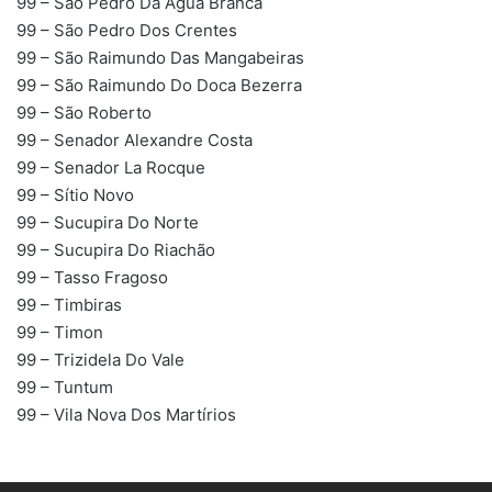
99 – São Pedro Da Água Branca
99 – São Pedro Dos Crentes
99 – São Raimundo Das Mangabeiras
99 – São Raimundo Do Doca Bezerra
99 – São Roberto
99 – Senador Alexandre Costa
99 – Senador La Rocque
99 – Sítio Novo
99 – Sucupira Do Norte
99 – Sucupira Do Riachão
99 – Tasso Fragoso
99 – Timbiras
99 – Timon
99 – Trizidela Do Vale
99 – Tuntum
99 – Vila Nova Dos Martírios