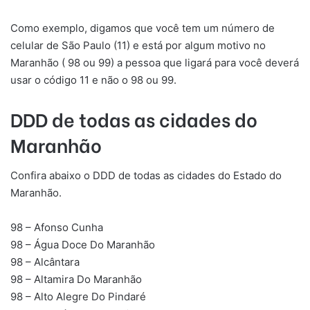
Como exemplo, digamos que você tem um número de
celular de São Paulo (11) e está por algum motivo no
Maranhão ( 98 ou 99) a pessoa que ligará para você deverá
usar o código 11 e não o 98 ou 99.
DDD de todas as cidades do
Maranhão
Confira abaixo o DDD de todas as cidades do Estado do
Maranhão.
98 – Afonso Cunha
98 – Água Doce Do Maranhão
98 – Alcântara
98 – Altamira Do Maranhão
98 – Alto Alegre Do Pindaré