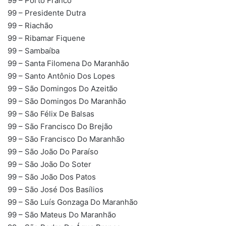
99 – Porto Franco
99 – Presidente Dutra
99 – Riachão
99 – Ribamar Fiquene
99 – Sambaíba
99 – Santa Filomena Do Maranhão
99 – Santo Antônio Dos Lopes
99 – São Domingos Do Azeitão
99 – São Domingos Do Maranhão
99 – São Félix De Balsas
99 – São Francisco Do Brejão
99 – São Francisco Do Maranhão
99 – São João Do Paraíso
99 – São João Do Soter
99 – São João Dos Patos
99 – São José Dos Basílios
99 – São Luís Gonzaga Do Maranhão
99 – São Mateus Do Maranhão