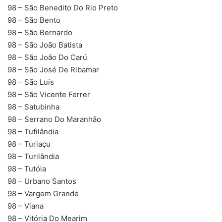
98 – São Benedito Do Rio Preto
98 – São Bento
98 – São Bernardo
98 – São João Batista
98 – São João Do Carú
98 – São José De Ribamar
98 – São Luís
98 – São Vicente Ferrer
98 – Satubinha
98 – Serrano Do Maranhão
98 – Tufilândia
98 – Turiaçu
98 – Turilândia
98 – Tutóia
98 – Urbano Santos
98 – Vargem Grande
98 – Viana
98 – Vitória Do Mearim