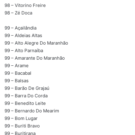
98 – Vitorino Freire
98 – Zé Doca
99 – Açailândia
99 – Aldeias Altas
99 – Alto Alegre Do Maranhão
99 – Alto Parnaíba
99 – Amarante Do Maranhão
99 – Arame
99 – Bacabal
99 – Balsas
99 – Barão De Grajaú
99 – Barra Do Corda
99 – Benedito Leite
99 – Bernardo Do Mearim
99 – Bom Lugar
99 – Buriti Bravo
99 – Buritirana