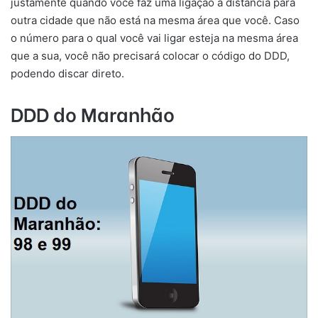
justamente quando você faz uma ligação à distância para
outra cidade que não está na mesma área que você. Caso
o número para o qual você vai ligar esteja na mesma área
que a sua, você não precisará colocar o código do DDD,
podendo discar direto.
DDD do Maranhão