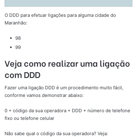
O DDD para efetuar ligações para alguma cidade do
Maranhão:
98
99
Veja como realizar uma ligação
com DDD
Fazer uma ligação DDD é um procedimento muito fácil,
conforme vamos demonstrar abaixo:
0 + código da sua operadora + DDD + número de telefone
fixo ou telefone celular
Não sabe qual o código da sua operadora? Veja: