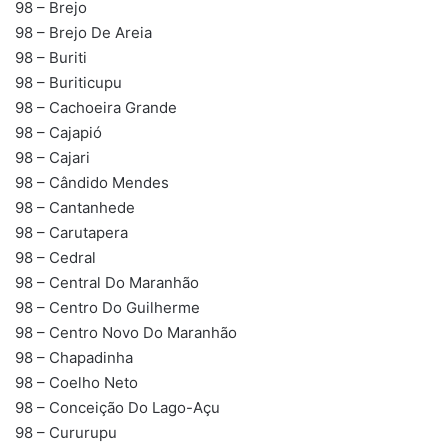
98 – Brejo
98 – Brejo De Areia
98 – Buriti
98 – Buriticupu
98 – Cachoeira Grande
98 – Cajapió
98 – Cajari
98 – Cândido Mendes
98 – Cantanhede
98 – Carutapera
98 – Cedral
98 – Central Do Maranhão
98 – Centro Do Guilherme
98 – Centro Novo Do Maranhão
98 – Chapadinha
98 – Coelho Neto
98 – Conceição Do Lago-Açu
98 – Cururupu