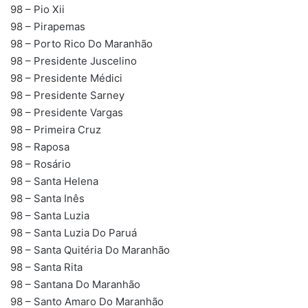
98 – Pio Xii
98 – Pirapemas
98 – Porto Rico Do Maranhão
98 – Presidente Juscelino
98 – Presidente Médici
98 – Presidente Sarney
98 – Presidente Vargas
98 – Primeira Cruz
98 – Raposa
98 – Rosário
98 – Santa Helena
98 – Santa Inês
98 – Santa Luzia
98 – Santa Luzia Do Paruá
98 – Santa Quitéria Do Maranhão
98 – Santa Rita
98 – Santana Do Maranhão
98 – Santo Amaro Do Maranhão