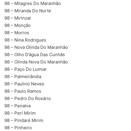
98 – Milagres Do Maranhão
98 – Miranda Do Norte
98 – Mirinzal
98 – Monção
98 – Morros
98 – Nina Rodrigues
98 – Nova Olinda Do Maranhão
98 – Olho D’água Das Cunhãs
98 – Olinda Nova Do Maranhão
98 – Paço Do Lumiar
98 – Palmeirândia
98 – Paulino Neves
98 – Paulo Ramos
98 – Pedro Do Rosário
98 – Penalva
98 – Peri Mirim
98 – Pindaré Mirim
98 – Pinheiro