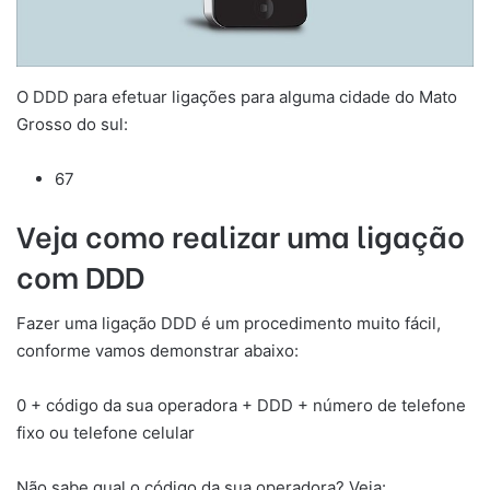
O DDD para efetuar ligações para alguma cidade do Mato
Grosso do sul:
67
Veja como realizar uma ligação
com DDD
Fazer uma ligação DDD é um procedimento muito fácil,
conforme vamos demonstrar abaixo:
0 + código da sua operadora + DDD + número de telefone
fixo ou telefone celular
Não sabe qual o código da sua operadora? Veja: