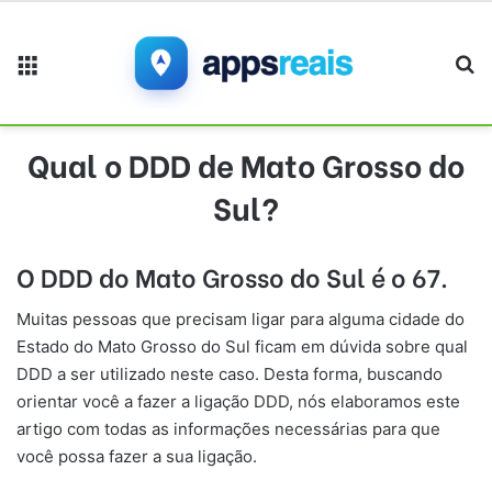
Menu
Pr
Qual o DDD de Mato Grosso do
Sul?
O DDD do Mato Grosso do Sul é o 67.
Muitas pessoas que precisam ligar para alguma cidade do
Estado do Mato Grosso do Sul ficam em dúvida sobre qual
DDD a ser utilizado neste caso. Desta forma, buscando
orientar você a fazer a ligação DDD, nós elaboramos este
artigo com todas as informações necessárias para que
você possa fazer a sua ligação.