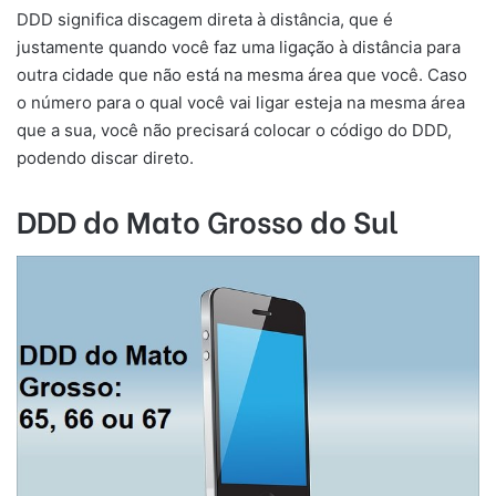
DDD significa discagem direta à distância, que é
justamente quando você faz uma ligação à distância para
outra cidade que não está na mesma área que você. Caso
o número para o qual você vai ligar esteja na mesma área
que a sua, você não precisará colocar o código do DDD,
podendo discar direto.
DDD do Mato Grosso do Sul