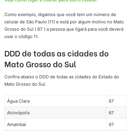
Como exemplo, digamos que você tem um número de
celular de São Paulo (11) e está por algum motivo no Mato
Grosso do Sul ( 67 ) a pessoa que ligará para você deverá
usar o código 11.
DDD de todas as cidades do
Mato Grosso do Sul
Confira abaixo o DDD de todas as cidades do Estado do
Mato Grosso do Sul.
Água Clara
67
Alcinópolis
67
Amambaí
67