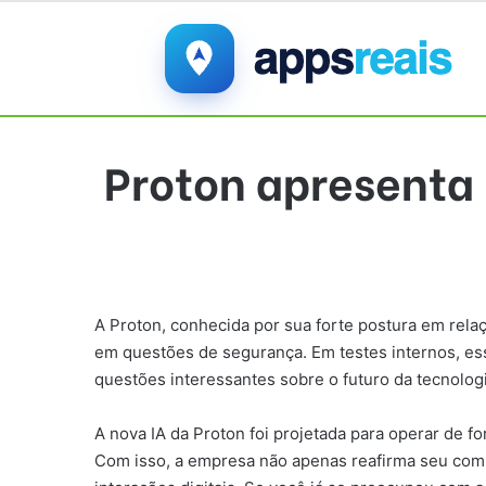
Proton apresenta 
A Proton, conhecida por sua forte postura em relaç
em questões de segurança. Em testes internos, es
questões interessantes sobre o futuro da tecnolog
A nova IA da Proton foi projetada para operar de f
Com isso, a empresa não apenas reafirma seu comp