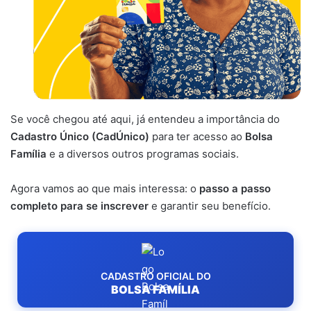
Se você chegou até aqui, já entendeu a importância do
Cadastro Único (CadÚnico)
para ter acesso ao
Bolsa
Família
e a diversos outros programas sociais.
Agora vamos ao que mais interessa: o
passo a passo
completo para se inscrever
e garantir seu benefício.
CADASTRO OFICIAL DO
BOLSA FAMÍLIA