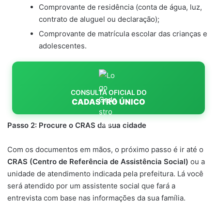
Comprovante de residência (conta de água, luz,
contrato de aluguel ou declaração);
Comprovante de matrícula escolar das crianças e
adolescentes.
CONSULTA OFICIAL DO
CADASTRO ÚNICO
Passo 2: Procure o CRAS da sua cidade
Com os documentos em mãos, o próximo passo é ir até o
CRAS (Centro de Referência de Assistência Social)
ou a
unidade de atendimento indicada pela prefeitura. Lá você
será atendido por um assistente social que fará a
entrevista com base nas informações da sua família.