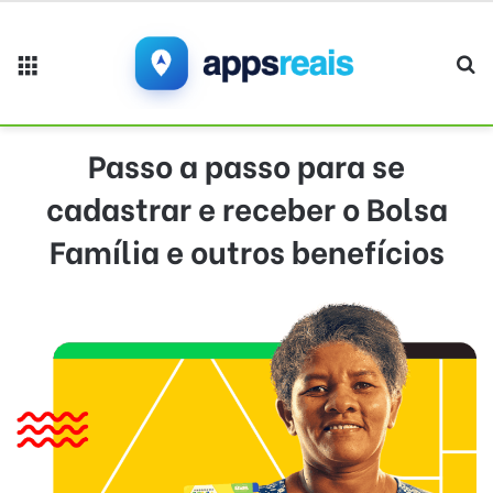
Menu
Pr
Passo a passo para se
cadastrar e receber o Bolsa
Família e outros benefícios