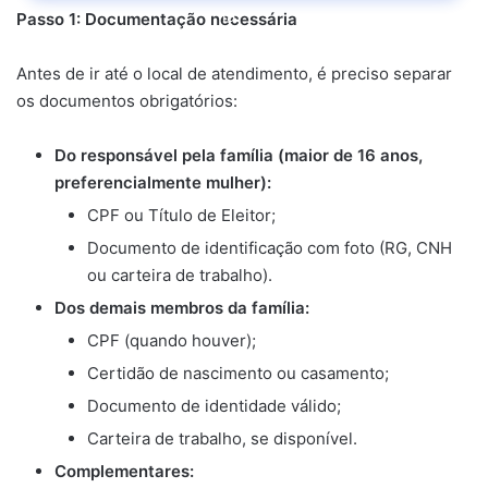
Passo 1: Documentação necessária
Antes de ir até o local de atendimento, é preciso separar
os documentos obrigatórios:
Do responsável pela família (maior de 16 anos,
preferencialmente mulher):
CPF ou Título de Eleitor;
Documento de identificação com foto (RG, CNH
ou carteira de trabalho).
Dos demais membros da família:
CPF (quando houver);
Certidão de nascimento ou casamento;
Documento de identidade válido;
Carteira de trabalho, se disponível.
Complementares: