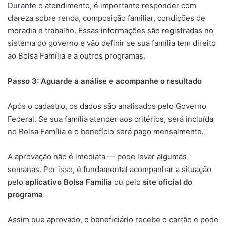
Durante o atendimento, é importante responder com
clareza sobre renda, composição familiar, condições de
moradia e trabalho. Essas informações são registradas no
sistema do governo e vão definir se sua família tem direito
ao Bolsa Família e a outros programas.
Passo 3: Aguarde a análise e acompanhe o resultado
Após o cadastro, os dados são analisados pelo Governo
Federal. Se sua família atender aos critérios, será incluída
no Bolsa Família e o benefício será pago mensalmente.
A aprovação não é imediata — pode levar algumas
semanas. Por isso, é fundamental acompanhar a situação
pelo
aplicativo Bolsa Família
ou pelo
site oficial do
programa
.
Assim que aprovado, o beneficiário recebe o cartão e pode