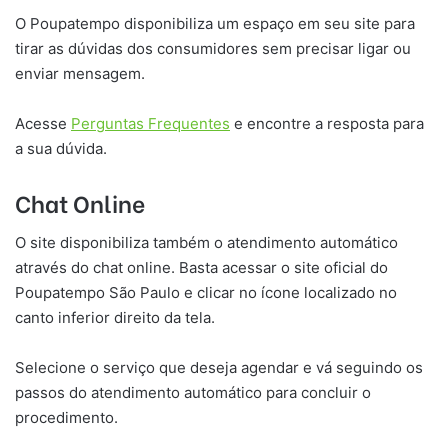
O Poupatempo disponibiliza um espaço em seu site para
tirar as dúvidas dos consumidores sem precisar ligar ou
enviar mensagem.
Acesse
Perguntas Frequentes
e encontre a resposta para
a sua dúvida.
Chat Online
O site disponibiliza também o atendimento automático
através do chat online. Basta acessar o site oficial do
Poupatempo São Paulo e clicar no ícone localizado no
canto inferior direito da tela.
Selecione o serviço que deseja agendar e vá seguindo os
passos do atendimento automático para concluir o
procedimento.