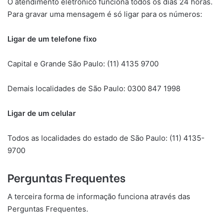
O atendimento eletrônico funciona todos os dias 24 horas.
Para gravar uma mensagem é só ligar para os números:
Ligar de um telefone fixo
Capital e Grande São Paulo: (11) 4135 9700
Demais localidades de São Paulo: 0300 847 1998
Ligar de um celular
Todos as localidades do estado de São Paulo: (11) 4135-
9700
Perguntas Frequentes
A terceira forma de informação funciona através das
Perguntas Frequentes.