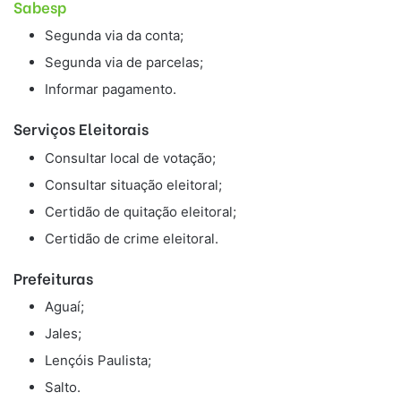
Sabesp
Segunda via da conta;
Segunda via de parcelas;
Informar pagamento.
Serviços Eleitorais
Consultar local de votação;
Consultar situação eleitoral;
Certidão de quitação eleitoral;
Certidão de crime eleitoral.
Prefeituras
Aguaí;
Jales;
Lençóis Paulista;
Salto.