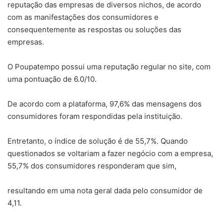
reputação das empresas de diversos nichos, de acordo
com as manifestações dos consumidores e
consequentemente as respostas ou soluções das
empresas.
O Poupatempo possui uma reputação regular no site, com
uma pontuação de 6.0/10.
De acordo com a plataforma, 97,6% das mensagens dos
consumidores foram respondidas pela instituição.
Entretanto, o índice de solução é de 55,7%. Quando
questionados se voltariam a fazer negócio com a empresa,
55,7% dos consumidores responderam que sim,
resultando em uma nota geral dada pelo consumidor de
4,11.