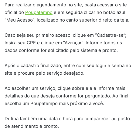
Para realizar o agendamento no site, basta acessar o site
oficial do
Poupatempo
e em seguida clicar no botão azul
“Meu Acesso”, localizado no canto superior direito da tela.
Caso seja seu primeiro acesso, clique em “Cadastre-se”;
Insira seu CPF e clique em “Avançar”. Informe todos os
dados conforme for solicitado pelo sistema e pronto.
Após o cadastro finalizado, entre com seu login e senha no
site e procure pelo serviço desejado.
Ao escolher um serviço, clique sobre ele e informe mais
detalhes do que deseja conforme for perguntado. Ao final,
escolha um Poupatempo mais próximo a você.
Defina também uma data e hora para comparecer ao posto
de atendimento e pronto.