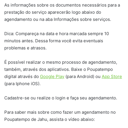
As informações sobre os documentos necessários para a
prestação do serviço aparecerão logo abaixo do
agendamento ou na aba Informações sobre serviços.
Dica: Compareça na data e hora marcada sempre 10
minutos antes. Dessa forma você evita eventuais
problemas e atrasos.
É possível realizar o mesmo processo de agendamento,
também, através dos aplicativos. Baixe o Poupatempo
digital através do
Google Play
(para Android) ou
App Store
(para Iphone iOS).
Cadastre-se ou realize o login e faça seu agendamento.
Para saber mais sobre como fazer um agendamento no
Poupatempo de Jahu, assista o vídeo abaixo: