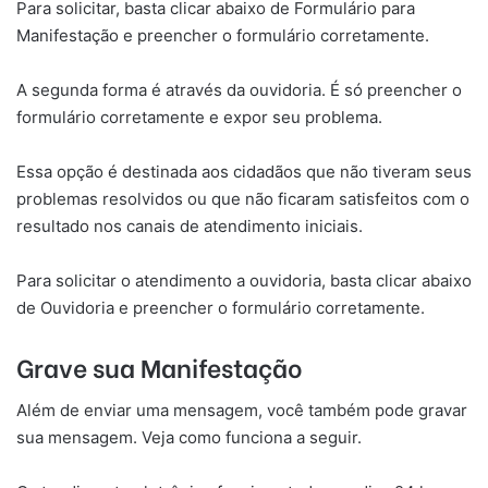
Para solicitar, basta clicar abaixo de Formulário para
Manifestação e preencher o formulário corretamente.
A segunda forma é através da ouvidoria. É só preencher o
formulário corretamente e expor seu problema.
Essa opção é destinada aos cidadãos que não tiveram seus
problemas resolvidos ou que não ficaram satisfeitos com o
resultado nos canais de atendimento iniciais.
Para solicitar o atendimento a ouvidoria, basta clicar abaixo
de Ouvidoria e preencher o formulário corretamente.
Grave sua Manifestação
Além de enviar uma mensagem, você também pode gravar
sua mensagem. Veja como funciona a seguir.