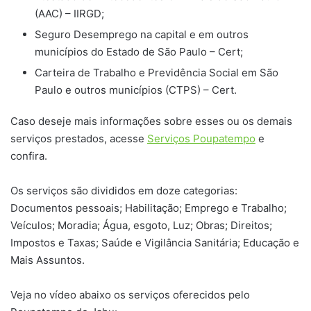
(AAC) – IIRGD;
Seguro Desemprego na capital e em outros
municípios do Estado de São Paulo – Cert;
Carteira de Trabalho e Previdência Social em São
Paulo e outros municípios (CTPS) – Cert.
Caso deseje mais informações sobre esses ou os demais
serviços prestados, acesse
Serviços Poupatempo
e
confira.
Os serviços são divididos em doze categorias:
Documentos pessoais; Habilitação; Emprego e Trabalho;
Veículos; Moradia; Água, esgoto, Luz; Obras; Direitos;
Impostos e Taxas; Saúde e Vigilância Sanitária; Educação e
Mais Assuntos.
Veja no vídeo abaixo os serviços oferecidos pelo