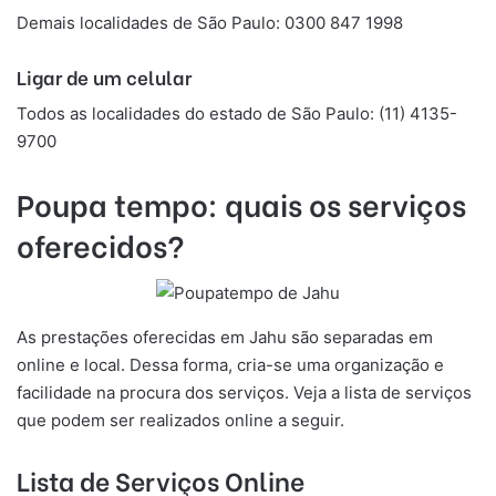
Demais localidades de São Paulo: 0300 847 1998
Ligar de um celular
Todos as localidades do estado de São Paulo: (11) 4135-
9700
Poupa tempo: quais os serviços
oferecidos?
As prestações oferecidas em Jahu são separadas em
online e local. Dessa forma, cria-se uma organização e
facilidade na procura dos serviços. Veja a lista de serviços
que podem ser realizados online a seguir.
Lista de Serviços Online