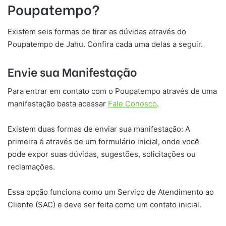
Poupatempo?
Existem seis formas de tirar as dúvidas através do
Poupatempo de Jahu. Confira cada uma delas a seguir.
Envie sua Manifestação
Para entrar em contato com o Poupatempo através de uma
manifestação basta acessar
Fale Conosco
.
Existem duas formas de enviar sua manifestação: A
primeira é através de um formulário inicial, onde você
pode expor suas dúvidas, sugestões, solicitações ou
reclamações.
Essa opção funciona como um Serviço de Atendimento ao
Cliente (SAC) e deve ser feita como um contato inicial.