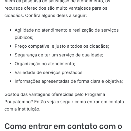
Além da pesquisa de satisfação de atendimento, os
recursos oferecidos são muito vantajosos para os
cidadãos. Confira alguns deles a seguir:
Agilidade no atendimento e realização de serviços
públicos;
Preço compatível e justo a todos os cidadãos;
Segurança de ter um serviço de qualidade;
Organização no atendimento;
Variedade de serviços prestados;
Informações apresentadas de forma clara e objetiva;
Gostou das vantagens oferecidas pelo Programa
Poupatempo? Então veja a seguir como entrar em contato
com a instituição.
Como entrar em contato com o