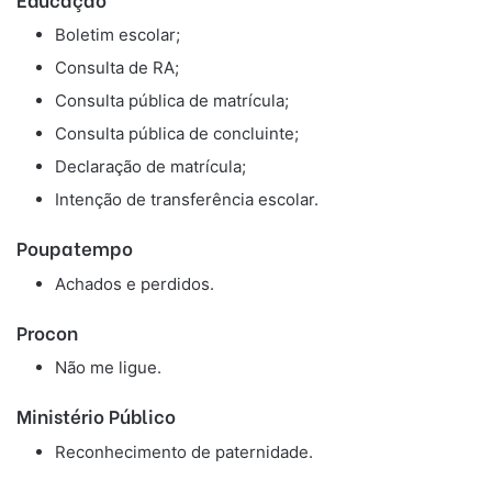
Boletim escolar;
Consulta de RA;
Consulta pública de matrícula;
Consulta pública de concluinte;
Declaração de matrícula;
Intenção de transferência escolar.
Poupatempo
Achados e perdidos.
Procon
Não me ligue.
Ministério Público
Reconhecimento de paternidade.