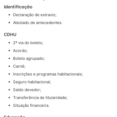
Identificação
Declaração de extravio;
Atestado de antecedentes.
CDHU
2ª via do boleto;
Acordo;
Boleto agrupado;
Carnê;
Inscrições e programas habitacionais;
Seguro habitacional;
Saldo devedor;
Transferência de titularidade;
Situação financeira.
Educação