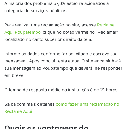
A maioria dos problema 57,6% estão relacionados a
categoria de serviços públicos.
Para realizar uma reclamação no site, acesse
Reclame
Aqui Poupatempo
, clique no botão vermelho “Reclamar”
localizado no canto superior direito da tela.
Informe os dados conforme for solicitado e escreva sua
mensagem. Após concluir esta etapa. O site encaminhará
sua mensagem ao Poupatempo que deverá lhe responder
em breve.
O tempo de resposta médio da instituição é de 21 horas.
Saiba com mais detalhes
como fazer uma reclamação no
Reclame Aqui.
Quais as vantagens do