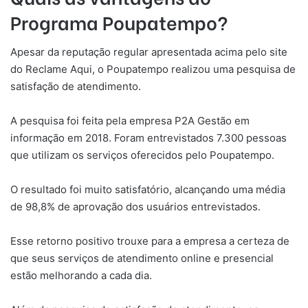
Programa Poupatempo?
Apesar da reputação regular apresentada acima pelo site
do Reclame Aqui, o Poupatempo realizou uma pesquisa de
satisfação de atendimento.
A pesquisa foi feita pela empresa P2A Gestão em
informação em 2018. Foram entrevistados 7.300 pessoas
que utilizam os serviços oferecidos pelo Poupatempo.
O resultado foi muito satisfatório, alcançando uma média
de 98,8% de aprovação dos usuários entrevistados.
Esse retorno positivo trouxe para a empresa a certeza de
que seus serviços de atendimento online e presencial
estão melhorando a cada dia.