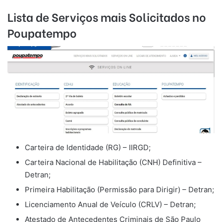
Lista de Serviços mais Solicitados no
Poupatempo
Carteira de Identidade (RG) – IIRGD;
Carteira Nacional de Habilitação (CNH) Definitiva –
Detran;
Primeira Habilitação (Permissão para Dirigir) – Detran;
Licenciamento Anual de Veículo (CRLV) – Detran;
Atestado de Antecedentes Criminais de São Paulo