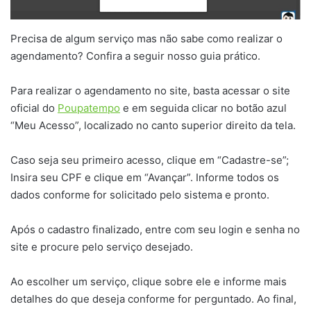
Precisa de algum serviço mas não sabe como realizar o
agendamento? Confira a seguir nosso guia prático.
Para realizar o agendamento no site, basta acessar o site
oficial do
Poupatempo
e em seguida clicar no botão azul
“Meu Acesso”, localizado no canto superior direito da tela.
Caso seja seu primeiro acesso, clique em “Cadastre-se”;
Insira seu CPF e clique em “Avançar”. Informe todos os
dados conforme for solicitado pelo sistema e pronto.
Após o cadastro finalizado, entre com seu login e senha no
site e procure pelo serviço desejado.
Ao escolher um serviço, clique sobre ele e informe mais
detalhes do que deseja conforme for perguntado. Ao final,