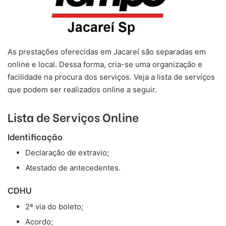
As prestações oferecidas em Jacareí são separadas em
online e local. Dessa forma, cria-se uma organização e
facilidade na procura dos serviços. Veja a lista de serviços
que podem ser realizados online a seguir.
Lista de Serviços Online
Identificação
Declaração de extravio;
Atestado de antecedentes.
CDHU
2ª via do boleto;
Acordo;