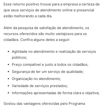
Esse retorno positivo trouxe para a empresa a certeza de
que seus serviços de atendimento online e presencial
estão melhorando a cada dia.
Além da pesquisa de satisfação de atendimento, os
recursos oferecidos são muito vantajosos para os
cidadãos. Confira alguns deles a seguir:
Agilidade no atendimento e realização de serviços
públicos;
Preço compatível e justo a todos os cidadãos;
Segurança de ter um serviço de qualidade;
Organização no atendimento;
Variedade de serviços prestados;
Informações apresentadas de forma clara e objetiva;
Gostou das vantagens oferecidas pelo Programa