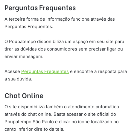
Perguntas Frequentes
A terceira forma de informação funciona através das
Perguntas Frequentes.
O Poupatempo disponibiliza um espaço em seu site para
tirar as dúvidas dos consumidores sem precisar ligar ou
enviar mensagem.
Acesse
Perguntas Frequentes
e encontre a resposta para
a sua dúvida.
Chat Online
O site disponibiliza também o atendimento automático
através do chat online. Basta acessar o site oficial do
Poupatempo São Paulo e clicar no ícone localizado no
canto inferior direito da tela.