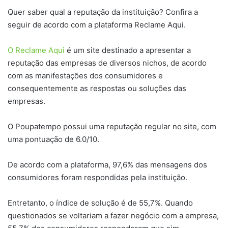
Quer saber qual a reputação da instituição? Confira a
seguir de acordo com a plataforma Reclame Aqui.
O Reclame Aqui
é um site destinado a apresentar a
reputação das empresas de diversos nichos, de acordo
com as manifestações dos consumidores e
consequentemente as respostas ou soluções das
empresas.
O Poupatempo possui uma reputação regular no site, com
uma pontuação de 6.0/10.
De acordo com a plataforma, 97,6% das mensagens dos
consumidores foram respondidas pela instituição.
Entretanto, o índice de solução é de 55,7%. Quando
questionados se voltariam a fazer negócio com a empresa,