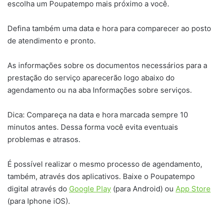
escolha um Poupatempo mais próximo a você.
Defina também uma data e hora para comparecer ao posto
de atendimento e pronto.
As informações sobre os documentos necessários para a
prestação do serviço aparecerão logo abaixo do
agendamento ou na aba Informações sobre serviços.
Dica: Compareça na data e hora marcada sempre 10
minutos antes. Dessa forma você evita eventuais
problemas e atrasos.
É possível realizar o mesmo processo de agendamento,
também, através dos aplicativos. Baixe o Poupatempo
digital através do
Google Play
(para Android) ou
App Store
(para Iphone iOS).