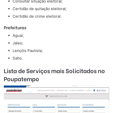
Consultar situação eleitoral;
Certidão de quitação eleitoral;
Certidão de crime eleitoral.
Prefeituras
Aguaí;
Jales;
Lençóis Paulista;
Salto.
Lista de Serviços mais Solicitados no
Poupatempo