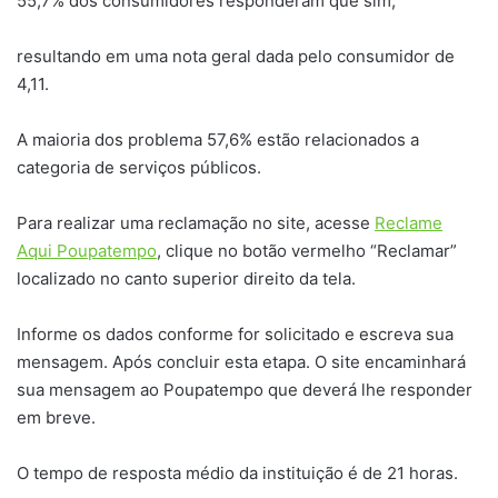
55,7% dos consumidores responderam que sim,
resultando em uma nota geral dada pelo consumidor de
4,11.
A maioria dos problema 57,6% estão relacionados a
categoria de serviços públicos.
Para realizar uma reclamação no site, acesse
Reclame
Aqui Poupatempo
, clique no botão vermelho “Reclamar”
localizado no canto superior direito da tela.
Informe os dados conforme for solicitado e escreva sua
mensagem. Após concluir esta etapa. O site encaminhará
sua mensagem ao Poupatempo que deverá lhe responder
em breve.
O tempo de resposta médio da instituição é de 21 horas.