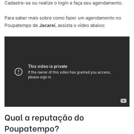
Cadastre-se ou realize o login e faça seu agendamento.
Para saber mais sobre como fazer um agendamento no
Poupatempo de
Jacareí
, assista o vídeo abaixo:
Qual a reputação do
Poupatempo?