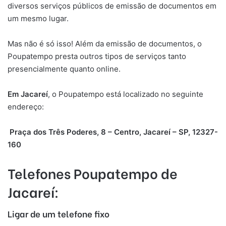
diversos serviços públicos de emissão de documentos em
um mesmo lugar.
Mas não é só isso! Além da emissão de documentos, o
Poupatempo presta outros tipos de serviços tanto
presencialmente quanto online.
Em Jacareí
, o Poupatempo está localizado no seguinte
endereço:
Praça dos Três Poderes, 8 – Centro, Jacareí – SP, 12327-
160
Telefones Poupatempo de
Jacareí
:
Ligar de um telefone fixo