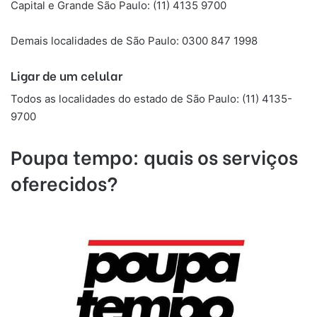
Capital e Grande São Paulo: (11) 4135 9700
Demais localidades de São Paulo: 0300 847 1998
Ligar de um celular
Todos as localidades do estado de São Paulo: (11) 4135-
9700
Poupa tempo: quais os serviços
oferecidos?