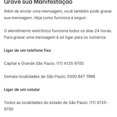
Grave sua Manifestação
Além de enviar uma mensagem, você também pode gravar
sua mensagem. Veja como funciona a seguir.
O atendimento eletrônico funciona todos os dias 24 horas.
Para gravar uma mensagem é só ligar para os números:
Ligar de um telefone fixo
Capital e Grande São Paulo: (11) 4135 9700
Demais localidades de São Paulo: 0300 847 1998
Ligar de um celular
Todos as localidades do estado de São Paulo: (11) 4135-
9700