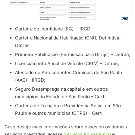
Carteira de Identidade (RG) – IIRGD;
Carteira Nacional de Habilitação (CNH) Definitiva –
Detran;
Primeira Habilitação (Permissão para Dirigir) – Detran;
Licenciamento Anual de Veículo (CRLV) – Detran;
Atestado de Antecedentes Criminais de São Paulo
(AAC) – IIRGD;
Seguro Desemprego na capital e em outros
municípios do Estado de São Paulo – Cert;
Carteira de Trabalho e Previdência Social em São
Paulo e outros municípios (CTPS) – Cert.
Caso deseje mais informações sobre esses ou os demais
serviços prestados, acesse
Serviços Poupatempo
e