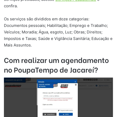
confira.
Os serviços são divididos em doze categorias:
Documentos pessoais; Habilitação; Emprego e Trabalho;
Veículos; Moradia; Água, esgoto, Luz; Obras; Direitos;
Impostos e Taxas; Saúde e Vigilância Sanitária; Educação e
Mais Assuntos.
Com realizar um agendamento
no PoupaTempo de
Jacareí
?