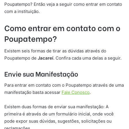
Poupatempo? Então veja a seguir como entrar em contato
com a instituição.
Como entrar em contato com o
Poupatempo?
Existem seis formas de tirar as dúvidas através do
Poupatempo de
Jacareí
. Confira cada uma delas a seguir.
Envie sua Manifestação
Para entrar em contato com o Poupatempo através de uma
manifestação basta acessar
Fale Conosco
.
Existem duas formas de enviar sua manifestação: A
primeira é através de um formulário inicial, onde você
pode expor suas dúvidas, sugestões, solicitações ou
reclamações.