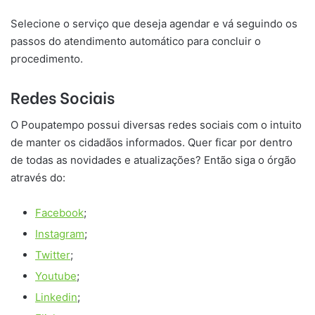
Selecione o serviço que deseja agendar e vá seguindo os
passos do atendimento automático para concluir o
procedimento.
Redes Sociais
O Poupatempo possui diversas redes sociais com o intuito
de manter os cidadãos informados. Quer ficar por dentro
de todas as novidades e atualizações? Então siga o órgão
através do:
Facebook
;
Instagram
;
Twitter
;
Youtube
;
Linkedin
;