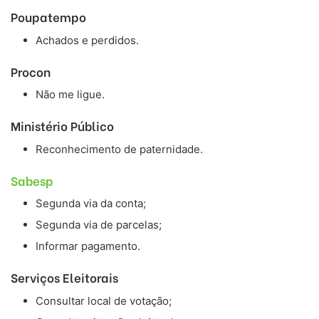
Poupatempo
Achados e perdidos.
Procon
Não me ligue.
Ministério Público
Reconhecimento de paternidade.
Sabesp
Segunda via da conta;
Segunda via de parcelas;
Informar pagamento.
Serviços Eleitorais
Consultar local de votação;