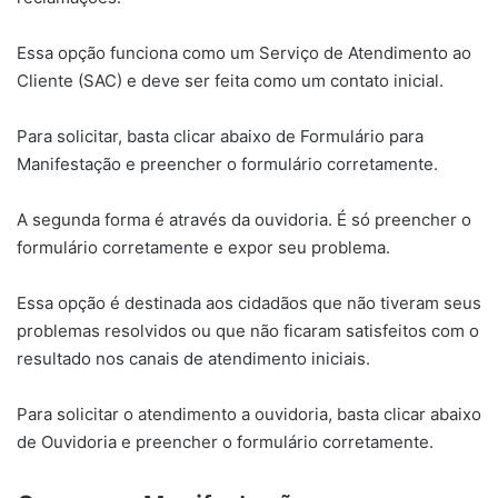
Essa opção funciona como um Serviço de Atendimento ao
Cliente (SAC) e deve ser feita como um contato inicial.
Para solicitar, basta clicar abaixo de Formulário para
Manifestação e preencher o formulário corretamente.
A segunda forma é através da ouvidoria. É só preencher o
formulário corretamente e expor seu problema.
Essa opção é destinada aos cidadãos que não tiveram seus
problemas resolvidos ou que não ficaram satisfeitos com o
resultado nos canais de atendimento iniciais.
Para solicitar o atendimento a ouvidoria, basta clicar abaixo
de Ouvidoria e preencher o formulário corretamente.