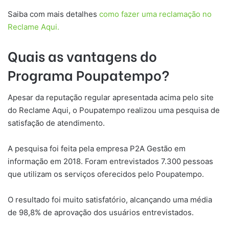
Saiba com mais detalhes
como fazer uma reclamação no
Reclame Aqui.
Quais as vantagens do
Programa Poupatempo?
Apesar da reputação regular apresentada acima pelo site
do Reclame Aqui, o Poupatempo realizou uma pesquisa de
satisfação de atendimento.
A pesquisa foi feita pela empresa P2A Gestão em
informação em 2018. Foram entrevistados 7.300 pessoas
que utilizam os serviços oferecidos pelo Poupatempo.
O resultado foi muito satisfatório, alcançando uma média
de 98,8% de aprovação dos usuários entrevistados.