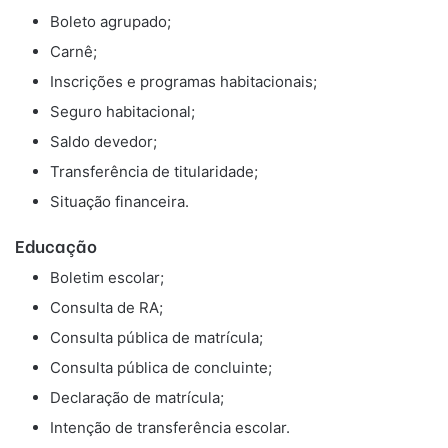
Boleto agrupado;
Carnê;
Inscrições e programas habitacionais;
Seguro habitacional;
Saldo devedor;
Transferência de titularidade;
Situação financeira.
Educação
Boletim escolar;
Consulta de RA;
Consulta pública de matrícula;
Consulta pública de concluinte;
Declaração de matrícula;
Intenção de transferência escolar.