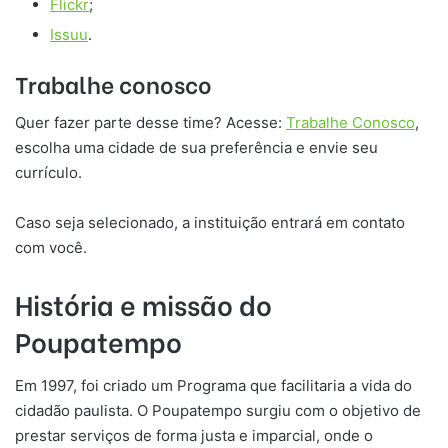
Flickr
;
Issuu
.
Trabalhe conosco
Quer fazer parte desse time? Acesse:
Trabalhe Conosco
,
escolha uma cidade de sua preferência e envie seu
currículo.
Caso seja selecionado, a instituição entrará em contato
com você.
História e missão do
Poupatempo
Em 1997, foi criado um Programa que facilitaria a vida do
cidadão paulista. O Poupatempo surgiu com o objetivo de
prestar serviços de forma justa e imparcial, onde o