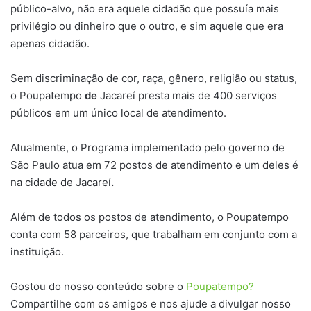
público-alvo, não era aquele cidadão que possuía mais
privilégio ou dinheiro que o outro, e sim aquele que era
apenas cidadão.
Sem discriminação de cor, raça, gênero, religião ou status,
o Poupatempo
de
Jacareí presta mais de 400 serviços
públicos em um único local de atendimento.
Atualmente, o Programa implementado pelo governo de
São Paulo atua em 72 postos de atendimento e um deles é
na cidade de Jacareí
.
Além de todos os postos de atendimento, o Poupatempo
conta com 58 parceiros, que trabalham em conjunto com a
instituição.
Gostou do nosso conteúdo sobre o
Poupatempo?
Compartilhe com os amigos e nos ajude a divulgar nosso