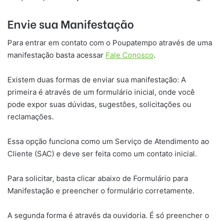
Envie sua Manifestação
Para entrar em contato com o Poupatempo através de uma
manifestação basta acessar
Fale Conosco
.
Existem duas formas de enviar sua manifestação: A
primeira é através de um formulário inicial, onde você
pode expor suas dúvidas, sugestões, solicitações ou
reclamações.
Essa opção funciona como um Serviço de Atendimento ao
Cliente (SAC) e deve ser feita como um contato inicial.
Para solicitar, basta clicar abaixo de Formulário para
Manifestação e preencher o formulário corretamente.
A segunda forma é através da ouvidoria. É só preencher o