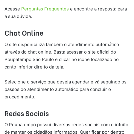
Acesse
Perguntas Frequentes
e encontre a resposta para
a sua dúvida.
Chat Online
O site disponibiliza também o atendimento automático
através do chat online. Basta acessar o site oficial do
Poupatempo São Paulo e clicar no ícone localizado no
canto inferior direito da tela.
Selecione o serviço que deseja agendar e vá seguindo os
passos do atendimento automático para concluir o
procedimento.
Redes Sociais
O Poupatempo possui diversas redes sociais com o intuito
de manter os cidadãos informados. Quer ficar por dentro