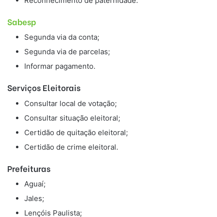
Reconhecimento de paternidade.
Sabesp
Segunda via da conta;
Segunda via de parcelas;
Informar pagamento.
Serviços Eleitorais
Consultar local de votação;
Consultar situação eleitoral;
Certidão de quitação eleitoral;
Certidão de crime eleitoral.
Prefeituras
Aguaí;
Jales;
Lençóis Paulista;