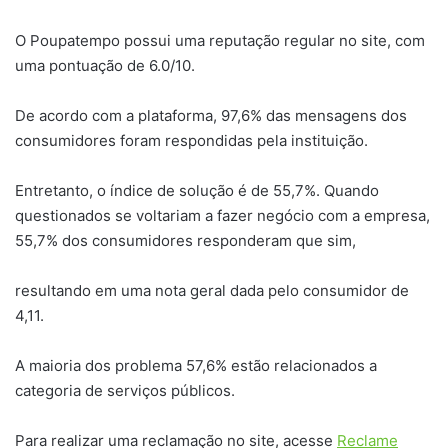
O Poupatempo possui uma reputação regular no site, com
uma pontuação de 6.0/10.
De acordo com a plataforma, 97,6% das mensagens dos
consumidores foram respondidas pela instituição.
Entretanto, o índice de solução é de 55,7%. Quando
questionados se voltariam a fazer negócio com a empresa,
55,7% dos consumidores responderam que sim,
resultando em uma nota geral dada pelo consumidor de
4,11.
A maioria dos problema 57,6% estão relacionados a
categoria de serviços públicos.
Para realizar uma reclamação no site, acesse
Reclame