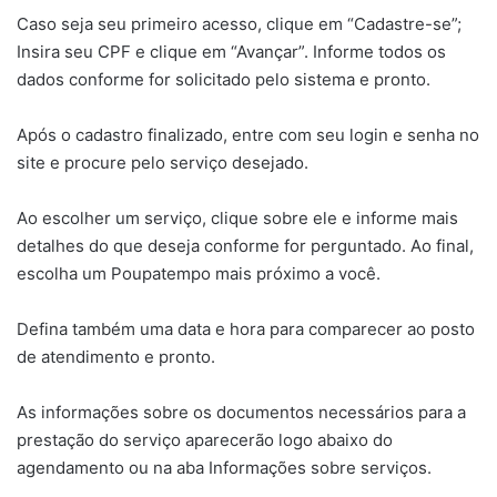
Caso seja seu primeiro acesso, clique em “Cadastre-se”;
Insira seu CPF e clique em “Avançar”. Informe todos os
dados conforme for solicitado pelo sistema e pronto.
Após o cadastro finalizado, entre com seu login e senha no
site e procure pelo serviço desejado.
Ao escolher um serviço, clique sobre ele e informe mais
detalhes do que deseja conforme for perguntado. Ao final,
escolha um Poupatempo mais próximo a você.
Defina também uma data e hora para comparecer ao posto
de atendimento e pronto.
As informações sobre os documentos necessários para a
prestação do serviço aparecerão logo abaixo do
agendamento ou na aba Informações sobre serviços.