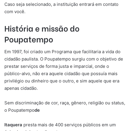
Caso seja selecionado, a instituição entrará em contato
com você.
História e missão do
Poupatempo
Em 1997, foi criado um Programa que facilitaria a vida do
cidadão paulista. O Poupatempo surgiu com o objetivo de
prestar serviços de forma justa e imparcial, onde o
público-alvo, não era aquele cidadão que possuía mais
privilégio ou dinheiro que o outro, e sim aquele que era
apenas cidadão.
Sem discriminação de cor, raça, gênero, religião ou status,
o Poupatempo
de
Itaquera
presta mais de 400 serviços públicos em um