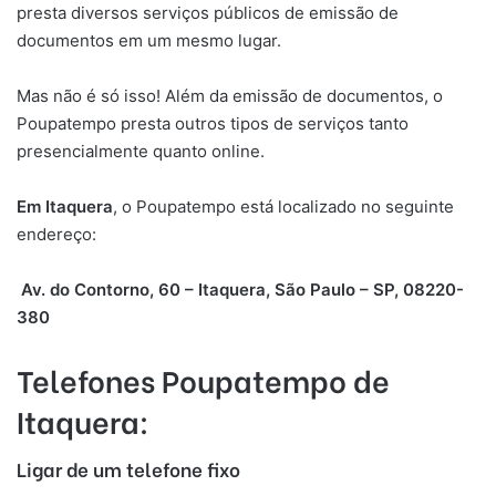
presta diversos serviços públicos de emissão de
documentos em um mesmo lugar.
Mas não é só isso! Além da emissão de documentos, o
Poupatempo presta outros tipos de serviços tanto
presencialmente quanto online.
Em Itaquera
, o Poupatempo está localizado no seguinte
endereço:
Av. do Contorno, 60 – Itaquera, São Paulo – SP, 08220-
380
Telefones Poupatempo de
Itaquera
:
Ligar de um telefone fixo