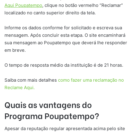
Aqui Poupatempo
, clique no botão vermelho “Reclamar”
localizado no canto superior direito da tela.
Informe os dados conforme for solicitado e escreva sua
mensagem. Após concluir esta etapa. O site encaminhará
sua mensagem ao Poupatempo que deverá lhe responder
em breve.
O tempo de resposta médio da instituição é de 21 horas.
Saiba com mais detalhes
como fazer uma reclamação no
Reclame Aqui.
Quais as vantagens do
Programa Poupatempo?
Apesar da reputação regular apresentada acima pelo site