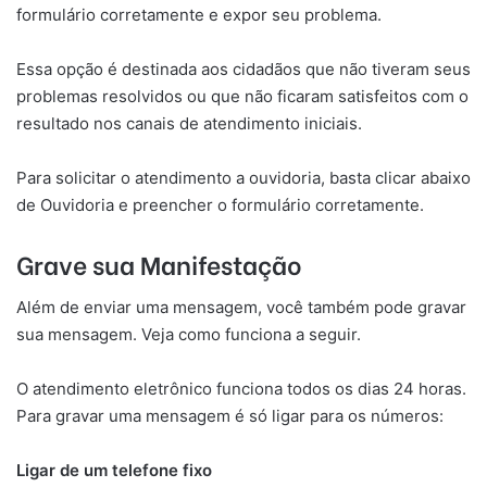
formulário corretamente e expor seu problema.
Essa opção é destinada aos cidadãos que não tiveram seus
problemas resolvidos ou que não ficaram satisfeitos com o
resultado nos canais de atendimento iniciais.
Para solicitar o atendimento a ouvidoria, basta clicar abaixo
de Ouvidoria e preencher o formulário corretamente.
Grave sua Manifestação
Além de enviar uma mensagem, você também pode gravar
sua mensagem. Veja como funciona a seguir.
O atendimento eletrônico funciona todos os dias 24 horas.
Para gravar uma mensagem é só ligar para os números:
Ligar de um telefone fixo