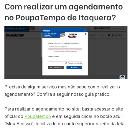
Com realizar um agendamento
no PoupaTempo de
Itaquera
?
Precisa de algum serviço mas não sabe como realizar o
agendamento? Confira a seguir nosso guia prático.
Para realizar o agendamento no site, basta acessar o site
oficial do
Poupatempo
e em seguida clicar no botão azul
“Meu Acesso”, localizado no canto superior direito da tela.