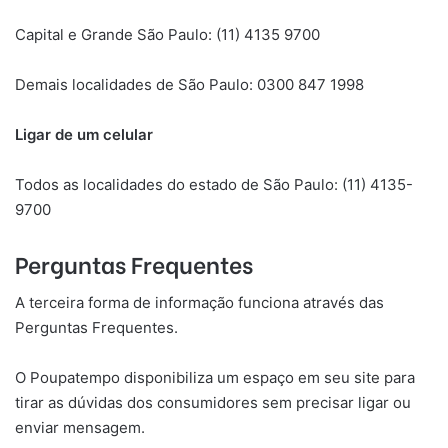
Capital e Grande São Paulo: (11) 4135 9700
Demais localidades de São Paulo: 0300 847 1998
Ligar de um celular
Todos as localidades do estado de São Paulo: (11) 4135-
9700
Perguntas Frequentes
A terceira forma de informação funciona através das
Perguntas Frequentes.
O Poupatempo disponibiliza um espaço em seu site para
tirar as dúvidas dos consumidores sem precisar ligar ou
enviar mensagem.