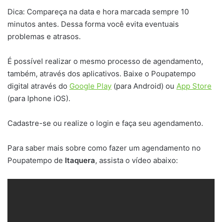
Dica: Compareça na data e hora marcada sempre 10
minutos antes. Dessa forma você evita eventuais
problemas e atrasos.
É possível realizar o mesmo processo de agendamento,
também, através dos aplicativos. Baixe o Poupatempo
digital através do
Google Play
(para Android) ou
App Store
(para Iphone iOS).
Cadastre-se ou realize o login e faça seu agendamento.
Para saber mais sobre como fazer um agendamento no
Poupatempo de
Itaquera
, assista o vídeo abaixo: