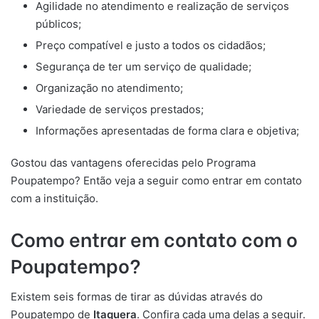
Agilidade no atendimento e realização de serviços
públicos;
Preço compatível e justo a todos os cidadãos;
Segurança de ter um serviço de qualidade;
Organização no atendimento;
Variedade de serviços prestados;
Informações apresentadas de forma clara e objetiva;
Gostou das vantagens oferecidas pelo Programa
Poupatempo? Então veja a seguir como entrar em contato
com a instituição.
Como entrar em contato com o
Poupatempo?
Existem seis formas de tirar as dúvidas através do
Poupatempo de
Itaquera
. Confira cada uma delas a seguir.