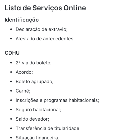
Lista de Serviços Online
Identificação
Declaração de extravio;
Atestado de antecedentes.
CDHU
2ª via do boleto;
Acordo;
Boleto agrupado;
Carnê;
Inscrições e programas habitacionais;
Seguro habitacional;
Saldo devedor;
Transferência de titularidade;
Situação financeira.