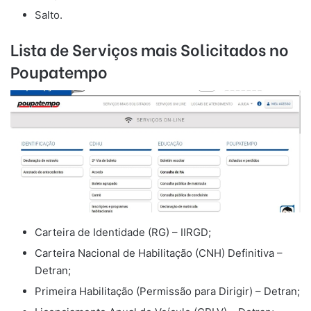
Salto.
Lista de Serviços mais Solicitados no
Poupatempo
Carteira de Identidade (RG) – IIRGD;
Carteira Nacional de Habilitação (CNH) Definitiva –
Detran;
Primeira Habilitação (Permissão para Dirigir) – Detran;