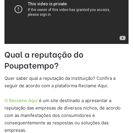
Qual a reputação do
Poupatempo?
Quer saber qual a reputação da instituição? Confira a
seguir de acordo com a plataforma Reclame Aqui.
O Reclame Aqui
é um site destinado a apresentar a
reputação das empresas de diversos nichos, de acordo
com as manifestações dos consumidores e
consequentemente as respostas ou soluções das
empresas.