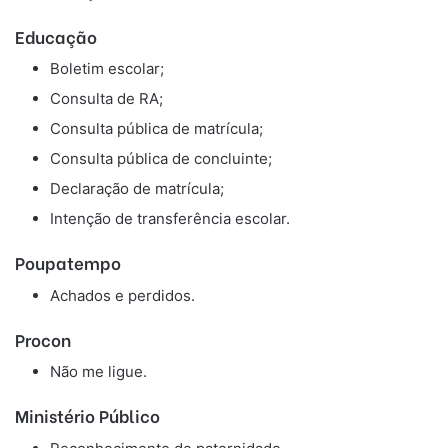
Educação
Boletim escolar;
Consulta de RA;
Consulta pública de matrícula;
Consulta pública de concluinte;
Declaração de matrícula;
Intenção de transferência escolar.
Poupatempo
Achados e perdidos.
Procon
Não me ligue.
Ministério Público