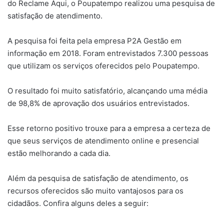
do Reclame Aqui, o Poupatempo realizou uma pesquisa de
satisfação de atendimento.
A pesquisa foi feita pela empresa P2A Gestão em
informação em 2018. Foram entrevistados 7.300 pessoas
que utilizam os serviços oferecidos pelo Poupatempo.
O resultado foi muito satisfatório, alcançando uma média
de 98,8% de aprovação dos usuários entrevistados.
Esse retorno positivo trouxe para a empresa a certeza de
que seus serviços de atendimento online e presencial
estão melhorando a cada dia.
Além da pesquisa de satisfação de atendimento, os
recursos oferecidos são muito vantajosos para os
cidadãos. Confira alguns deles a seguir: