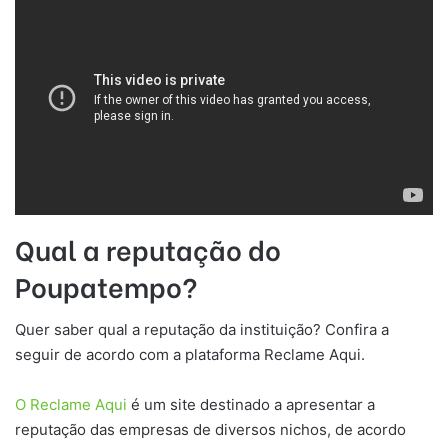
Qual a reputação do
Poupatempo?
Quer saber qual a reputação da instituição? Confira a
seguir de acordo com a plataforma Reclame Aqui.
O Reclame Aqui
é um site destinado a apresentar a
reputação das empresas de diversos nichos, de acordo