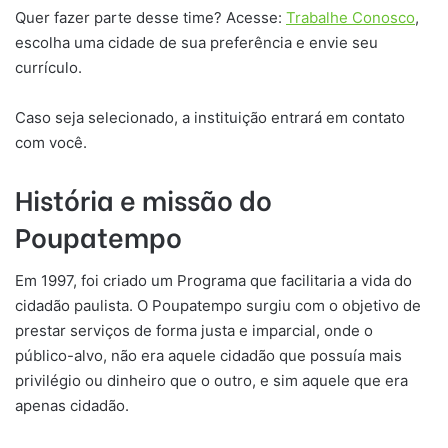
Quer fazer parte desse time? Acesse:
Trabalhe Conosco
,
escolha uma cidade de sua preferência e envie seu
currículo.
Caso seja selecionado, a instituição entrará em contato
com você.
História e missão do
Poupatempo
Em 1997, foi criado um Programa que facilitaria a vida do
cidadão paulista. O Poupatempo surgiu com o objetivo de
prestar serviços de forma justa e imparcial, onde o
público-alvo, não era aquele cidadão que possuía mais
privilégio ou dinheiro que o outro, e sim aquele que era
apenas cidadão.