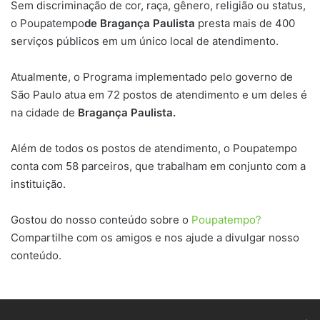
Sem discriminação de cor, raça, gênero, religião ou status,
o Poupatempo
de Bragança Paulista
presta mais de 400
serviços públicos em um único local de atendimento.
Atualmente, o Programa implementado pelo governo de
São Paulo atua em 72 postos de atendimento e um deles é
na cidade de
Bragança Paulista
.
Além de todos os postos de atendimento, o Poupatempo
conta com 58 parceiros, que trabalham em conjunto com a
instituição.
Gostou do nosso conteúdo sobre o
Poupatempo?
Compartilhe com os amigos e nos ajude a divulgar nosso
conteúdo.