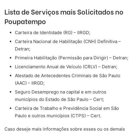
Lista de Serviços mais Solicitados no
Poupatempo
Carteira de Identidade (RG) – IIRGD;
Carteira Nacional de Habilitação (CNH) Definitiva –
Detran;
Primeira Habilitação (Permissão para Dirigir) – Detran;
Licenciamento Anual de Veículo (CRLV) – Detran;
Atestado de Antecedentes Criminais de São Paulo
(AAC) – IIRGD;
Seguro Desemprego na capital e em outros
municípios do Estado de São Paulo – Cert;
Carteira de Trabalho e Previdência Social em São
Paulo e outros municípios (CTPS) – Cert.
Caso deseje mais informações sobre esses ou os demais