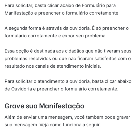
Para solicitar, basta clicar abaixo de Formulário para
Manifestação e preencher o formulário corretamente.
A segunda forma é através da ouvidoria. É só preencher o
formulário corretamente e expor seu problema.
Essa opção é destinada aos cidadãos que não tiveram seus
problemas resolvidos ou que não ficaram satisfeitos com o
resultado nos canais de atendimento iniciais.
Para solicitar o atendimento a ouvidoria, basta clicar abaixo
de Ouvidoria e preencher o formulário corretamente.
Grave sua Manifestação
Além de enviar uma mensagem, você também pode gravar
sua mensagem. Veja como funciona a seguir.