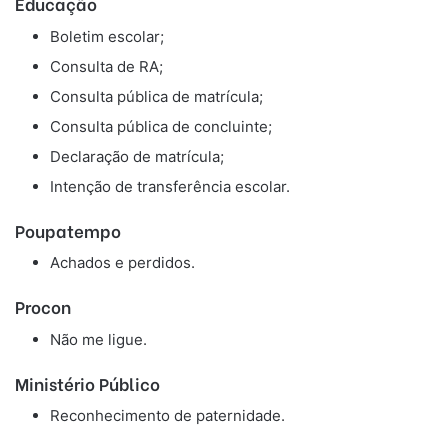
Educação
Boletim escolar;
Consulta de RA;
Consulta pública de matrícula;
Consulta pública de concluinte;
Declaração de matrícula;
Intenção de transferência escolar.
Poupatempo
Achados e perdidos.
Procon
Não me ligue.
Ministério Público
Reconhecimento de paternidade.