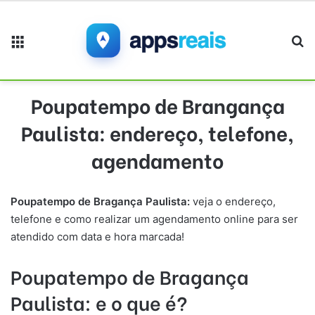
Menu
Pr
Poupatempo de Brangança
Paulista: endereço, telefone,
agendamento
Poupatempo de Bragança Paulista:
veja o endereço,
telefone e como realizar um agendamento online para ser
atendido com data e hora marcada!
Poupatempo
de Bragança
Paulista
: e o que é?