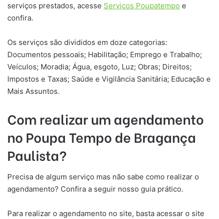
serviços prestados, acesse
Serviços Poupatempo
e
confira.
Os serviços são divididos em doze categorias:
Documentos pessoais; Habilitação; Emprego e Trabalho;
Veículos; Moradia; Água, esgoto, Luz; Obras; Direitos;
Impostos e Taxas; Saúde e Vigilância Sanitária; Educação e
Mais Assuntos.
Com realizar um agendamento
no Poupa Tempo de
Bragança
Paulista
?
Precisa de algum serviço mas não sabe como realizar o
agendamento? Confira a seguir nosso guia prático.
Para realizar o agendamento no site, basta acessar o site