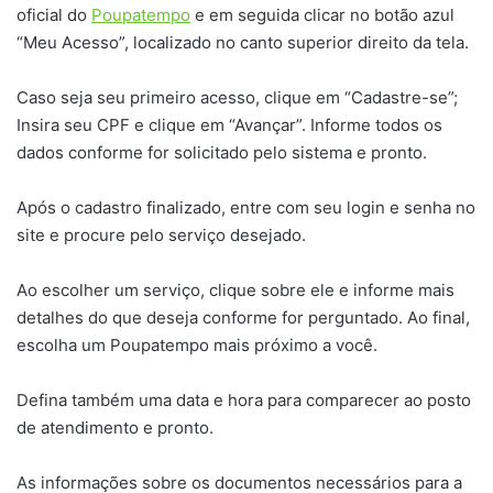
oficial do
Poupatempo
e em seguida clicar no botão azul
“Meu Acesso”, localizado no canto superior direito da tela.
Caso seja seu primeiro acesso, clique em “Cadastre-se”;
Insira seu CPF e clique em “Avançar”. Informe todos os
dados conforme for solicitado pelo sistema e pronto.
Após o cadastro finalizado, entre com seu login e senha no
site e procure pelo serviço desejado.
Ao escolher um serviço, clique sobre ele e informe mais
detalhes do que deseja conforme for perguntado. Ao final,
escolha um Poupatempo mais próximo a você.
Defina também uma data e hora para comparecer ao posto
de atendimento e pronto.
As informações sobre os documentos necessários para a