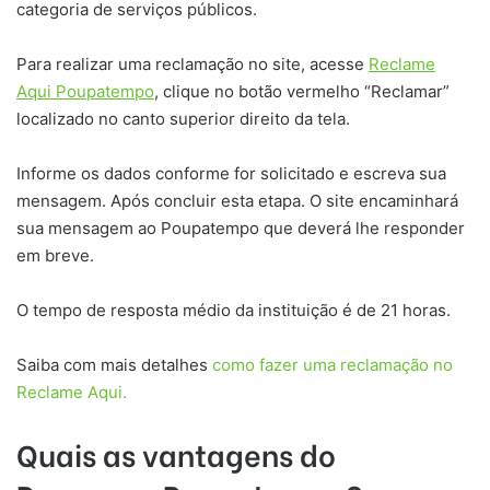
categoria de serviços públicos.
Para realizar uma reclamação no site, acesse
Reclame
Aqui Poupatempo
, clique no botão vermelho “Reclamar”
localizado no canto superior direito da tela.
Informe os dados conforme for solicitado e escreva sua
mensagem. Após concluir esta etapa. O site encaminhará
sua mensagem ao Poupatempo que deverá lhe responder
em breve.
O tempo de resposta médio da instituição é de 21 horas.
Saiba com mais detalhes
como fazer uma reclamação no
Reclame Aqui.
Quais as vantagens do