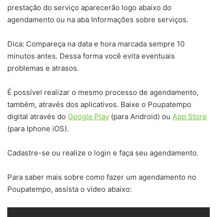
prestação do serviço aparecerão logo abaixo do
agendamento ou na aba Informações sobre serviços.
Dica: Compareça na data e hora marcada sempre 10
minutos antes. Dessa forma você evita eventuais
problemas e atrasos.
É possível realizar o mesmo processo de agendamento,
também, através dos aplicativos. Baixe o Poupatempo
digital através do
Google Play
(para Android) ou
App Store
(para Iphone iOS).
Cadastre-se ou realize o login e faça seu agendamento.
Para saber mais sobre como fazer um agendamento no
Poupatempo, assista o vídeo abaixo: