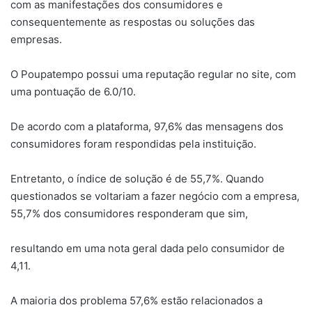
com as manifestações dos consumidores e
consequentemente as respostas ou soluções das
empresas.
O Poupatempo possui uma reputação regular no site, com
uma pontuação de 6.0/10.
De acordo com a plataforma, 97,6% das mensagens dos
consumidores foram respondidas pela instituição.
Entretanto, o índice de solução é de 55,7%. Quando
questionados se voltariam a fazer negócio com a empresa,
55,7% dos consumidores responderam que sim,
resultando em uma nota geral dada pelo consumidor de
4,11.
A maioria dos problema 57,6% estão relacionados a