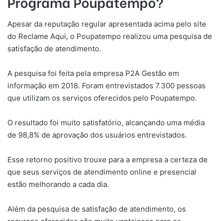
Programa Poupatempo?
Apesar da reputação regular apresentada acima pelo site
do Reclame Aqui, o Poupatempo realizou uma pesquisa de
satisfação de atendimento.
A pesquisa foi feita pela empresa P2A Gestão em
informação em 2018. Foram entrevistados 7.300 pessoas
que utilizam os serviços oferecidos pelo Poupatempo.
O resultado foi muito satisfatório, alcançando uma média
de 98,8% de aprovação dos usuários entrevistados.
Esse retorno positivo trouxe para a empresa a certeza de
que seus serviços de atendimento online e presencial
estão melhorando a cada dia.
Além da pesquisa de satisfação de atendimento, os