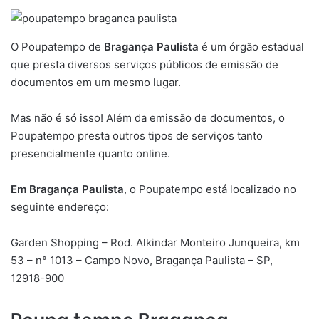
O Poupatempo de
Bragança Paulista
é um órgão estadual
que presta diversos serviços públicos de emissão de
documentos em um mesmo lugar.
Mas não é só isso! Além da emissão de documentos, o
Poupatempo presta outros tipos de serviços tanto
presencialmente quanto online.
Em
Bragança Paulista
, o Poupatempo está localizado no
seguinte endereço:
Garden Shopping – Rod. Alkindar Monteiro Junqueira, km
53 – n° 1013 – Campo Novo, Bragança Paulista – SP,
12918-900
Poupa tempo
Bragança