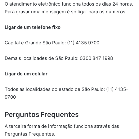
O atendimento eletrônico funciona todos os dias 24 horas.
Para gravar uma mensagem é só ligar para os números:
Ligar de um telefone fixo
Capital e Grande São Paulo: (11) 4135 9700
Demais localidades de São Paulo: 0300 847 1998
Ligar de um celular
Todos as localidades do estado de São Paulo: (11) 4135-
9700
Perguntas Frequentes
A terceira forma de informação funciona através das
Perguntas Frequentes.