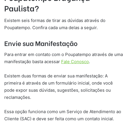
Paulista
?
Existem seis formas de tirar as dúvidas através do
Poupatempo. Confira cada uma delas a seguir.
Envie sua Manifestação
Para entrar em contato com o Poupatempo através de uma
manifestação basta acessar
Fale Conosco
.
Existem duas formas de enviar sua manifestação: A
primeira é através de um formulário inicial, onde você
pode expor suas dúvidas, sugestões, solicitações ou
reclamações.
Essa opção funciona como um Serviço de Atendimento ao
Cliente (SAC) e deve ser feita como um contato inicial.