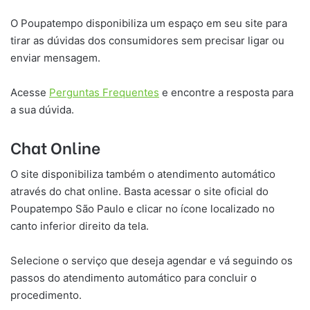
O Poupatempo disponibiliza um espaço em seu site para
tirar as dúvidas dos consumidores sem precisar ligar ou
enviar mensagem.
Acesse
Perguntas Frequentes
e encontre a resposta para
a sua dúvida.
Chat Online
O site disponibiliza também o atendimento automático
através do chat online. Basta acessar o site oficial do
Poupatempo São Paulo e clicar no ícone localizado no
canto inferior direito da tela.
Selecione o serviço que deseja agendar e vá seguindo os
passos do atendimento automático para concluir o
procedimento.