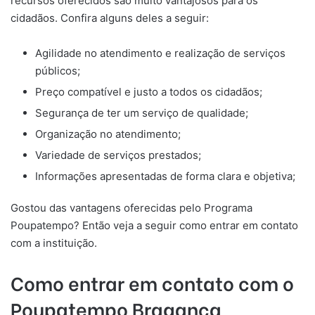
recursos oferecidos são muito vantajosos para os
cidadãos. Confira alguns deles a seguir:
Agilidade no atendimento e realização de serviços
públicos;
Preço compatível e justo a todos os cidadãos;
Segurança de ter um serviço de qualidade;
Organização no atendimento;
Variedade de serviços prestados;
Informações apresentadas de forma clara e objetiva;
Gostou das vantagens oferecidas pelo Programa
Poupatempo? Então veja a seguir como entrar em contato
com a instituição.
Como entrar em contato com o
Poupatempo
Bragança