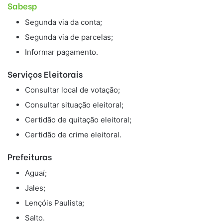
Sabesp
Segunda via da conta;
Segunda via de parcelas;
Informar pagamento.
Serviços Eleitorais
Consultar local de votação;
Consultar situação eleitoral;
Certidão de quitação eleitoral;
Certidão de crime eleitoral.
Prefeituras
Aguaí;
Jales;
Lençóis Paulista;
Salto.