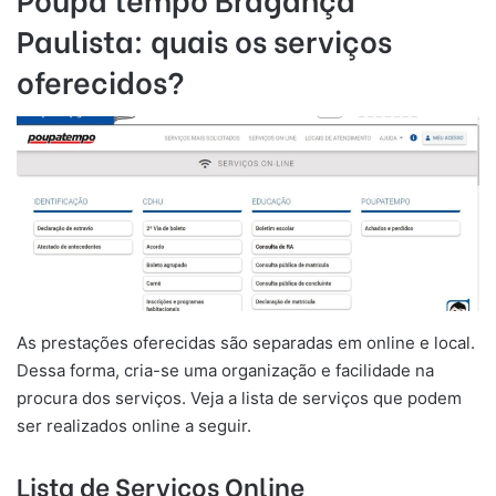
Paulista
: quais os serviços
oferecidos?
As prestações oferecidas são separadas em online e local.
Dessa forma, cria-se uma organização e facilidade na
procura dos serviços. Veja a lista de serviços que podem
ser realizados online a seguir.
Lista de Serviços Online