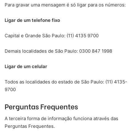
Para gravar uma mensagem é só ligar para os números:
Ligar de um telefone fixo
Capital e Grande São Paulo: (11) 4135 9700
Demais localidades de São Paulo: 0300 847 1998
Ligar de um celular
Todos as localidades do estado de São Paulo: (11) 4135-
9700
Perguntas Frequentes
A terceira forma de informação funciona através das
Perguntas Frequentes.