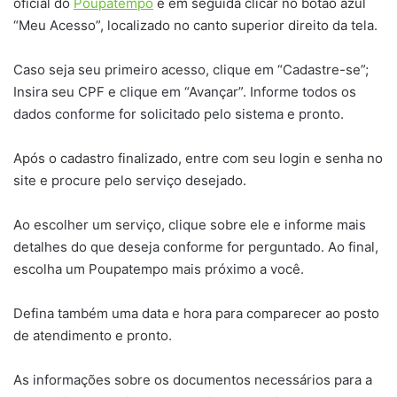
oficial do
Poupatempo
e em seguida clicar no botão azul
“Meu Acesso”, localizado no canto superior direito da tela.
Caso seja seu primeiro acesso, clique em “Cadastre-se”;
Insira seu CPF e clique em “Avançar”. Informe todos os
dados conforme for solicitado pelo sistema e pronto.
Após o cadastro finalizado, entre com seu login e senha no
site e procure pelo serviço desejado.
Ao escolher um serviço, clique sobre ele e informe mais
detalhes do que deseja conforme for perguntado. Ao final,
escolha um Poupatempo mais próximo a você.
Defina também uma data e hora para comparecer ao posto
de atendimento e pronto.
As informações sobre os documentos necessários para a