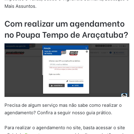
Mais Assuntos.
Com realizar um agendamento
no Poupa Tempo de Araçatuba?
Precisa de algum serviço mas não sabe como realizar o
agendamento? Confira a seguir nosso guia prático.
Para realizar o agendamento no site, basta acessar o site