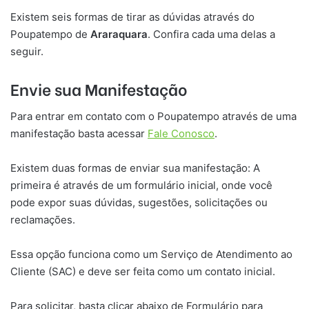
Existem seis formas de tirar as dúvidas através do
Poupatempo de
A
ra
raquara
. Confira cada uma delas a
seguir.
Envie sua Manifestação
Para entrar em contato com o Poupatempo através de uma
manifestação basta acessar
Fale Conosco
.
Existem duas formas de enviar sua manifestação: A
primeira é através de um formulário inicial, onde você
pode expor suas dúvidas, sugestões, solicitações ou
reclamações.
Essa opção funciona como um Serviço de Atendimento ao
Cliente (SAC) e deve ser feita como um contato inicial.
Para solicitar, basta clicar abaixo de Formulário para