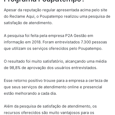
Apesar da reputação regular apresentada acima pelo site
do Reclame Aqui, o Poupatempo realizou uma pesquisa de
satisfação de atendimento.
A pesquisa foi feita pela empresa P2A Gestão em
informação em 2018. Foram entrevistados 7.300 pessoas
que utilizam os serviços oferecidos pelo Poupatempo.
O resultado foi muito satisfatório, alcançando uma média
de 98,8% de aprovação dos usuários entrevistados.
Esse retorno positivo trouxe para a empresa a certeza de
que seus serviços de atendimento online e presencial
estão melhorando a cada dia.
Além da pesquisa de satisfação de atendimento, os
recursos oferecidos são muito vantajosos para os