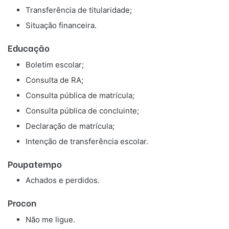
Transferência de titularidade;
Situação financeira.
Educação
Boletim escolar;
Consulta de RA;
Consulta pública de matrícula;
Consulta pública de concluinte;
Declaração de matrícula;
Intenção de transferência escolar.
Poupatempo
Achados e perdidos.
Procon
Não me ligue.