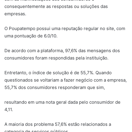
consequentemente as respostas ou soluções das
empresas.
O Poupatempo possui uma reputação regular no site, com
uma pontuação de 6.0/10.
De acordo com a plataforma, 97,6% das mensagens dos
consumidores foram respondidas pela instituição.
Entretanto, o índice de solução é de 55,7%. Quando
questionados se voltariam a fazer negócio com a empresa,
55,7% dos consumidores responderam que sim,
resultando em uma nota geral dada pelo consumidor de
4,11.
A maioria dos problema 57,6% estão relacionados a
categoria de serviços públicos.