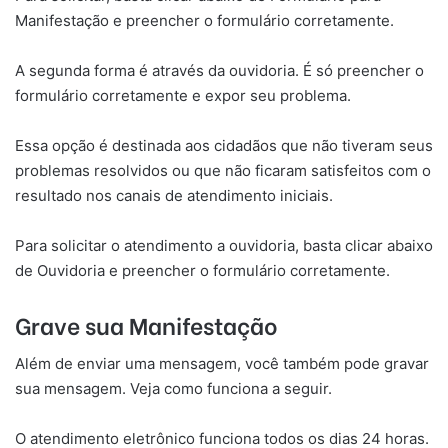
Manifestação e preencher o formulário corretamente.
A segunda forma é através da ouvidoria. É só preencher o
formulário corretamente e expor seu problema.
Essa opção é destinada aos cidadãos que não tiveram seus
problemas resolvidos ou que não ficaram satisfeitos com o
resultado nos canais de atendimento iniciais.
Para solicitar o atendimento a ouvidoria, basta clicar abaixo
de Ouvidoria e preencher o formulário corretamente.
Grave sua Manifestação
Além de enviar uma mensagem, você também pode gravar
sua mensagem. Veja como funciona a seguir.
O atendimento eletrônico funciona todos os dias 24 horas.