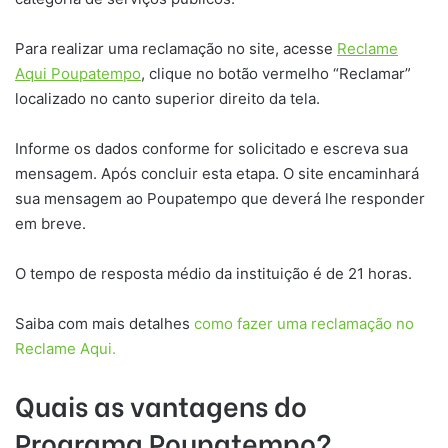
Para realizar uma reclamação no site, acesse
Reclame
Aqui Poupatempo
, clique no botão vermelho “Reclamar”
localizado no canto superior direito da tela.
Informe os dados conforme for solicitado e escreva sua
mensagem. Após concluir esta etapa. O site encaminhará
sua mensagem ao Poupatempo que deverá lhe responder
em breve.
O tempo de resposta médio da instituição é de 21 horas.
Saiba com mais detalhes
como fazer uma reclamação no
Reclame Aqui.
Quais as vantagens do
Programa Poupatempo?