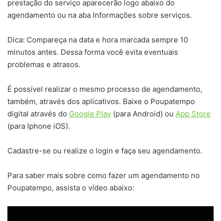
prestação do serviço aparecerão logo abaixo do
agendamento ou na aba Informações sobre serviços.
Dica: Compareça na data e hora marcada sempre 10
minutos antes. Dessa forma você evita eventuais
problemas e atrasos.
É possível realizar o mesmo processo de agendamento,
também, através dos aplicativos. Baixe o Poupatempo
digital através do
Google Play
(para Android) ou
App Store
(para Iphone iOS).
Cadastre-se ou realize o login e faça seu agendamento.
Para saber mais sobre como fazer um agendamento no
Poupatempo, assista o vídeo abaixo: