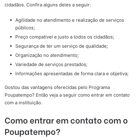
cidadãos. Confira alguns deles a seguir:
Agilidade no atendimento e realização de serviços
públicos;
Preço compatível e justo a todos os cidadãos;
Segurança de ter um serviço de qualidade;
Organização no atendimento;
Variedade de serviços prestados;
Informações apresentadas de forma clara e objetiva;
Gostou das vantagens oferecidas pelo Programa
Poupatempo? Então veja a seguir como entrar em contato
com a instituição.
Como entrar em contato com o
Poupatempo?