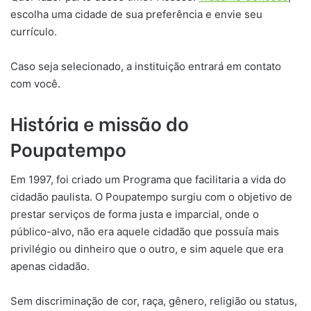
escolha uma cidade de sua preferência e envie seu
currículo.
Caso seja selecionado, a instituição entrará em contato
com você.
História e missão do
Poupatempo
Em 1997, foi criado um Programa que facilitaria a vida do
cidadão paulista. O Poupatempo surgiu com o objetivo de
prestar serviços de forma justa e imparcial, onde o
público-alvo, não era aquele cidadão que possuía mais
privilégio ou dinheiro que o outro, e sim aquele que era
apenas cidadão.
Sem discriminação de cor, raça, gênero, religião ou status,