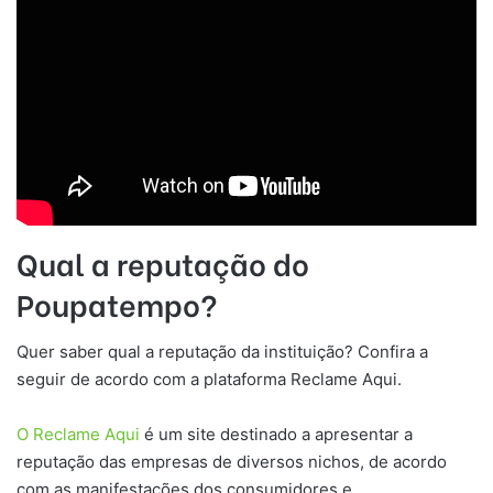
Qual a reputação do
Poupatempo?
Quer saber qual a reputação da instituição? Confira a
seguir de acordo com a plataforma Reclame Aqui.
O Reclame Aqui
é um site destinado a apresentar a
reputação das empresas de diversos nichos, de acordo
com as manifestações dos consumidores e