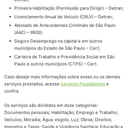
Primeira Habilitação (Permissão para Dirigir) – Detran;
Licenciamento Anual de Veículo (CRLV) – Detran;
Atestado de Antecedentes Criminais de São Paulo
(AAC) – IIRGD;
Seguro Desemprego na capital e em outros
municípios do Estado de São Paulo – Cert;
Carteira de Trabalho e Previdência Social em São
Paulo e outros municípios (CTPS) – Cert.
Caso deseje mais informações sobre esses ou os demais
serviços prestados, acesse
Serviços Poupatempo
e
confira.
Os serviços são divididos em doze categorias:
Documentos pessoais; Habilitação; Emprego e Trabalho;
Veículos; Moradia; Água, esgoto, Luz; Obras; Direitos;
Impostos e Taxas; Saúde e Vigilância Sanitária; Educação e