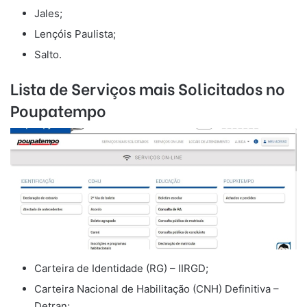
Jales;
Lençóis Paulista;
Salto.
Lista de Serviços mais Solicitados no
Poupatempo
Carteira de Identidade (RG) – IIRGD;
Carteira Nacional de Habilitação (CNH) Definitiva –
Detran;