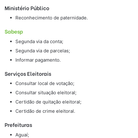
Ministério Público
Reconhecimento de paternidade.
Sabesp
Segunda via da conta;
Segunda via de parcelas;
Informar pagamento.
Serviços Eleitorais
Consultar local de votação;
Consultar situação eleitoral;
Certidão de quitação eleitoral;
Certidão de crime eleitoral.
Prefeituras
Aguaí;