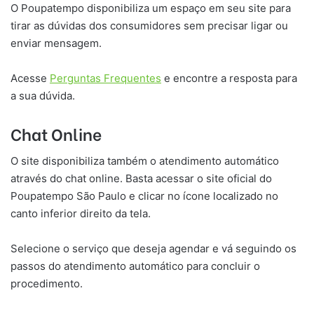
O Poupatempo disponibiliza um espaço em seu site para
tirar as dúvidas dos consumidores sem precisar ligar ou
enviar mensagem.
Acesse
Perguntas Frequentes
e encontre a resposta para
a sua dúvida.
Chat Online
O site disponibiliza também o atendimento automático
através do chat online. Basta acessar o site oficial do
Poupatempo São Paulo e clicar no ícone localizado no
canto inferior direito da tela.
Selecione o serviço que deseja agendar e vá seguindo os
passos do atendimento automático para concluir o
procedimento.