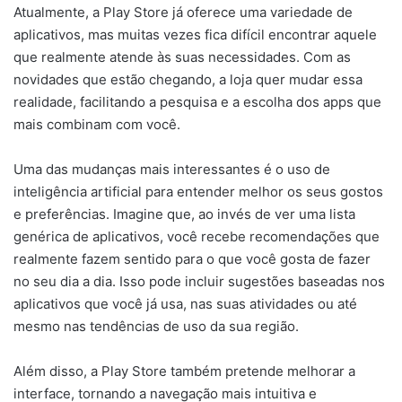
Atualmente, a Play Store já oferece uma variedade de
aplicativos, mas muitas vezes fica difícil encontrar aquele
que realmente atende às suas necessidades. Com as
novidades que estão chegando, a loja quer mudar essa
realidade, facilitando a pesquisa e a escolha dos apps que
mais combinam com você.
Uma das mudanças mais interessantes é o uso de
inteligência artificial para entender melhor os seus gostos
e preferências. Imagine que, ao invés de ver uma lista
genérica de aplicativos, você recebe recomendações que
realmente fazem sentido para o que você gosta de fazer
no seu dia a dia. Isso pode incluir sugestões baseadas nos
aplicativos que você já usa, nas suas atividades ou até
mesmo nas tendências de uso da sua região.
Além disso, a Play Store também pretende melhorar a
interface, tornando a navegação mais intuitiva e