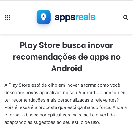
Menu
Pr
Play Store busca inovar
recomendações de apps no
Android
A Play Store está de olho em inovar a forma como você
descobre novos aplicativos no seu Android. Já pensou em
ter recomendações mais personalizadas e relevantes?
Pois é, essa é a proposta que está ganhando força. A ideia
é tornar a busca por aplicativos mais fácil e divertida,
adaptando as sugestões ao seu estilo de uso.