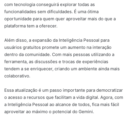
com tecnologia conseguirá explorar todas as
funcionalidades sem dificuldades. É uma ótima
oportunidade para quem quer aproveitar mais do que a
plataforma tem a oferecer.
Além disso, a expansão da Inteligência Pessoal para
usuários gratuitos promete um aumento na interação
dentro da comunidade. Com mais pessoas utilizando a
ferramenta, as discussões e trocas de experiências
tendem a se enriquecer, criando um ambiente ainda mais
colaborativo.
Essa atualização é um passo importante para democratizar
o acesso a recursos que facilitam a vida digital. Agora, com
a Inteligência Pessoal ao alcance de todos, fica mais fácil
aproveitar ao máximo o potencial do Gemini.