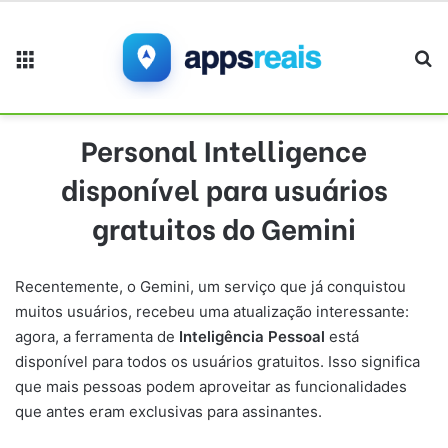
Menu
Pr
Personal Intelligence
disponível para usuários
gratuitos do Gemini
Recentemente, o Gemini, um serviço que já conquistou
muitos usuários, recebeu uma atualização interessante:
agora, a ferramenta de
Inteligência Pessoal
está
disponível para todos os usuários gratuitos. Isso significa
que mais pessoas podem aproveitar as funcionalidades
que antes eram exclusivas para assinantes.