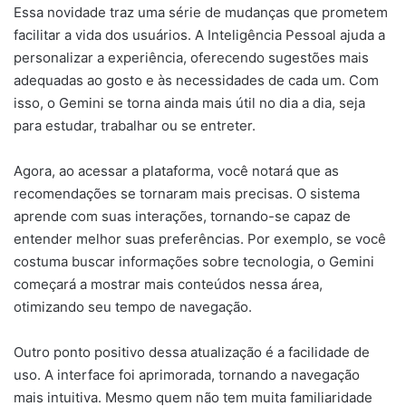
Essa novidade traz uma série de mudanças que prometem
facilitar a vida dos usuários. A Inteligência Pessoal ajuda a
personalizar a experiência, oferecendo sugestões mais
adequadas ao gosto e às necessidades de cada um. Com
isso, o Gemini se torna ainda mais útil no dia a dia, seja
para estudar, trabalhar ou se entreter.
Agora, ao acessar a plataforma, você notará que as
recomendações se tornaram mais precisas. O sistema
aprende com suas interações, tornando-se capaz de
entender melhor suas preferências. Por exemplo, se você
costuma buscar informações sobre tecnologia, o Gemini
começará a mostrar mais conteúdos nessa área,
otimizando seu tempo de navegação.
Outro ponto positivo dessa atualização é a facilidade de
uso. A interface foi aprimorada, tornando a navegação
mais intuitiva. Mesmo quem não tem muita familiaridade