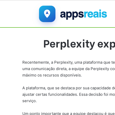
Perplexity exp
Recentemente, a Perplexity, uma plataforma que te
uma comunicação direta, a equipe da Perplexity co
máximo os recursos disponíveis.
A plataforma, que se destaca por sua capacidade 
ajustar certas funcionalidades. Essa decisão foi 
serviço.
Um ponto importante que a equipe destacou é que,