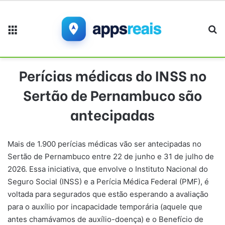
Menu
Pr
Perícias médicas do INSS no
Sertão de Pernambuco são
antecipadas
Mais de 1.900 perícias médicas vão ser antecipadas no
Sertão de Pernambuco entre 22 de junho e 31 de julho de
2026. Essa iniciativa, que envolve o Instituto Nacional do
Seguro Social (INSS) e a Perícia Médica Federal (PMF), é
voltada para segurados que estão esperando a avaliação
para o auxílio por incapacidade temporária (aquele que
antes chamávamos de auxílio-doença) e o Benefício de