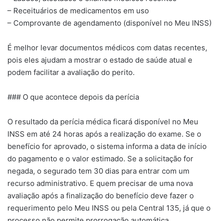
– Receituários de medicamentos em uso
– Comprovante de agendamento (disponível no Meu INSS)
É melhor levar documentos médicos com datas recentes,
pois eles ajudam a mostrar o estado de saúde atual e
podem facilitar a avaliação do perito.
### O que acontece depois da perícia
O resultado da perícia médica ficará disponível no Meu
INSS em até 24 horas após a realização do exame. Se o
benefício for aprovado, o sistema informa a data de início
do pagamento e o valor estimado. Se a solicitação for
negada, o segurado tem 30 dias para entrar com um
recurso administrativo. E quem precisar de uma nova
avaliação após a finalização do benefício deve fazer o
requerimento pelo Meu INSS ou pela Central 135, já que o
processo não permite prorrogação automática.