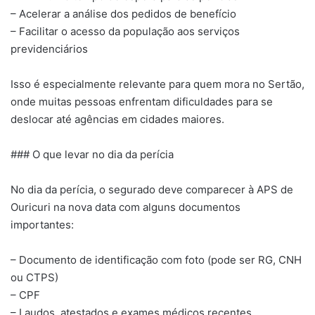
– Acelerar a análise dos pedidos de benefício
– Facilitar o acesso da população aos serviços
previdenciários
Isso é especialmente relevante para quem mora no Sertão,
onde muitas pessoas enfrentam dificuldades para se
deslocar até agências em cidades maiores.
### O que levar no dia da perícia
No dia da perícia, o segurado deve comparecer à APS de
Ouricuri na nova data com alguns documentos
importantes:
– Documento de identificação com foto (pode ser RG, CNH
ou CTPS)
– CPF
– Laudos, atestados e exames médicos recentes