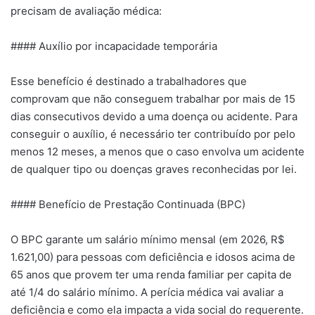
precisam de avaliação médica:
#### Auxílio por incapacidade temporária
Esse benefício é destinado a trabalhadores que
comprovam que não conseguem trabalhar por mais de 15
dias consecutivos devido a uma doença ou acidente. Para
conseguir o auxílio, é necessário ter contribuído por pelo
menos 12 meses, a menos que o caso envolva um acidente
de qualquer tipo ou doenças graves reconhecidas por lei.
#### Benefício de Prestação Continuada (BPC)
O BPC garante um salário mínimo mensal (em 2026, R$
1.621,00) para pessoas com deficiência e idosos acima de
65 anos que provem ter uma renda familiar per capita de
até 1/4 do salário mínimo. A perícia médica vai avaliar a
deficiência e como ela impacta a vida social do requerente.