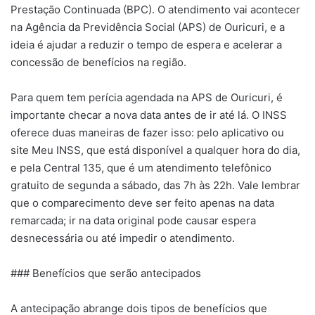
Prestação Continuada (BPC). O atendimento vai acontecer
na Agência da Previdência Social (APS) de Ouricuri, e a
ideia é ajudar a reduzir o tempo de espera e acelerar a
concessão de benefícios na região.
Para quem tem perícia agendada na APS de Ouricuri, é
importante checar a nova data antes de ir até lá. O INSS
oferece duas maneiras de fazer isso: pelo aplicativo ou
site Meu INSS, que está disponível a qualquer hora do dia,
e pela Central 135, que é um atendimento telefônico
gratuito de segunda a sábado, das 7h às 22h. Vale lembrar
que o comparecimento deve ser feito apenas na data
remarcada; ir na data original pode causar espera
desnecessária ou até impedir o atendimento.
### Benefícios que serão antecipados
A antecipação abrange dois tipos de benefícios que