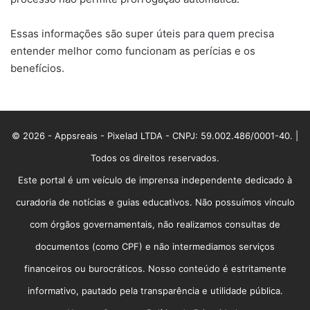
Essas informações são super úteis para quem precisa
entender melhor como funcionam as perícias e os
benefícios.
© 2026 - Appsreais - Pixelad LTDA - CNPJ: 59.002.486/0001-40. |
Todos os direitos reservados.
Este portal é um veículo de imprensa independente dedicado à
curadoria de notícias e guias educativos. Não possuímos vínculo
com órgãos governamentais, não realizamos consultas de
documentos (como CPF) e não intermediamos serviços
financeiros ou burocráticos. Nosso conteúdo é estritamente
informativo, pautado pela transparência e utilidade pública.