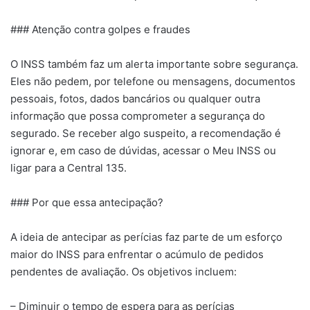
### Atenção contra golpes e fraudes
O INSS também faz um alerta importante sobre segurança.
Eles não pedem, por telefone ou mensagens, documentos
pessoais, fotos, dados bancários ou qualquer outra
informação que possa comprometer a segurança do
segurado. Se receber algo suspeito, a recomendação é
ignorar e, em caso de dúvidas, acessar o Meu INSS ou
ligar para a Central 135.
### Por que essa antecipação?
A ideia de antecipar as perícias faz parte de um esforço
maior do INSS para enfrentar o acúmulo de pedidos
pendentes de avaliação. Os objetivos incluem:
– Diminuir o tempo de espera para as perícias