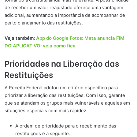
de receber um valor reajustado oferece uma vantagem
adicional, aumentando a importância de acompanhar de
perto o andamento das restituições.
Veja também:
App do Google Fotos: Meta anuncia FIM
DO APLICATIVO; veja como fica
Prioridades na Liberação das
Restituições
A Receita Federal adotou um critério específico para
priorizar a liberação das restituições. Com isso, garante
que se atendam os grupos mais vulneráveis e aqueles em
situações especiais com mais rapidez.
A ordem de prioridade para o recebimento das
restituições é a seguinte: