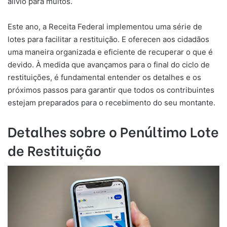
alívio para muitos.
Este ano, a Receita Federal implementou uma série de
lotes para facilitar a restituição. E oferecen aos cidadãos
uma maneira organizada e eficiente de recuperar o que é
devido. À medida que avançamos para o final do ciclo de
restituições, é fundamental entender os detalhes e os
próximos passos para garantir que todos os contribuintes
estejam preparados para o recebimento do seu montante.
Detalhes sobre o Penúltimo Lote
de Restituição