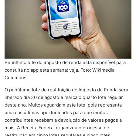
Penúltimo lote do imposto de renda está disponível para
consulta no app esta semana; veja. Foto: Wikimedia
Commons
O penúltimo lote de restituição do Imposto de Renda será
liberado dia 30 de agosto e marca o quarto lote regular
deste ano. Muitos aguardam este lote, pois representa
uma das últimas oportunidades para que muitos
contribuintes recebam a devolução de valores pagos a
mais. A Receita Federal organizou o processo de
restituição em cinco lotes regulares e cinco lotes