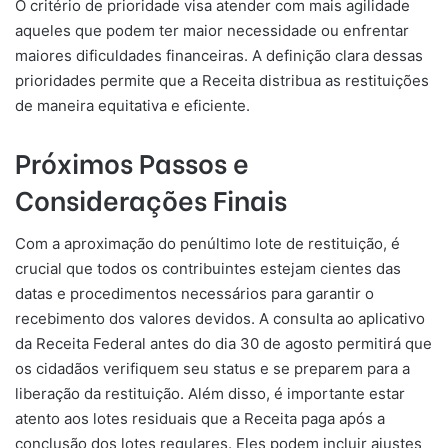
O critério de prioridade visa atender com mais agilidade
aqueles que podem ter maior necessidade ou enfrentar
maiores dificuldades financeiras. A definição clara dessas
prioridades permite que a Receita distribua as restituições
de maneira equitativa e eficiente.
Próximos Passos e
Considerações Finais
Com a aproximação do penúltimo lote de restituição, é
crucial que todos os contribuintes estejam cientes das
datas e procedimentos necessários para garantir o
recebimento dos valores devidos. A consulta ao aplicativo
da Receita Federal antes do dia 30 de agosto permitirá que
os cidadãos verifiquem seu status e se preparem para a
liberação da restituição. Além disso, é importante estar
atento aos lotes residuais que a Receita paga após a
conclusão dos lotes regulares. Eles podem incluir ajustes