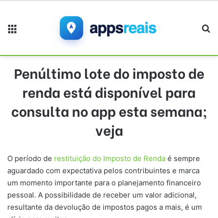
Menu
Pr
Penúltimo lote do imposto de
renda está disponível para
consulta no app esta semana;
veja
O período de
restituição do Imposto de Renda
é sempre
aguardado com expectativa pelos contribuintes e marca
um momento importante para o planejamento financeiro
pessoal. A possibilidade de receber um valor adicional,
resultante da devolução de impostos pagos a mais, é um