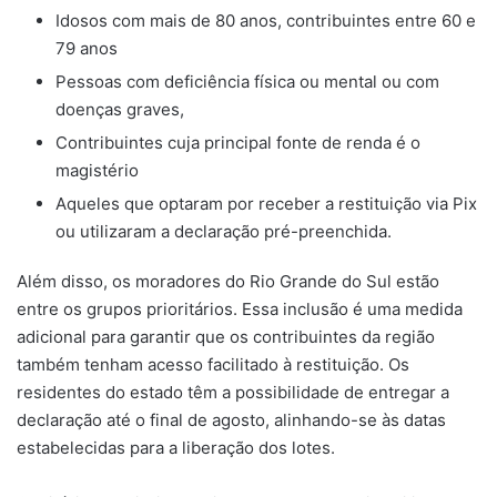
Idosos com mais de 80 anos, contribuintes entre 60 e
79 anos
Pessoas com deficiência física ou mental ou com
doenças graves,
Contribuintes cuja principal fonte de renda é o
magistério
Aqueles que optaram por receber a restituição via Pix
ou utilizaram a declaração pré-preenchida.
Além disso, os moradores do Rio Grande do Sul estão
entre os grupos prioritários. Essa inclusão é uma medida
adicional para garantir que os contribuintes da região
também tenham acesso facilitado à restituição. Os
residentes do estado têm a possibilidade de entregar a
declaração até o final de agosto, alinhando-se às datas
estabelecidas para a liberação dos lotes.