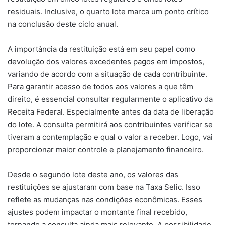
residuais. Inclusive, o quarto lote marca um ponto crítico
na conclusão deste ciclo anual.
A importância da restituição está em seu papel como
devolução dos valores excedentes pagos em impostos,
variando de acordo com a situação de cada contribuinte.
Para garantir acesso de todos aos valores a que têm
direito, é essencial consultar regularmente o aplicativo da
Receita Federal. Especialmente antes da data de liberação
do lote. A consulta permitirá aos contribuintes verificar se
tiveram a contemplação e qual o valor a receber. Logo, vai
proporcionar maior controle e planejamento financeiro.
Desde o segundo lote deste ano, os valores das
restituições se ajustaram com base na Taxa Selic. Isso
reflete as mudanças nas condições econômicas. Esses
ajustes podem impactar o montante final recebido,
tornando a consulta ainda mais relevante. A possibilidade