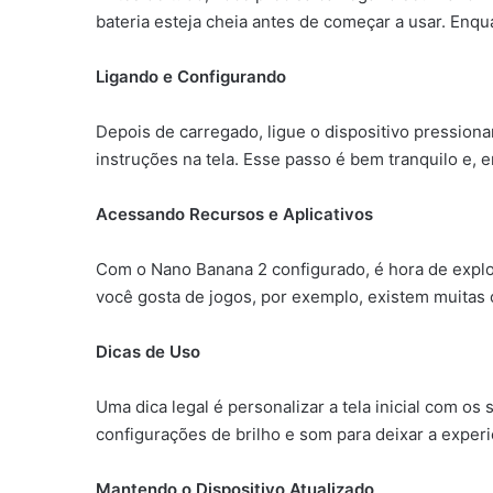
bateria esteja cheia antes de começar a usar. Enqua
Ligando e Configurando
Depois de carregado, ligue o dispositivo pressiona
instruções na tela. Esse passo é bem tranquilo e, 
Acessando Recursos e Aplicativos
Com o Nano Banana 2 configurado, é hora de explora
você gosta de jogos, por exemplo, existem muitas o
Dicas de Uso
Uma dica legal é personalizar a tela inicial com os 
configurações de brilho e som para deixar a experi
Mantendo o Dispositivo Atualizado