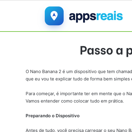
Passo a 
O Nano Banana 2 é um dispositivo que tem chamado
que eu vou te explicar tudo de forma bem simples
Para começar, é importante ter em mente que o Nano
Vamos entender como colocar tudo em prática.
Preparando o Dispositivo
Antes de tudo, você precisa carregar o seu Nano 