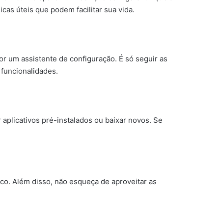
cas úteis que podem facilitar sua vida.
or um assistente de configuração. É só seguir as
 funcionalidades.
 aplicativos pré-instalados ou baixar novos. Se
ático. Além disso, não esqueça de aproveitar as