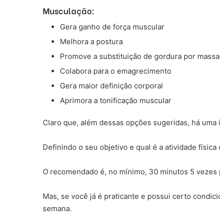
Musculação:
Gera ganho de força muscular
Melhora a postura
Promove a substituição de gordura por mass
Colabora para o emagrecimento
Gera maior definição corporal
Aprimora a tonificação muscular
Claro que, além dessas opções sugeridas, há uma i
Definindo o seu objetivo e qual é a atividade físic
O recomendado é, no mínimo, 30 minutos 5 vezes p
Mas, se você já é praticante e possui certo condi
semana.