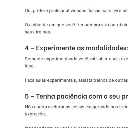
Ou, prefere praticar atividades físicas ao ar livre 
O ambiente em que você frequentará vai contribuir 
seus treinos.
4 – Experimente as modalidades
Somente experimentando você vai saber quais exerc
ideal.
Faça aulas experimentais, assista treinos de outra
5 – Tenha paciência com o seu p
Não queira acelerar as coisas exagerando nos trein
exercícios.