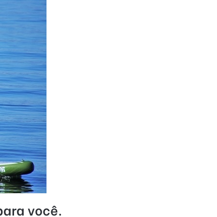
para você.