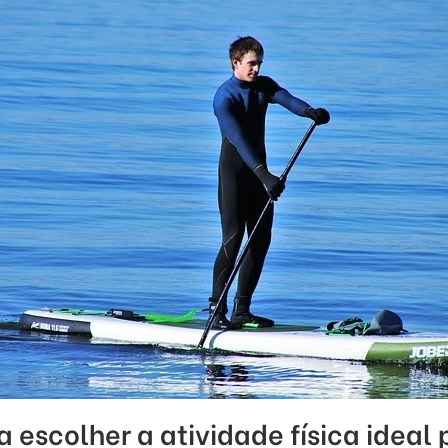
escolher a atividade física ideal 