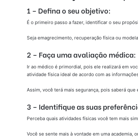
1 – Defina o seu objetivo:
É o primeiro passo a fazer, identificar o seu prop
Seja emagrecimento, recuperação física ou modelar
2 – Faça uma avaliação médica:
Ir ao médico é primordial, pois ele realizará em v
atividade física ideal de acordo com as informações
Assim, você terá mais segurança, pois saberá que e
3 – Identifique as suas preferênci
Perceba quais atividades físicas você tem mais sim
Você se sente mais à vontade em uma academia, on