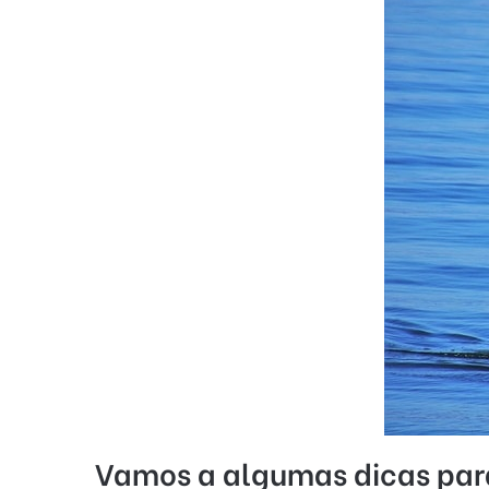
Vamos a algumas dicas para 