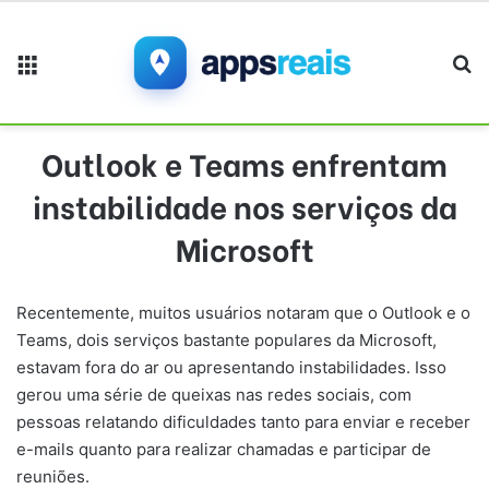
Menu
Pr
Outlook e Teams enfrentam
instabilidade nos serviços da
Microsoft
Recentemente, muitos usuários notaram que o Outlook e o
Teams, dois serviços bastante populares da Microsoft,
estavam fora do ar ou apresentando instabilidades. Isso
gerou uma série de queixas nas redes sociais, com
pessoas relatando dificuldades tanto para enviar e receber
e-mails quanto para realizar chamadas e participar de
reuniões.