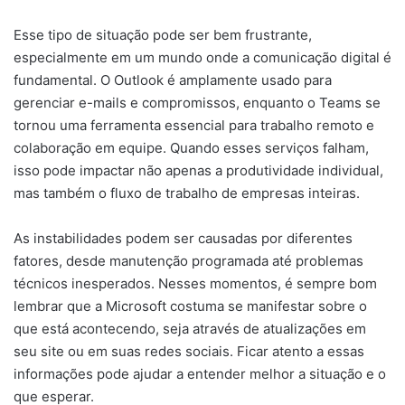
Esse tipo de situação pode ser bem frustrante,
especialmente em um mundo onde a comunicação digital é
fundamental. O Outlook é amplamente usado para
gerenciar e-mails e compromissos, enquanto o Teams se
tornou uma ferramenta essencial para trabalho remoto e
colaboração em equipe. Quando esses serviços falham,
isso pode impactar não apenas a produtividade individual,
mas também o fluxo de trabalho de empresas inteiras.
As instabilidades podem ser causadas por diferentes
fatores, desde manutenção programada até problemas
técnicos inesperados. Nesses momentos, é sempre bom
lembrar que a Microsoft costuma se manifestar sobre o
que está acontecendo, seja através de atualizações em
seu site ou em suas redes sociais. Ficar atento a essas
informações pode ajudar a entender melhor a situação e o
que esperar.