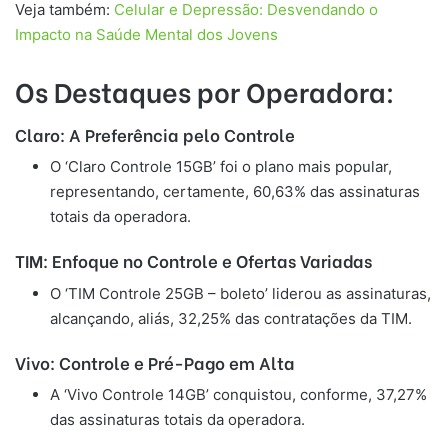
Veja também:
Celular e Depressão: Desvendando o
Impacto na Saúde Mental dos Jovens
Os Destaques por Operadora:
Claro: A Preferência pelo Controle
O ‘Claro Controle 15GB’ foi o plano mais popular,
representando, certamente, 60,63% das assinaturas
totais da operadora.
TIM: Enfoque no Controle e Ofertas Variadas
O ‘TIM Controle 25GB – boleto’ liderou as assinaturas,
alcançando, aliás, 32,25% das contratações da TIM.
Vivo: Controle e Pré-Pago em Alta
A ‘Vivo Controle 14GB’ conquistou, conforme, 37,27%
das assinaturas totais da operadora.