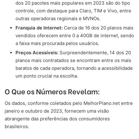
dos 20 pacotes mais populares em 2023 são do tipo
controle, com destaque para Claro, TIM e Vivo, entre
outras operadoras regionais e MVNOs.
Franquia de Internet:
Cerca de 16 dos 20 planos mais
vendidos oferecem entre 0 a 40GB de internet, sendo
a faixa mais procurada pelos usuários.
Preços Acessíveis:
Surpreendentemente, 14 dos 20
planos mais contratados se encontram entre os mais
baratos de cada operadora, tornando a acessibilidade
um ponto crucial na escolha.
O Que os Números Revelam:
Os dados, conforme coletados pelo MelhorPlano.net entre
janeiro e outubro de 2023, fornecem uma visão
abrangente das preferências dos consumidores
brasileiros.