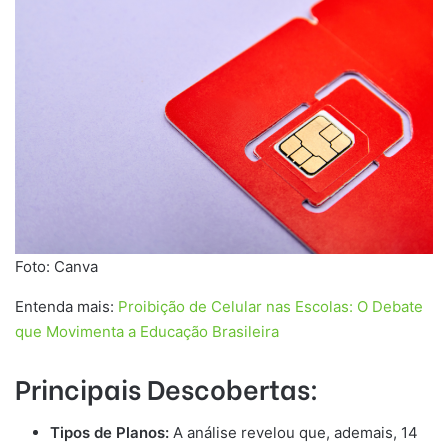
Foto: Canva
Entenda mais:
Proibição de Celular nas Escolas: O Debate
que Movimenta a Educação Brasileira
Principais Descobertas:
Tipos de Planos:
A análise revelou que, ademais, 14