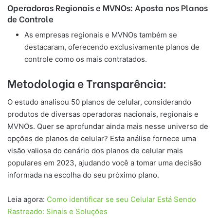
Operadoras Regionais e MVNOs: Aposta nos Planos
de Controle
As empresas regionais e MVNOs também se
destacaram, oferecendo exclusivamente planos de
controle como os mais contratados.
Metodologia e Transparência:
O estudo analisou 50 planos de celular, considerando
produtos de diversas operadoras nacionais, regionais e
MVNOs. Quer se aprofundar ainda mais nesse universo de
opções de planos de celular? Esta análise fornece uma
visão valiosa do cenário dos planos de celular mais
populares em 2023, ajudando você a tomar uma decisão
informada na escolha do seu próximo plano.
Leia agora:
Como identificar se seu Celular Está Sendo
Rastreado: Sinais e Soluções