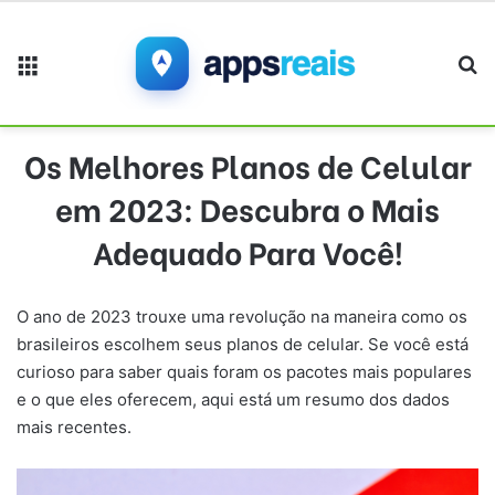
Menu
Pr
Os Melhores Planos de Celular
em 2023: Descubra o Mais
Adequado Para Você!
O ano de 2023 trouxe uma revolução na maneira como os
brasileiros escolhem seus planos de celular. Se você está
curioso para saber quais foram os pacotes mais populares
e o que eles oferecem, aqui está um resumo dos dados
mais recentes.