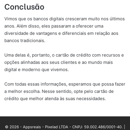
Conclusão
Vimos que os bancos digitais cresceram muito nos últimos
anos. Além disso, eles passaram a oferecer uma
diversidade de vantagens e diferenciais em relação aos
bancos tradicionais.
Uma delas é, portanto, o cartão de crédito com recursos e
opções alinhadas aos seus clientes e ao mundo mais
digital e moderno que vivemos.
Com todas essas informações, esperamos que possa fazer
a melhor escolha. Nesse sentido, opte pelo cartão de
crédito que melhor atenda às suas necessidades.
© 2026 - Appsreais - Pixelad LTDA - CNPJ: 59.002.486/0001-40. |