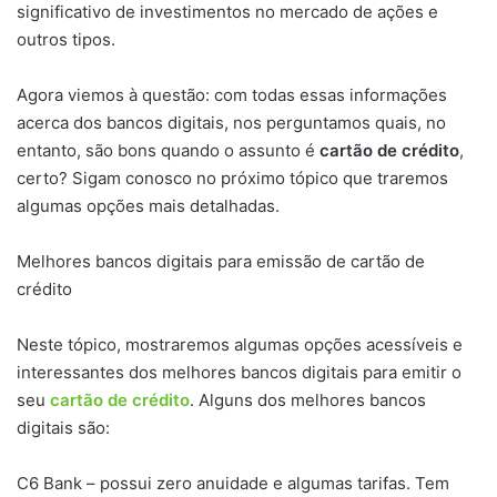
significativo de investimentos no mercado de ações e
outros tipos.
Agora viemos à questão: com todas essas informações
acerca dos bancos digitais, nos perguntamos quais, no
entanto, são bons quando o assunto é
cartão de crédito
,
certo? Sigam conosco no próximo tópico que traremos
algumas opções mais detalhadas.
Melhores bancos digitais para emissão de cartão de
crédito
Neste tópico, mostraremos algumas opções acessíveis e
interessantes dos melhores bancos digitais para emitir o
seu
cartão de crédito
. Alguns dos melhores bancos
digitais são:
C6 Bank – possui zero anuidade e algumas tarifas. Tem