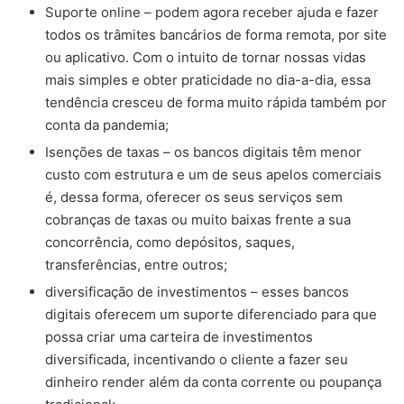
Suporte online – podem agora receber ajuda e fazer
todos os trâmites bancários de forma remota, por site
ou aplicativo. Com o intuito de tornar nossas vidas
mais simples e obter praticidade no dia-a-dia, essa
tendência cresceu de forma muito rápida também por
conta da pandemia;
Isenções de taxas – os bancos digitais têm menor
custo com estrutura e um de seus apelos comerciais
é, dessa forma, oferecer os seus serviços sem
cobranças de taxas ou muito baixas frente a sua
concorrência, como depósitos, saques,
transferências, entre outros;
diversificação de investimentos – esses bancos
digitais oferecem um suporte diferenciado para que
possa criar uma carteira de investimentos
diversificada, incentivando o cliente a fazer seu
dinheiro render além da conta corrente ou poupança