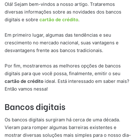
Olá! Sejam bem-vindos a nosso artigo. Trataremos
diversas informações sobre as novidades dos bancos
digitais e sobre
cartão de crédito
.
Em primeiro lugar, algumas das tendências e seu
crescimento no mercado nacional, suas vantagens e
desvantagens frente aos bancos tradicionais.
Por fim, mostraremos as melhores opções de bancos
digitais para que você possa, finalmente, emitir o seu
cartão de crédito
ideal. Está interessado em saber mais?
Então vamos nessa!
Bancos digitais
Os bancos digitais surgiram há cerca de uma década.
Vieram para romper algumas barreiras existentes e
mostrar diversas soluções mais simples para o nosso dia-