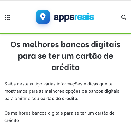
Menu
Pr
Os melhores bancos digitais
para se ter um cartão de
crédito
Saiba neste artigo várias informações e dicas que te
mostramos para as melhores opções de bancos digitais
para emitir o seu
cartão de crédito
.
Os melhores bancos digitais para se ter um cartão de
crédito