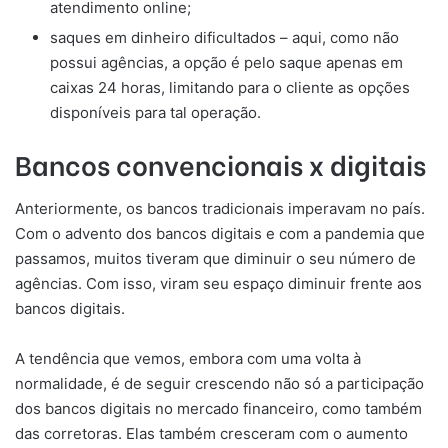
atendimento online;
saques em dinheiro dificultados – aqui, como não
possui agências, a opção é pelo saque apenas em
caixas 24 horas, limitando para o cliente as opções
disponíveis para tal operação.
Bancos convencionais x digitais
Anteriormente, os bancos tradicionais imperavam no país.
Com o advento dos bancos digitais e com a pandemia que
passamos, muitos tiveram que diminuir o seu número de
agências. Com isso, viram seu espaço diminuir frente aos
bancos digitais.
A tendência que vemos, embora com uma volta à
normalidade, é de seguir crescendo não só a participação
dos bancos digitais no mercado financeiro, como também
das corretoras. Elas também cresceram com o aumento