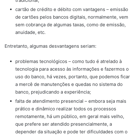
tradicional;
cartão de crédito e débito com vantagens – emissão
de cartões pelos bancos digitais, normalmente, vem
sem cobrança de algumas taxas, como de emissão,
anuidade, etc.
Entretanto, algumas desvantagens seriam:
problemas tecnológicos – como tudo é atrelado à
tecnologia para acesso às informações e fazermos o
uso do banco, há vezes, portanto, que podemos ficar
a mercê de manutenções e quedas no sistema do
banco, prejudicando a experiência;
falta de atendimento presencial – embora seja mais
prático e dinâmico realizar todos os processos
remotamente, há um público, em geral mais velho,
que prefere ser atendido presencialmente, a
depender da situação e pode ter dificuldades com o