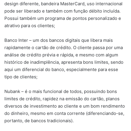
design diferente, bandeira MasterCard, uso internacional
pode ser liberado e também com função débito incluída.
Possui também um programa de pontos personalizado e
atrativo para os clientes;
Banco Inter – um dos bancos digitais que libera mais
rapidamente o cartão de crédito. O cliente passa por uma
análise de crédito prévia e rápida, e mesmo com algum
histórico de inadimplência, apresenta bons limites, sendo
aqui um diferencial do banco, especialmente para esse
tipo de clientes;
Nubank – é o mais funcional de todos, possuindo bons
limites de crédito, rapidez na emissão do cartão, planos
diversos de investimento ao cliente e um bom rendimento
do dinheiro, mesmo em conta corrente (diferenciando-se,
portanto, de bancos tradicionais).