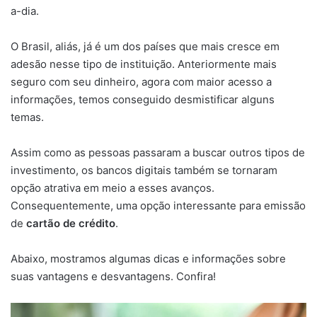
a-dia.
O Brasil, aliás, já é um dos países que mais cresce em
adesão nesse tipo de instituição. Anteriormente mais
seguro com seu dinheiro, agora com maior acesso a
informações, temos conseguido desmistificar alguns
temas.
Assim como as pessoas passaram a buscar outros tipos de
investimento, os bancos digitais também se tornaram
opção atrativa em meio a esses avanços.
Consequentemente, uma opção interessante para emissão
de
cartão de crédito
.
Abaixo, mostramos algumas dicas e informações sobre
suas vantagens e desvantagens. Confira!