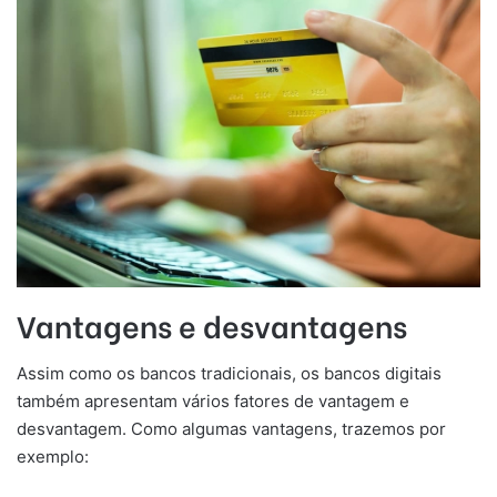
Vantagens e desvantagens
Assim como os bancos tradicionais, os bancos digitais
também apresentam vários fatores de vantagem e
desvantagem. Como algumas vantagens, trazemos por
exemplo: