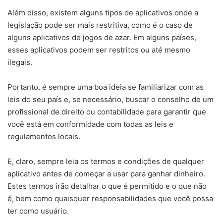
Além disso, existem alguns tipos de aplicativos onde a
legislação pode ser mais restritiva, como é o caso de
alguns aplicativos de jogos de azar. Em alguns países,
esses aplicativos podem ser restritos ou até mesmo
ilegais.
Portanto, é sempre uma boa ideia se familiarizar com as
leis do seu país e, se necessário, buscar o conselho de um
profissional de direito ou contabilidade para garantir que
você está em conformidade com todas as leis e
regulamentos locais.
E, claro, sempre leia os termos e condições de qualquer
aplicativo antes de começar a usar para ganhar dinheiro.
Estes termos irão detalhar o que é permitido e o que não
é, bem como quaisquer responsabilidades que você possa
ter como usuário.