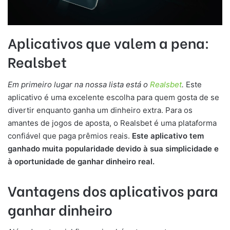
Aplicativos que valem a pena:
Realsbet
Em primeiro lugar na nossa lista está o
Realsbet
.
Este
aplicativo é uma excelente escolha para quem gosta de se
divertir enquanto ganha um dinheiro extra. Para os
amantes de jogos de aposta, o Realsbet é uma plataforma
confiável que paga prêmios reais.
Este aplicativo tem
ganhado muita popularidade devido à sua simplicidade e
à oportunidade de ganhar dinheiro real.
Vantagens dos aplicativos para
ganhar dinheiro