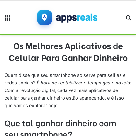
Menu
Pr
Os Melhores Aplicativos de
Celular Para Ganhar Dinheiro
Quem disse que seu smartphone só serve para selfies e
redes sociais?
É hora de rentabilizar o tempo gasto na tela!
Com a revolução digital, cada vez mais aplicativos de
celular para ganhar dinheiro estão aparecendo, e é isso
que vamos explorar hoje.
Que tal ganhar dinheiro com
seu smartphone?