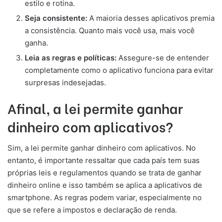
estilo e rotina.
Seja consistente:
A maioria desses aplicativos premia
a consistência. Quanto mais você usa, mais você
ganha.
Leia as regras e políticas:
Assegure-se de entender
completamente como o aplicativo funciona para evitar
surpresas indesejadas.
Afinal, a lei permite ganhar
dinheiro com aplicativos?
Sim, a lei permite ganhar dinheiro com aplicativos. No
entanto, é importante ressaltar que cada país tem suas
próprias leis e regulamentos quando se trata de ganhar
dinheiro online e isso também se aplica a aplicativos de
smartphone. As regras podem variar, especialmente no
que se refere a impostos e declaração de renda.