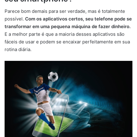
Parece bom demais para ser verdade, mas é totalmente
possível.
Com os aplicativos certos, seu telefone pode se
transformar em uma pequena máquina de fazer dinheiro.
E a melhor parte é que a maioria desses aplicativos são
fáceis de usar e podem se encaixar perfeitamente em sua
rotina diária.