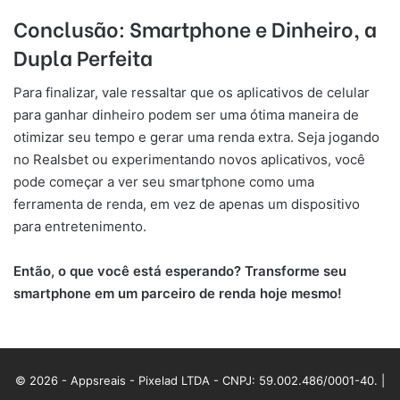
Conclusão: Smartphone e Dinheiro, a
Dupla Perfeita
Para finalizar, vale ressaltar que os aplicativos de celular
para ganhar dinheiro podem ser uma ótima maneira de
otimizar seu tempo e gerar uma renda extra. Seja jogando
no Realsbet ou experimentando novos aplicativos, você
pode começar a ver seu smartphone como uma
ferramenta de renda, em vez de apenas um dispositivo
para entretenimento.
Então, o que você está esperando? Transforme seu
smartphone em um parceiro de renda hoje mesmo!
© 2026 - Appsreais - Pixelad LTDA - CNPJ: 59.002.486/0001-40. |