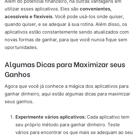
Além do potencial financeiro, há outras vantagens em
utilizar esses aplicativos. Eles são
convenientes,
acessíveis e flexíveis
. Você pode usá-los onde quiser,
quando quiser, e se adequar à sua rotina. Além disso, os
aplicativos estão constantemente sendo atualizados com
novas formas de ganhar, para que você nunca fique sem
oportunidades.
Algumas Dicas para Maximizar seus
Ganhos
Agora que você já conhece a mágica dos aplicativos para
ganhar dinheiro, aqui estão algumas dicas para maximizar
seus ganhos.
Experimente vários aplicativos:
Cada aplicativo tem
seu próprio método para ganhar dinheiro. Teste
vários para encontrar os que mais se adequam ao seu