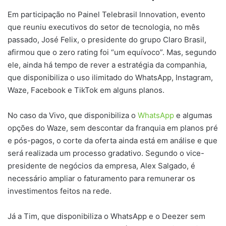
Em participação no Painel Telebrasil Innovation, evento
que reuniu executivos do setor de tecnologia, no mês
passado, José Felix, o presidente do grupo Claro Brasil,
afirmou que o zero rating foi “um equívoco”. Mas, segundo
ele, ainda há tempo de rever a estratégia da companhia,
que disponibiliza o uso ilimitado do WhatsApp, Instagram,
Waze, Facebook e TikTok em alguns planos.
No caso da Vivo, que disponibiliza o
WhatsApp
e algumas
opções do Waze, sem descontar da franquia em planos pré
e pós-pagos, o corte da oferta ainda está em análise e que
será realizada um processo gradativo. Segundo o vice-
presidente de negócios da empresa, Alex Salgado, é
necessário ampliar o faturamento para remunerar os
investimentos feitos na rede.
Já a Tim, que disponibiliza o WhatsApp e o Deezer sem