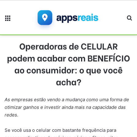
Menu
Pr
Operadoras de CELULAR
podem acabar com BENEFÍCIO
ao consumidor: o que você
acha?
As empresas estão vendo a mudança como uma forma de
otimizar ganhos e investir ainda mais na capacidade das
redes.
Se você usa o celular com bastante frequência para