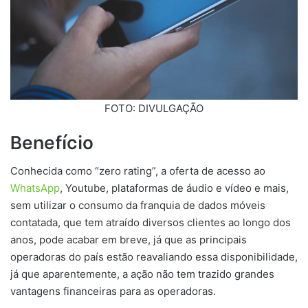
FOTO: DIVULGAÇÃO
Benefício
Conhecida como “zero rating”, a oferta de acesso ao
WhatsApp
, Youtube, plataformas de áudio e vídeo e mais,
sem utilizar o consumo da franquia de dados móveis
contatada, que tem atraído diversos clientes ao longo dos
anos, pode acabar em breve, já que as principais
operadoras do país estão reavaliando essa disponibilidade,
já que aparentemente, a ação não tem trazido grandes
vantagens financeiras para as operadoras.