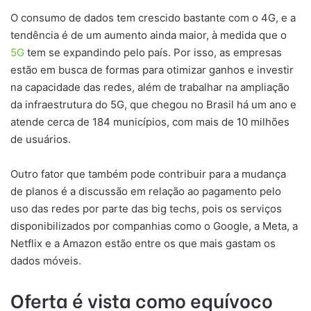
O consumo de dados tem crescido bastante com o 4G, e a
tendência é de um aumento ainda maior, à medida que o
5G
tem se expandindo pelo país. Por isso, as empresas
estão em busca de formas para otimizar ganhos e investir
na capacidade das redes, além de trabalhar na ampliação
da infraestrutura do 5G, que chegou no Brasil há um ano e
atende cerca de 184 municípios, com mais de 10 milhões
de usuários.
Outro fator que também pode contribuir para a mudança
de planos é a discussão em relação ao pagamento pelo
uso das redes por parte das big techs, pois os serviços
disponibilizados por companhias como o Google, a Meta, a
Netflix e a Amazon estão entre os que mais gastam os
dados móveis.
Oferta é vista como equívoco