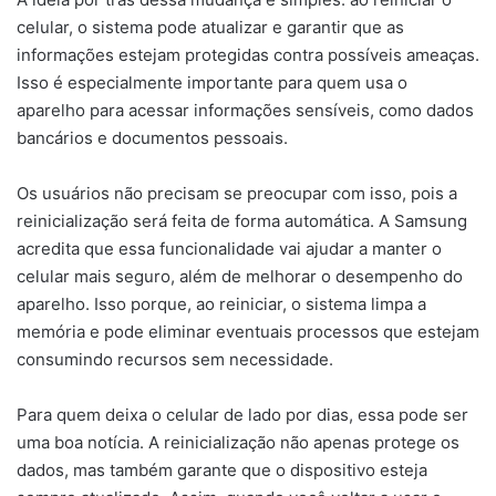
celular, o sistema pode atualizar e garantir que as
informações estejam protegidas contra possíveis ameaças.
Isso é especialmente importante para quem usa o
aparelho para acessar informações sensíveis, como dados
bancários e documentos pessoais.
Os usuários não precisam se preocupar com isso, pois a
reinicialização será feita de forma automática. A Samsung
acredita que essa funcionalidade vai ajudar a manter o
celular mais seguro, além de melhorar o desempenho do
aparelho. Isso porque, ao reiniciar, o sistema limpa a
memória e pode eliminar eventuais processos que estejam
consumindo recursos sem necessidade.
Para quem deixa o celular de lado por dias, essa pode ser
uma boa notícia. A reinicialização não apenas protege os
dados, mas também garante que o dispositivo esteja