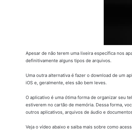
Apesar de não terem uma lixeira específica nos ap
definitivamente alguns tipos de arquivos.
Uma outra alternativa é fazer o download de um apl
iOS e, geralmente, eles são bem leves.
O aplicativo é uma ótima forma de organizar seu te
estiverem no cartão de memória. Dessa forma, voc
outros aplicativos, arquivos de áudio e documentos
Veja o vídeo abaixo e saiba mais sobre como acessar