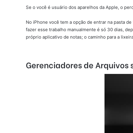
Se o você é usuário dos aparelhos da Apple, o percu
No iPhone você tem a opção de entrar na pasta de 
fazer esse trabalho manualmente é só 30 dias, depo
próprio aplicativo de notas; o caminho para a lixeir
Gerenciadores de Arquivos