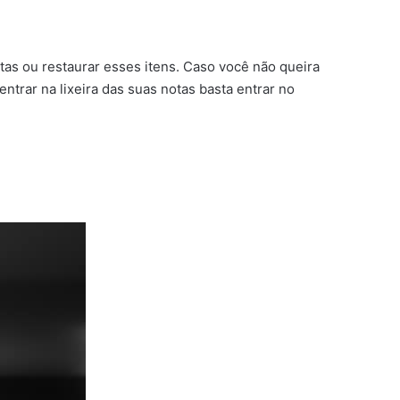
tas ou restaurar esses itens. Caso você não queira
trar na lixeira das suas notas basta entrar no