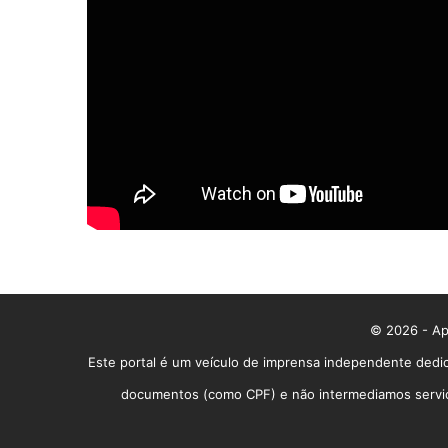
© 2026 - App
Este portal é um veículo de imprensa independente dedic
documentos (como CPF) e não intermediamos serviços