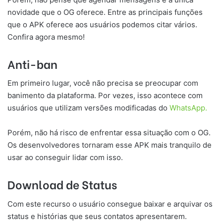
novidade que o OG oferece. Entre as principais funções
que o APK oferece aos usuários podemos citar vários.
Confira agora mesmo!
Anti-ban
Em primeiro lugar, você não precisa se preocupar com
banimento da plataforma. Por vezes, isso acontece com
usuários que utilizam versões modificadas do
WhatsApp.
Porém, não há risco de enfrentar essa situação com o OG.
Os desenvolvedores tornaram esse APK mais tranquilo de
usar ao conseguir lidar com isso.
Download de Status
Com este recurso o usuário consegue baixar e arquivar os
status e histórias que seus contatos apresentarem.