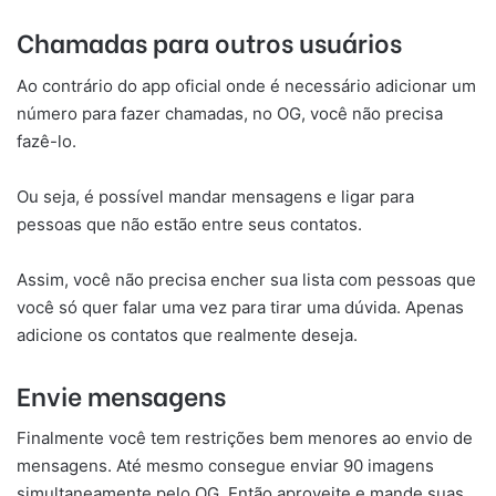
Chamadas para outros usuários
Ao contrário do app oficial onde é necessário adicionar um
número para fazer chamadas, no OG, você não precisa
fazê-lo.
Ou seja, é possível mandar mensagens e ligar para
pessoas que não estão entre seus contatos.
Assim, você não precisa encher sua lista com pessoas que
você só quer falar uma vez para tirar uma dúvida. Apenas
adicione os contatos que realmente deseja.
Envie mensagens
Finalmente você tem restrições bem menores ao envio de
mensagens. Até mesmo consegue enviar 90 imagens
simultaneamente pelo OG. Então aproveite e mande suas