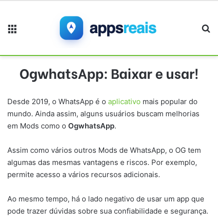
Menu
Pr
OgwhatsApp: Baixar e usar!
Desde 2019, o WhatsApp é o
aplicativo
mais popular do
mundo. Ainda assim, alguns usuários buscam melhorias
em Mods como o
OgwhatsApp
.
Assim como vários outros Mods de WhatsApp, o OG tem
algumas das mesmas vantagens e riscos. Por exemplo,
permite acesso a vários recursos adicionais.
Ao mesmo tempo, há o lado negativo de usar um app que
pode trazer dúvidas sobre sua confiabilidade e segurança.