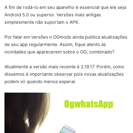
A fim de rodá-lo em seu aparelho é essencial que ele seja
Android 5.0 ou superior. Versões mais antigas
simplesmente não suportam o APK.
Por falar em versões o OGmods ainda publica atualizações
de seu app regularmente. Assim, fique atento às
novidades que aparecerem sobre o OG, combinado?
Atualmente a versão mais recente é 2.19.17. Porém, como
dissemos é importante observar pois novas atualizações
podem vir quando menos esperar.