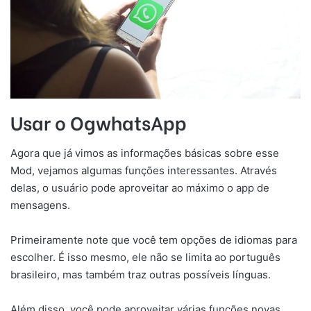
Usar o OgwhatsApp
Agora que já vimos as informações básicas sobre esse
Mod, vejamos algumas funções interessantes. Através
delas, o usuário pode aproveitar ao máximo o app de
mensagens.
Primeiramente note que você tem opções de idiomas para
escolher. É isso mesmo, ele não se limita ao português
brasileiro, mas também traz outras possíveis línguas.
Além disso, você pode aproveitar várias funções novas