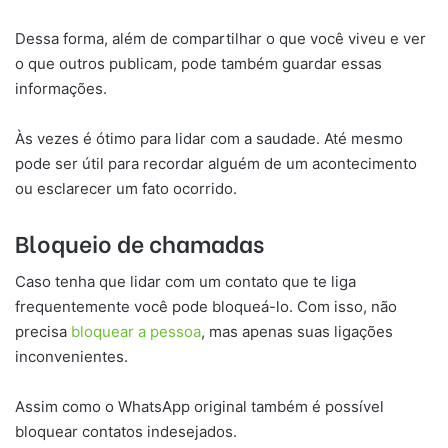
Dessa forma, além de compartilhar o que você viveu e ver
o que outros publicam, pode também guardar essas
informações.
Às vezes é ótimo para lidar com a saudade. Até mesmo
pode ser útil para recordar alguém de um acontecimento
ou esclarecer um fato ocorrido.
Bloqueio de chamadas
Caso tenha que lidar com um contato que te liga
frequentemente você pode bloqueá-lo. Com isso, não
precisa
bloquear a pessoa
, mas apenas suas ligações
inconvenientes.
Assim como o WhatsApp original também é possível
bloquear contatos indesejados.