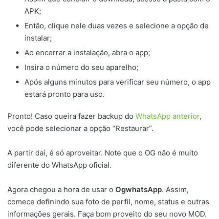
APK;
Então, clique nele duas vezes e selecione a opção de
instalar;
Ao encerrar a instalação, abra o app;
Insira o número do seu aparelho;
Após alguns minutos para verificar seu número, o app
estará pronto para uso.
Pronto! Caso queira fazer backup do
WhatsApp anterior
,
você pode selecionar a opção “Restaurar”.
A partir daí, é só aproveitar. Note que o OG não é muito
diferente do WhatsApp oficial.
Agora chegou a hora de usar o
OgwhatsApp
. Assim,
comece definindo sua foto de perfil, nome, status e outras
informações gerais. Faça bom proveito do seu novo MOD.