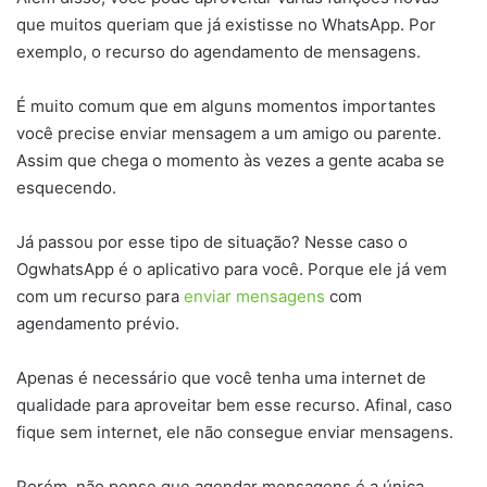
que muitos queriam que já existisse no WhatsApp. Por
exemplo, o recurso do agendamento de mensagens.
É muito comum que em alguns momentos importantes
você precise enviar mensagem a um amigo ou parente.
Assim que chega o momento às vezes a gente acaba se
esquecendo.
Já passou por esse tipo de situação? Nesse caso o
OgwhatsApp é o aplicativo para você. Porque ele já vem
com um recurso para
enviar mensagens
com
agendamento prévio.
Apenas é necessário que você tenha uma internet de
qualidade para aproveitar bem esse recurso. Afinal, caso
fique sem internet, ele não consegue enviar mensagens.
Porém, não pense que agendar mensagens é a única