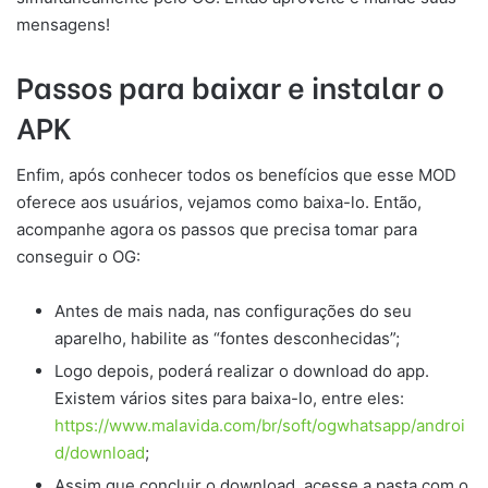
mensagens!
Passos para baixar e instalar o
APK
Enfim, após conhecer todos os benefícios que esse MOD
oferece aos usuários, vejamos como baixa-lo. Então,
acompanhe agora os passos que precisa tomar para
conseguir o OG:
Antes de mais nada, nas configurações do seu
aparelho, habilite as “fontes desconhecidas”;
Logo depois, poderá realizar o download do app.
Existem vários sites para baixa-lo, entre eles:
https://www.malavida.com/br/soft/ogwhatsapp/androi
d/download
;
Assim que concluir o download, acesse a pasta com o