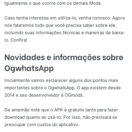
Igualmente o que ocorre com os demais Mods.
Caso tenha interesse em utiliza-lo, venha conosco. Agora
nós falaremos tudo que você precisa saber sobre ele,
incluindo suas informações técnicas e maneiras de baixa-
lo. Confira!
Novidades e informações sobre
OgwhatsApp
Inicialmente vamos esclarecer alguns dos pontos mais
importantes sobre o OgwhatsApp. O app existem desde
2014 e seu desenvolvedor é OGmods.
De antemão note que o APK é gratuito tanto para fazer
download quanto ao usá-lo. Por isso, não precisará se
preocupar com custos do aplicativo.