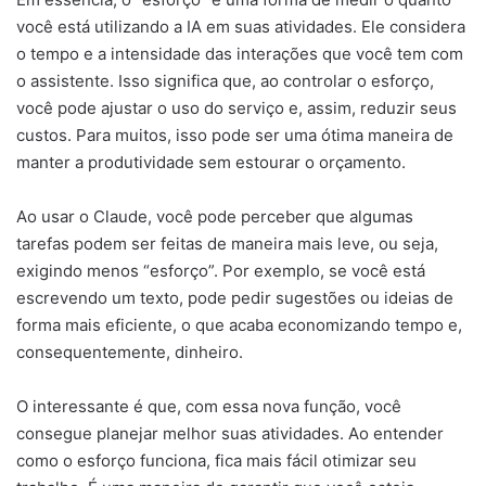
você está utilizando a IA em suas atividades. Ele considera
o tempo e a intensidade das interações que você tem com
o assistente. Isso significa que, ao controlar o esforço,
você pode ajustar o uso do serviço e, assim, reduzir seus
custos. Para muitos, isso pode ser uma ótima maneira de
manter a produtividade sem estourar o orçamento.
Ao usar o Claude, você pode perceber que algumas
tarefas podem ser feitas de maneira mais leve, ou seja,
exigindo menos “esforço”. Por exemplo, se você está
escrevendo um texto, pode pedir sugestões ou ideias de
forma mais eficiente, o que acaba economizando tempo e,
consequentemente, dinheiro.
O interessante é que, com essa nova função, você
consegue planejar melhor suas atividades. Ao entender
como o esforço funciona, fica mais fácil otimizar seu