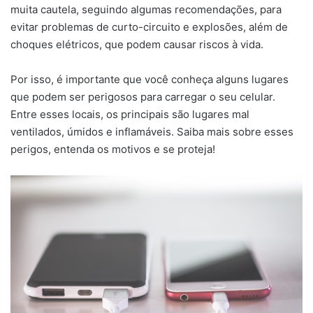
muita cautela, seguindo algumas recomendações, para
evitar problemas de curto-circuito e explosões, além de
choques elétricos, que podem causar riscos à vida.
Por isso, é importante que você conheça alguns lugares
que podem ser perigosos para carregar o seu celular.
Entre esses locais, os principais são lugares mal
ventilados, úmidos e inflamáveis. Saiba mais sobre esses
perigos, entenda os motivos e se proteja!