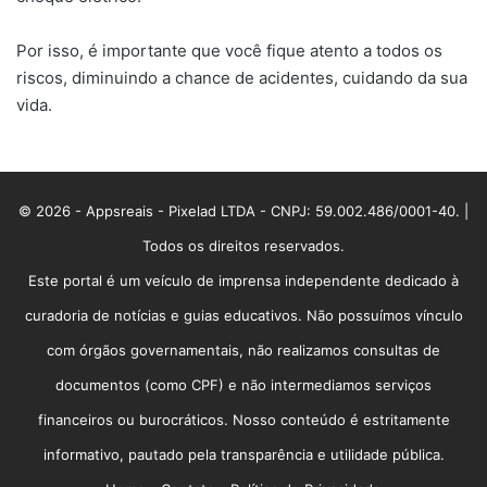
Por isso, é importante que você fique atento a todos os
riscos, diminuindo a chance de acidentes, cuidando da sua
vida.
© 2026 - Appsreais - Pixelad LTDA - CNPJ: 59.002.486/0001-40. |
Todos os direitos reservados.
Este portal é um veículo de imprensa independente dedicado à
curadoria de notícias e guias educativos. Não possuímos vínculo
com órgãos governamentais, não realizamos consultas de
documentos (como CPF) e não intermediamos serviços
financeiros ou burocráticos. Nosso conteúdo é estritamente
informativo, pautado pela transparência e utilidade pública.