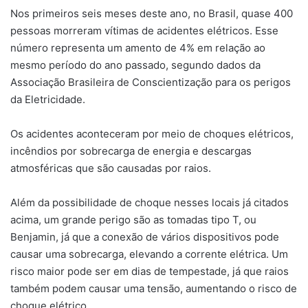
Nos primeiros seis meses deste ano, no Brasil, quase 400
pessoas morreram vítimas de acidentes elétricos. Esse
número representa um amento de 4% em relação ao
mesmo período do ano passado, segundo dados da
Associação Brasileira de Conscientização para os perigos
da Eletricidade.
Os acidentes aconteceram por meio de choques elétricos,
incêndios por sobrecarga de energia e descargas
atmosféricas que são causadas por raios.
Além da possibilidade de choque nesses locais já citados
acima, um grande perigo são as tomadas tipo T, ou
Benjamin, já que a conexão de vários dispositivos pode
causar uma sobrecarga, elevando a corrente elétrica. Um
risco maior pode ser em dias de tempestade, já que raios
também podem causar uma tensão, aumentando o risco de
choque elétrico.