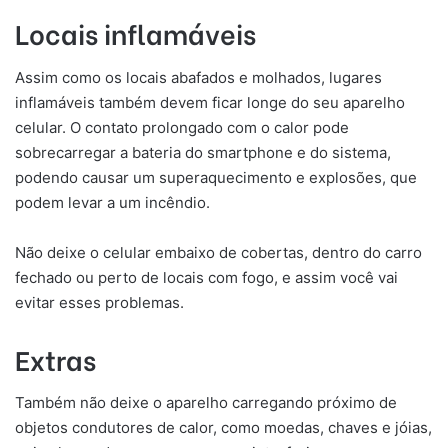
Locais inflamáveis
Assim como os locais abafados e molhados, lugares
inflamáveis também devem ficar longe do seu aparelho
celular. O contato prolongado com o calor pode
sobrecarregar a bateria do smartphone e do sistema,
podendo causar um superaquecimento e explosões, que
podem levar a um incêndio.
Não deixe o celular embaixo de cobertas, dentro do carro
fechado ou perto de locais com fogo, e assim você vai
evitar esses problemas.
Extras
Também não deixe o aparelho carregando próximo de
objetos condutores de calor, como moedas, chaves e jóias,