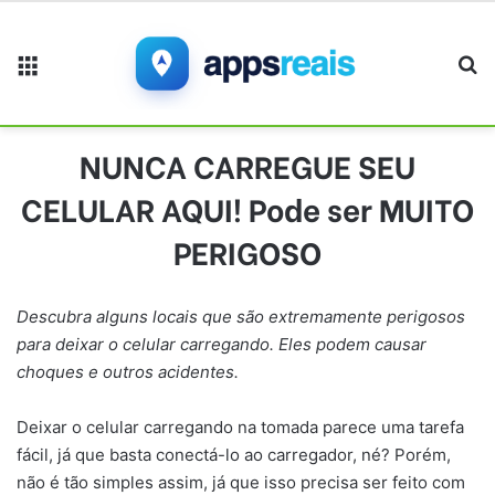
Menu
Pr
NUNCA CARREGUE SEU
CELULAR AQUI! Pode ser MUITO
PERIGOSO
Descubra alguns locais que são extremamente perigosos
para deixar o celular carregando. Eles podem causar
choques e outros acidentes.
Deixar o celular carregando na tomada parece uma tarefa
fácil, já que basta conectá-lo ao carregador, né? Porém,
não é tão simples assim, já que isso precisa ser feito com