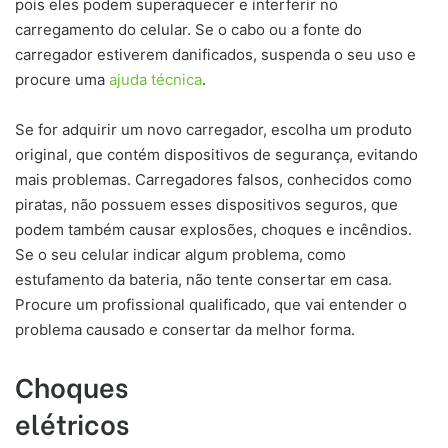
pois eles podem superaquecer e interferir no
carregamento do celular. Se o cabo ou a fonte do
carregador estiverem danificados, suspenda o seu uso e
procure uma
ajuda técnica
.
Se for adquirir um novo carregador, escolha um produto
original, que contém dispositivos de segurança, evitando
mais problemas. Carregadores falsos, conhecidos como
piratas, não possuem esses dispositivos seguros, que
podem também causar explosões, choques e incêndios.
Se o seu celular indicar algum problema, como
estufamento da bateria, não tente consertar em casa.
Procure um profissional qualificado, que vai entender o
problema causado e consertar da melhor forma.
Choques
elétricos