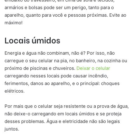
armários e bolsas pode ser um perigo, tanto para o
aparelho, quanto para você e pessoas próximas. Evite ao
máximo!
Locais úmidos
Energia e água não combinam, não é? Por isso, não
carregue o seu celular na pia, no banheiro, na cozinha ou
próximo de piscinas e chuveiros.
Deixar o celular
carregando nesses locais pode causar incêndio,
ferimentos, danos ao aparelho, e o principal: choques
elétricos.
Por mais que o celular seja resistente ou a prova de água,
não deixe-o carregando em locais úmidos e se proteja
desses problemas. Água e eletricidade não são legais
juntos.