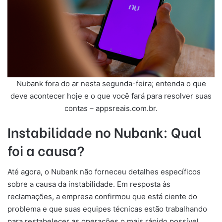
Nubank fora do ar nesta segunda-feira; entenda o que
deve acontecer hoje e o que você fará para resolver suas
contas – appsreais.com.br.
Instabilidade no Nubank: Qual
foi a causa?
Até agora, o Nubank não forneceu detalhes específicos
sobre a causa da instabilidade. Em resposta às
reclamações, a empresa confirmou que está ciente do
problema e que suas equipes técnicas estão trabalhando
para restabelecer as operações o mais rápido possível.