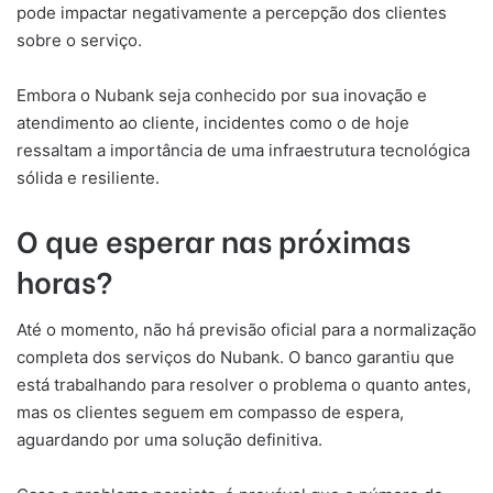
pode impactar negativamente a percepção dos clientes
sobre o serviço.
Embora o Nubank seja conhecido por sua inovação e
atendimento ao cliente, incidentes como o de hoje
ressaltam a importância de uma infraestrutura tecnológica
sólida e resiliente.
O que esperar nas próximas
horas?
Até o momento, não há previsão oficial para a normalização
completa dos serviços do Nubank. O banco garantiu que
está trabalhando para resolver o problema o quanto antes,
mas os clientes seguem em compasso de espera,
aguardando por uma solução definitiva.