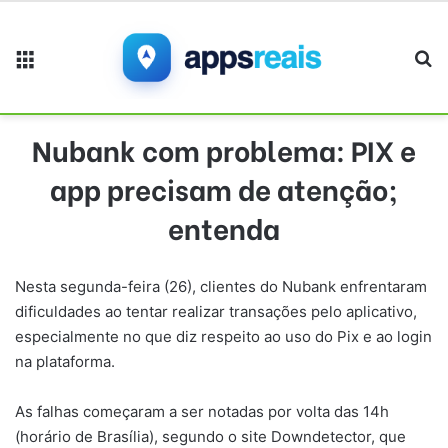
Menu
Pr
Nubank com problema: PIX e
app precisam de atenção;
entenda
Nesta segunda-feira (26), clientes do Nubank enfrentaram
dificuldades ao tentar realizar transações pelo aplicativo,
especialmente no que diz respeito ao uso do Pix e ao login
na plataforma.
As falhas começaram a ser notadas por volta das 14h
(horário de Brasília), segundo o site Downdetector, que