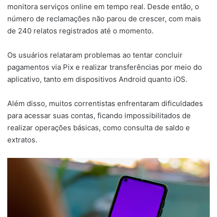
monitora serviços online em tempo real. Desde então, o
número de reclamações não parou de crescer, com mais
de 240 relatos registrados até o momento.
Os usuários relataram problemas ao tentar concluir
pagamentos via Pix e realizar transferências por meio do
aplicativo, tanto em dispositivos Android quanto iOS.
Além disso, muitos correntistas enfrentaram dificuldades
para acessar suas contas, ficando impossibilitados de
realizar operações básicas, como consulta de saldo e
extratos.