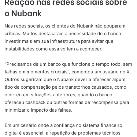
Reação nas redes sociais sobre
o Nubank
Nas redes sociais, os clientes do Nubank não pouparam
críticas. Muitos destacaram a necessidade de o banco
investir mais em sua infraestrutura para evitar que
instabilidades como essa voltem a acontecer.
“Precisamos de um banco que funcione o tempo todo, sem
falhas em momentos cruciais”, comentou um usuário no X.
Outros sugeriram que o Nubank deveria oferecer algum
tipo de compensação pelos transtornos causados, como
ocorreu em situações anteriores, quando o banco
ofereceu cashback ou outras formas de recompensa para
minimizar o impacto das falhas.
Em um cenário onde a confiança no sistema financeiro
digital é essencial, a repetição de problemas técnicos