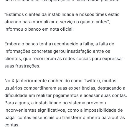
“Estamos cientes da instabilidade e nossos times estão
atuando para normalizar o serviço o quanto antes”,
informou o banco em nota oficial.
Embora o banco tenha reconhecido a falha, a falta de
informações concretas gerou insatisfação entre os
clientes, que recorreram às redes sociais para expressar
suas frustrações.
No X (anteriormente conhecido como Twitter), muitos
usuários compartilharam suas experiências, destacando a
dificuldade em realizar pagamentos e acessar suas contas.
Para alguns, a instabilidade no sistema provocou
inconvenientes significativos, como a impossibilidade de
pagar contas essenciais ou transferir dinheiro para outras
contas.