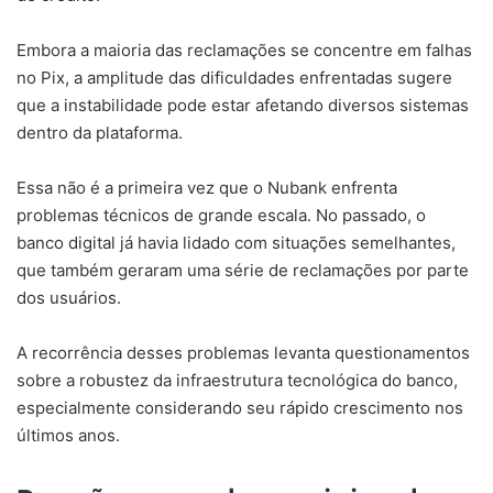
Embora a maioria das reclamações se concentre em falhas
no Pix, a amplitude das dificuldades enfrentadas sugere
que a instabilidade pode estar afetando diversos sistemas
dentro da plataforma.
Essa não é a primeira vez que o Nubank enfrenta
problemas técnicos de grande escala. No passado, o
banco digital já havia lidado com situações semelhantes,
que também geraram uma série de reclamações por parte
dos usuários.
A recorrência desses problemas levanta questionamentos
sobre a robustez da infraestrutura tecnológica do banco,
especialmente considerando seu rápido crescimento nos
últimos anos.