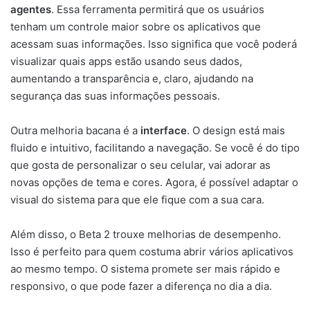
agentes
. Essa ferramenta permitirá que os usuários
tenham um controle maior sobre os aplicativos que
acessam suas informações. Isso significa que você poderá
visualizar quais apps estão usando seus dados,
aumentando a transparência e, claro, ajudando na
segurança das suas informações pessoais.
Outra melhoria bacana é a
interface
. O design está mais
fluido e intuitivo, facilitando a navegação. Se você é do tipo
que gosta de personalizar o seu celular, vai adorar as
novas opções de tema e cores. Agora, é possível adaptar o
visual do sistema para que ele fique com a sua cara.
Além disso, o Beta 2 trouxe melhorias de desempenho.
Isso é perfeito para quem costuma abrir vários aplicativos
ao mesmo tempo. O sistema promete ser mais rápido e
responsivo, o que pode fazer a diferença no dia a dia.