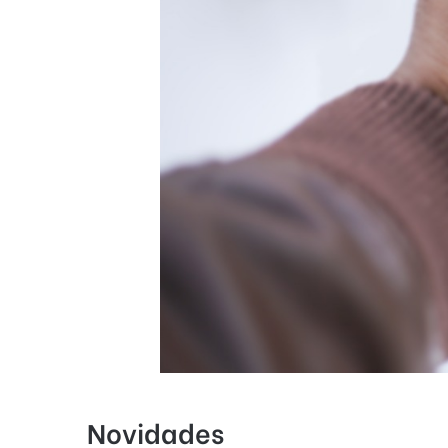
Novidades