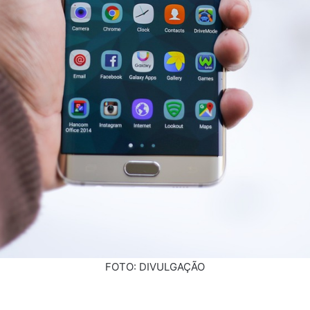
FOTO: DIVULGAÇÃO