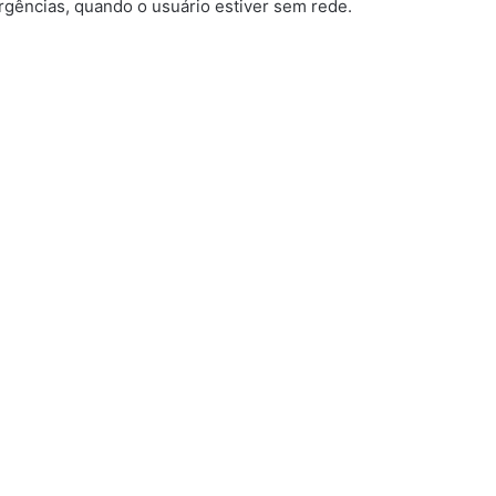
rgências, quando o usuário estiver sem rede.