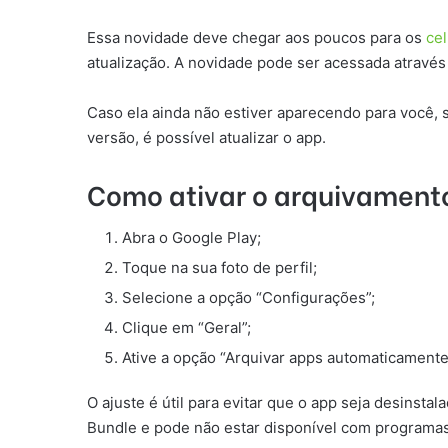
Essa novidade deve chegar aos poucos para os
ce
atualização. A novidade pode ser acessada através
Caso ela ainda não estiver aparecendo para você, 
versão, é possível atualizar o app.
Como ativar o arquivament
Abra o Google Play;
Toque na sua foto de perfil;
Selecione a opção “Configurações”;
Clique em “Geral”;
Ative a opção “Arquivar apps automaticamente
O ajuste é útil para evitar que o app seja desinsta
Bundle e pode não estar disponível com programas