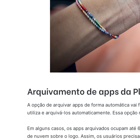
Arquivamento de apps da Pl
A opção de arquivar apps de forma automática vai f
utiliza e arquivá-los automaticamente. Essa opção 
Em alguns casos, os apps arquivados ocupam até 6
de nuvem sobre o logo. Assim, os usuários precisa