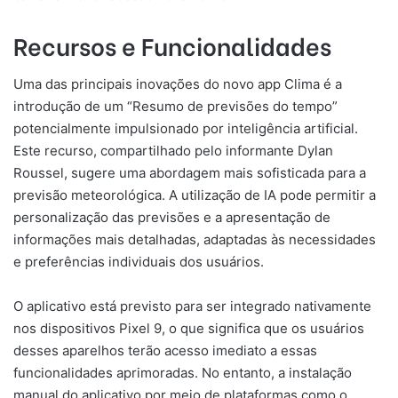
Recursos e Funcionalidades
Uma das principais inovações do novo app Clima é a
introdução de um “Resumo de previsões do tempo”
potencialmente impulsionado por inteligência artificial.
Este recurso, compartilhado pelo informante Dylan
Roussel, sugere uma abordagem mais sofisticada para a
previsão meteorológica. A utilização de IA pode permitir a
personalização das previsões e a apresentação de
informações mais detalhadas, adaptadas às necessidades
e preferências individuais dos usuários.
O aplicativo está previsto para ser integrado nativamente
nos dispositivos Pixel 9, o que significa que os usuários
desses aparelhos terão acesso imediato a essas
funcionalidades aprimoradas. No entanto, a instalação
manual do aplicativo por meio de plataformas como o