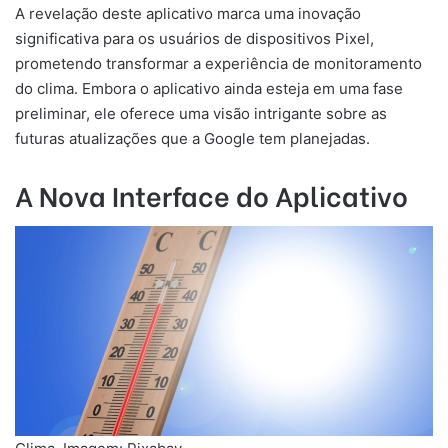
A revelação deste aplicativo marca uma inovação
significativa para os usuários de dispositivos Pixel,
prometendo transformar a experiência de monitoramento
do clima. Embora o aplicativo ainda esteja em uma fase
preliminar, ele oferece uma visão intrigante sobre as
futuras atualizações que a Google tem planejadas.
A Nova Interface do Aplicativo