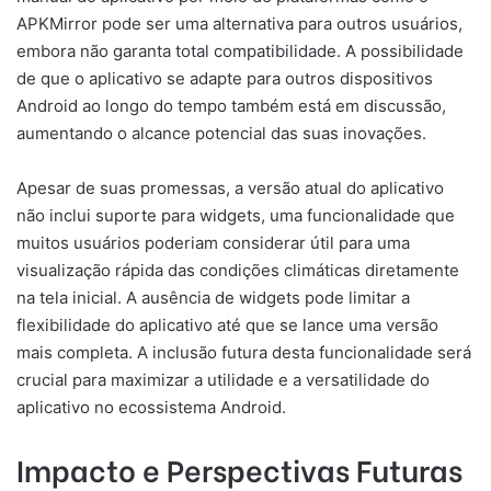
APKMirror pode ser uma alternativa para outros usuários,
embora não garanta total compatibilidade. A possibilidade
de que o aplicativo se adapte para outros dispositivos
Android ao longo do tempo também está em discussão,
aumentando o alcance potencial das suas inovações.
Apesar de suas promessas, a versão atual do aplicativo
não inclui suporte para widgets, uma funcionalidade que
muitos usuários poderiam considerar útil para uma
visualização rápida das condições climáticas diretamente
na tela inicial. A ausência de widgets pode limitar a
flexibilidade do aplicativo até que se lance uma versão
mais completa. A inclusão futura desta funcionalidade será
crucial para maximizar a utilidade e a versatilidade do
aplicativo no ecossistema Android.
Impacto e Perspectivas Futuras