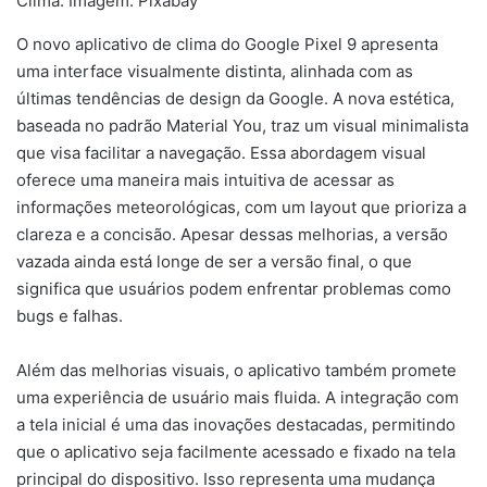
Clima. Imagem: Pixabay
O novo aplicativo de clima do Google Pixel 9 apresenta
uma interface visualmente distinta, alinhada com as
últimas tendências de design da Google. A nova estética,
baseada no padrão Material You, traz um visual minimalista
que visa facilitar a navegação. Essa abordagem visual
oferece uma maneira mais intuitiva de acessar as
informações meteorológicas, com um layout que prioriza a
clareza e a concisão. Apesar dessas melhorias, a versão
vazada ainda está longe de ser a versão final, o que
significa que usuários podem enfrentar problemas como
bugs e falhas.
Além das melhorias visuais, o aplicativo também promete
uma experiência de usuário mais fluida. A integração com
a tela inicial é uma das inovações destacadas, permitindo
que o aplicativo seja facilmente acessado e fixado na tela
principal do dispositivo. Isso representa uma mudança