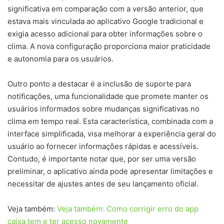
significativa em comparação com a versão anterior, que
estava mais vinculada ao aplicativo Google tradicional e
exigia acesso adicional para obter informações sobre o
clima. A nova configuração proporciona maior praticidade
e autonomia para os usuários.
Outro ponto a destacar é a inclusão de suporte para
notificações, uma funcionalidade que promete manter os
usuários informados sobre mudanças significativas no
clima em tempo real. Esta característica, combinada com a
interface simplificada, visa melhorar a experiência geral do
usuário ao fornecer informações rápidas e acessíveis.
Contudo, é importante notar que, por ser uma versão
preliminar, o aplicativo ainda pode apresentar limitações e
necessitar de ajustes antes de seu lançamento oficial.
Veja também:
Veja também: Como corrigir erro do app
caixa tem e ter acesso novamente