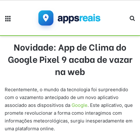
Menu
Pr
Novidade: App de Clima do
Google Pixel 9 acaba de vazar
na web
Recentemente, o mundo da tecnologia foi surpreendido
com o vazamento antecipado de um novo aplicativo
associado aos dispositivos da
Google
. Este aplicativo, que
promete revolucionar a forma como interagimos com
informações meteorológicas, surgiu inesperadamente em
uma plataforma online.