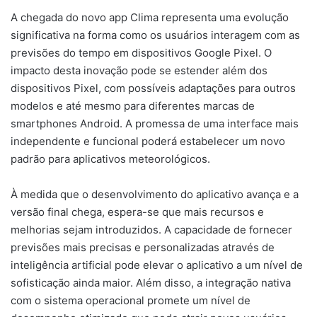
A chegada do novo app Clima representa uma evolução
significativa na forma como os usuários interagem com as
previsões do tempo em dispositivos Google Pixel. O
impacto desta inovação pode se estender além dos
dispositivos Pixel, com possíveis adaptações para outros
modelos e até mesmo para diferentes marcas de
smartphones Android. A promessa de uma interface mais
independente e funcional poderá estabelecer um novo
padrão para aplicativos meteorológicos.
À medida que o desenvolvimento do aplicativo avança e a
versão final chega, espera-se que mais recursos e
melhorias sejam introduzidos. A capacidade de fornecer
previsões mais precisas e personalizadas através de
inteligência artificial pode elevar o aplicativo a um nível de
sofisticação ainda maior. Além disso, a integração nativa
com o sistema operacional promete um nível de