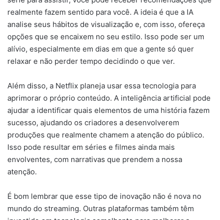
realmente fazem sentido para você. A ideia é que a IA
analise seus hábitos de visualização e, com isso, ofereça
opções que se encaixem no seu estilo. Isso pode ser um
alívio, especialmente em dias em que a gente só quer
relaxar e não perder tempo decidindo o que ver.
Além disso, a Netflix planeja usar essa tecnologia para
aprimorar o próprio conteúdo. A inteligência artificial pode
ajudar a identificar quais elementos de uma história fazem
sucesso, ajudando os criadores a desenvolverem
produções que realmente chamem a atenção do público.
Isso pode resultar em séries e filmes ainda mais
envolventes, com narrativas que prendem a nossa
atenção.
É bom lembrar que esse tipo de inovação não é nova no
mundo do streaming. Outras plataformas também têm