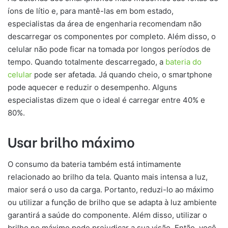
íons de lítio e, para mantê-las em bom estado,
especialistas da área de engenharia recomendam não
descarregar os componentes por completo. Além disso, o
celular não pode ficar na tomada por longos períodos de
tempo. Quando totalmente descarregado, a
bateria do
celular
pode ser afetada. Já quando cheio, o smartphone
pode aquecer e reduzir o desempenho. Alguns
especialistas dizem que o ideal é carregar entre 40% e
80%.
Usar brilho máximo
O consumo da bateria também está intimamente
relacionado ao brilho da tela. Quanto mais intensa a luz,
maior será o uso da carga. Portanto, reduzi-lo ao máximo
ou utilizar a função de brilho que se adapta à luz ambiente
garantirá a saúde do componente. Além disso, utilizar o
brilho no máximo pode prejudicar a sua visão. Então, você