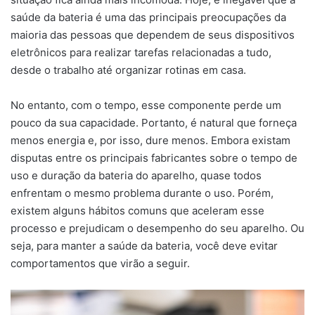
saúde da bateria é uma das principais preocupações da
maioria das pessoas que dependem de seus dispositivos
eletrônicos para realizar tarefas relacionadas a tudo,
desde o trabalho até organizar rotinas em casa.
No entanto, com o tempo, esse componente perde um
pouco da sua capacidade. Portanto, é natural que forneça
menos energia e, por isso, dure menos. Embora existam
disputas entre os principais fabricantes sobre o tempo de
uso e duração da bateria do aparelho, quase todos
enfrentam o mesmo problema durante o uso. Porém,
existem alguns hábitos comuns que aceleram esse
processo e prejudicam o desempenho do seu aparelho. Ou
seja, para manter a saúde da bateria, você deve evitar
comportamentos que virão a seguir.