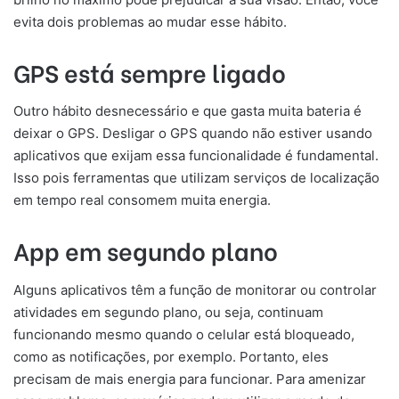
evita dois problemas ao mudar esse hábito.
GPS está sempre ligado
Outro hábito desnecessário e que gasta muita bateria é
deixar o GPS. Desligar o GPS quando não estiver usando
aplicativos que exijam essa funcionalidade é fundamental.
Isso pois ferramentas que utilizam serviços de localização
em tempo real consomem muita energia.
App em segundo plano
Alguns aplicativos têm a função de monitorar ou controlar
atividades em segundo plano, ou seja, continuam
funcionando mesmo quando o celular está bloqueado,
como as notificações, por exemplo. Portanto, eles
precisam de mais energia para funcionar. Para amenizar