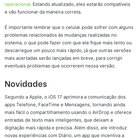
operacional
. Estando atualizado, eles estarão compatíveis
e vão funcionar da maneira correta.
É importante lembrar que o celular pode sofrer com alguns
problemas relacionados às mudanças realizadas no
sistema, o que pode fazer com que ele fique mais lento ou
descarregue um pouco mais rápido, já que outras versões
mais acertadas serão lançadas em breve, para corrigir
eventuais problemas que ocorrerem nessa versão.
Novidades
Segundo a Apple, o iOS 17 aprimora a comunicação dos
apps Telefone, FaceTime e Mensagens, tornando ainda
mais fácil o compartilhamento usando o AirDrop e oferece
entradas de texto mais inteligentes, que deixam a
digitação mais rápida e precisa. Além disso, ele introduz
novas experiências com Diário, um app que incentiva a