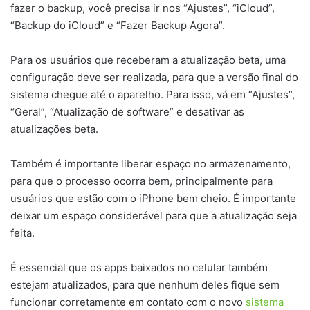
fazer o backup, você precisa ir nos “Ajustes”, “iCloud”,
“Backup do iCloud” e “Fazer Backup Agora”.
Para os usuários que receberam a atualização beta, uma
configuração deve ser realizada, para que a versão final do
sistema chegue até o aparelho. Para isso, vá em “Ajustes”,
“Geral”, “Atualização de software” e desativar as
atualizações beta.
Também é importante liberar espaço no armazenamento,
para que o processo ocorra bem, principalmente para
usuários que estão com o iPhone bem cheio. É importante
deixar um espaço considerável para que a atualização seja
feita.
É essencial que os apps baixados no celular também
estejam atualizados, para que nenhum deles fique sem
funcionar corretamente em contato com o novo
sistema