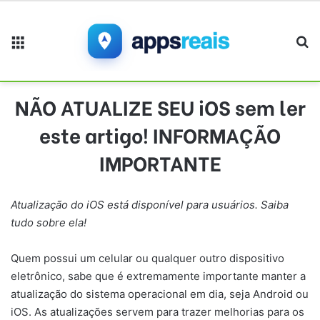
Menu
Pr
NÃO ATUALIZE SEU iOS sem ler
este artigo! INFORMAÇÃO
IMPORTANTE
Atualização do iOS está disponível para usuários. Saiba
tudo sobre ela!
Quem possui um celular ou qualquer outro dispositivo
eletrônico, sabe que é extremamente importante manter a
atualização do sistema operacional em dia, seja Android ou
iOS. As atualizações servem para trazer melhorias para os