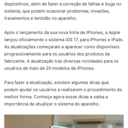
dispositivos, além de fazer a correção de falhas e bugs no
sistema, que podem ocasionar problemas, invasões,
travamentos e lentidão no aparelho.
Após o lançamento da sua nova linha de iPhones, a Apple
lançou oficialmente o sistema iOS 17, para iPhones e iPads.
As atualizações começaram a aparecer como disponíveis
progressivamente para os usuários dos produtos da
fabricante. A atualização traz diversas novidades para os
usuários de mais de 20 modelos de iPhones.
Para fazer a atualização, existem algumas dicas que
podem ajudar os usuários a realizarem o procedimento da
melhor forma. Conheça agora essas dicas e saiba a
importância de atualizar o sistema do aparelho.