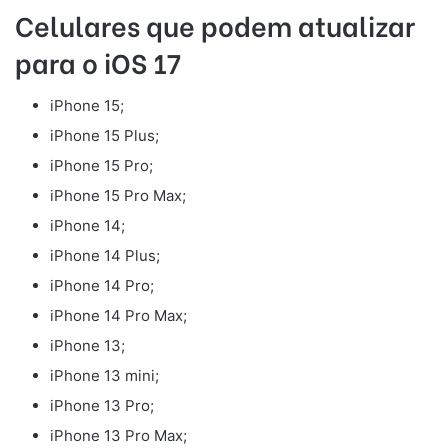
Celulares que podem atualizar
para o iOS 17
iPhone 15;
iPhone 15 Plus;
iPhone 15 Pro;
iPhone 15 Pro Max;
iPhone 14;
iPhone 14 Plus;
iPhone 14 Pro;
iPhone 14 Pro Max;
iPhone 13;
iPhone 13 mini;
iPhone 13 Pro;
iPhone 13 Pro Max;