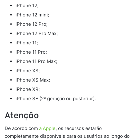
iPhone 12;
iPhone 12 mini;
iPhone 12 Pro;
iPhone 12 Pro Max;
iPhone 11;
iPhone 11 Pro;
iPhone 11 Pro Max;
iPhone XS;
iPhone XS Max;
iPhone XR;
iPhone SE (2ª geração ou posterior).
Atenção
De acordo com
a Apple
, os recursos estarão
completamente disponíveis para os usuários ao longo do