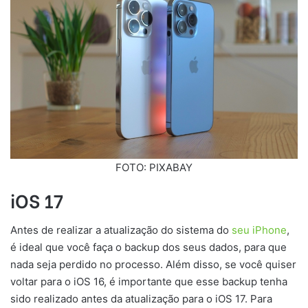
FOTO: PIXABAY
iOS 17
Antes de realizar a atualização do sistema do
seu iPhone
,
é ideal que você faça o backup dos seus dados, para que
nada seja perdido no processo. Além disso, se você quiser
voltar para o iOS 16, é importante que esse backup tenha
sido realizado antes da atualização para o iOS 17. Para