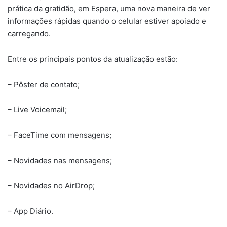
prática da gratidão, em Espera, uma nova maneira de ver
informações rápidas quando o celular estiver apoiado e
carregando.
Entre os principais pontos da atualização estão:
– Pôster de contato;
– Live Voicemail;
– FaceTime com mensagens;
– Novidades nas mensagens;
– Novidades no AirDrop;
– App Diário.